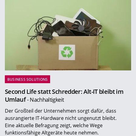
BUSINESS SOLUTIONS
Second Life statt Schredder: Alt-IT bleibt im
Umlauf
- Nachhaltigkeit
Der Großteil der Unternehmen sorgt dafür, dass
ausrangierte IT-Hardware nicht ungenutzt bleibt.
Eine aktuelle Befragung zeigt, welche Wege
funktionsfähige Altgeräte heute nehmen.