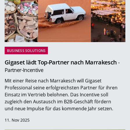
BUSINESS SOLUTIONS
Gigaset lädt Top-Partner nach Marrakesch
-
Partner-Incentive
Mit einer Reise nach Marrakesch will Gigaset
Professional seine erfolgreichsten Partner für ihren
Einsatz im Vertrieb belohnen. Das Incentive soll
zugleich den Austausch im B2B-Geschäft fördern
und neue Impulse für das kommende Jahr setzen.
11. Nov 2025