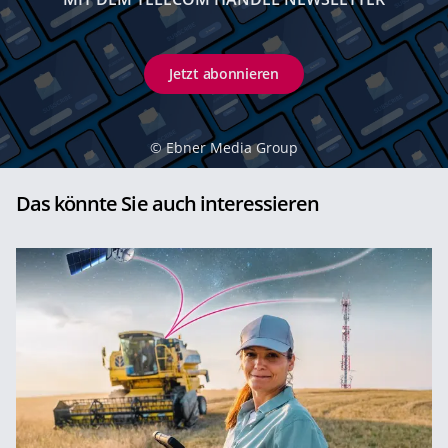
Jetzt abonnieren
©
Ebner Media Group
Das könnte Sie auch interessieren