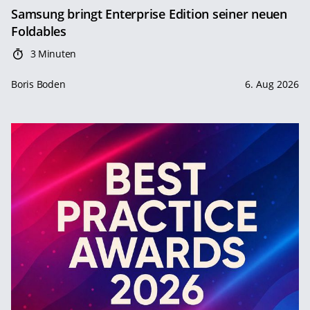
Samsung bringt Enterprise Edition seiner neuen
Foldables
3 Minuten
Boris Boden
6. Aug 2026