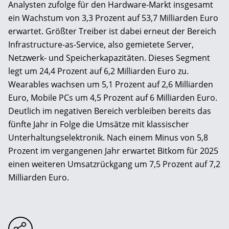
Analysten zufolge für den Hardware-Markt insgesamt
ein Wachstum von 3,3 Prozent auf 53,7 Milliarden Euro
erwartet. Größter Treiber ist dabei erneut der Bereich
Infrastructure-as-Service, also gemietete Server,
Netzwerk- und Speicherkapazitäten. Dieses Segment
legt um 24,4 Prozent auf 6,2 Milliarden Euro zu.
Wearables wachsen um 5,1 Prozent auf 2,6 Milliarden
Euro, Mobile PCs um 4,5 Prozent auf 6 Milliarden Euro.
Deutlich im negativen Bereich verbleiben bereits das
fünfte Jahr in Folge die Umsätze mit klassischer
Unterhaltungselektronik. Nach einem Minus von 5,8
Prozent im vergangenen Jahr erwartet Bitkom für 2025
einen weiteren Umsatzrückgang um 7,5 Prozent auf 7,2
Milliarden Euro.