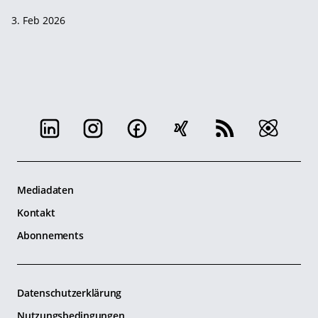
3. Feb 2026
Mediadaten
Kontakt
Abonnements
Datenschutzerklärung
Nutzungsbedingungen