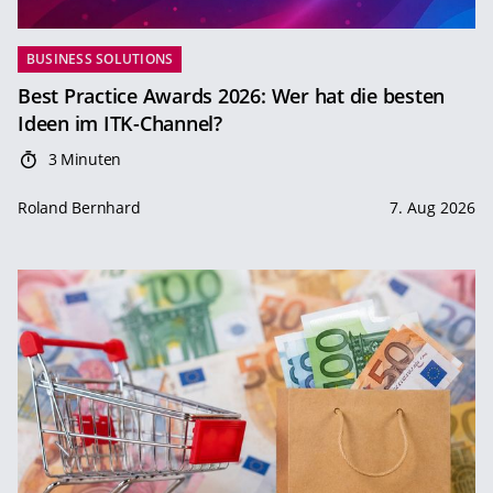
BUSINESS SOLUTIONS
Best Practice Awards 2026: Wer hat die besten
Ideen im ITK-Channel?
3 Minuten
Roland Bernhard
7. Aug 2026