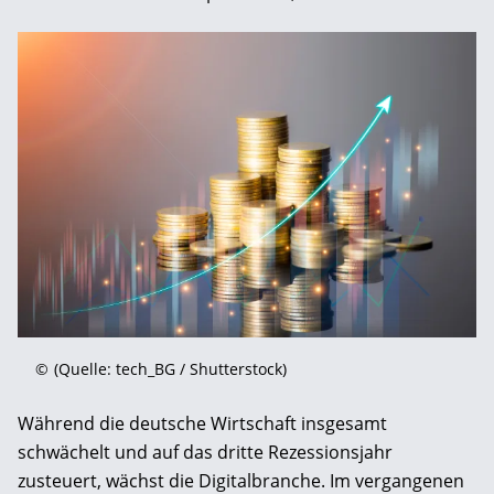
©
(Quelle: tech_BG / Shutterstock)
Während die deutsche Wirtschaft insgesamt
schwächelt und auf das dritte Rezessionsjahr
zusteuert, wächst die Digitalbranche. Im vergangenen