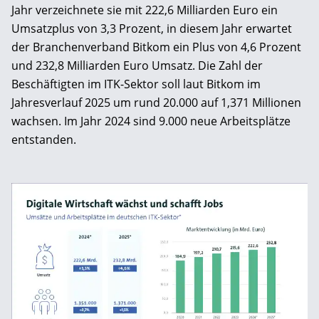
Jahr verzeichnete sie mit 222,6 Milliarden Euro ein
Umsatzplus von 3,3 Prozent, in diesem Jahr erwartet
der Branchenverband Bitkom ein Plus von 4,6 Prozent
und 232,8 Milliarden Euro Umsatz. Die Zahl der
Beschäftigten im ITK-Sektor soll laut Bitkom im
Jahresverlauf 2025 um rund 20.000 auf 1,371 Millionen
wachsen. Im Jahr 2024 sind 9.000 neue Arbeitsplätze
entstanden.