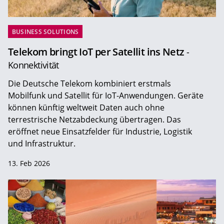
BUSINESS SOLUTIONS
Telekom bringt IoT per Satellit ins Netz
-
Konnektivität
Die Deutsche Telekom kombiniert erstmals
Mobilfunk und Satellit für IoT-Anwendungen. Geräte
können künftig weltweit Daten auch ohne
terrestrische Netzabdeckung übertragen. Das
eröffnet neue Einsatzfelder für Industrie, Logistik
und Infrastruktur.
13. Feb 2026