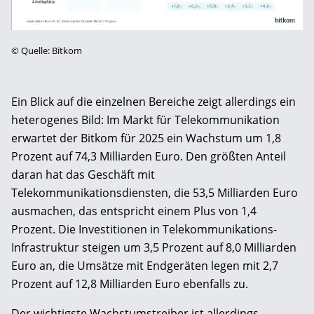
©
Quelle: Bitkom
Ein Blick auf die einzelnen Bereiche zeigt allerdings ein
heterogenes Bild: Im Markt für Telekommunikation
erwartet der Bitkom für 2025 ein Wachstum um 1,8
Prozent auf 74,3 Milliarden Euro. Den größten Anteil
daran hat das Geschäft mit
Telekommunikationsdiensten, die 53,5 Milliarden Euro
ausmachen, das entspricht einem Plus von 1,4
Prozent. Die Investitionen in Telekommunikations-
Infrastruktur steigen um 3,5 Prozent auf 8,0 Milliarden
Euro an, die Umsätze mit Endgeräten legen mit 2,7
Prozent auf 12,8 Milliarden Euro ebenfalls zu.
Der wichtigste Wachstumstreiber ist allerdings