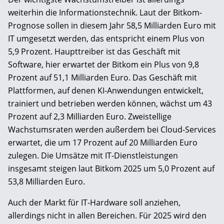
weiterhin die Informationstechnik. Laut der Bitkom-
Prognose sollen in diesem Jahr 58,5 Milliarden Euro mit
IT umgesetzt werden, das entspricht einem Plus von
5,9 Prozent. Haupttreiber ist das Geschäft mit
Software, hier erwartet der Bitkom ein Plus von 9,8
Prozent auf 51,1 Milliarden Euro. Das Geschäft mit
Plattformen, auf denen KI-Anwendungen entwickelt,
trainiert und betrieben werden können, wächst um 43
Prozent auf 2,3 Milliarden Euro. Zweistellige
Wachstumsraten werden außerdem bei Cloud-Services
erwartet, die um 17 Prozent auf 20 Milliarden Euro
zulegen. Die Umsätze mit IT-Dienstleistungen
insgesamt steigen laut Bitkom 2025 um 5,0 Prozent auf
53,8 Milliarden Euro.
Auch der Markt für IT-Hardware soll anziehen,
allerdings nicht in allen Bereichen. Für 2025 wird den