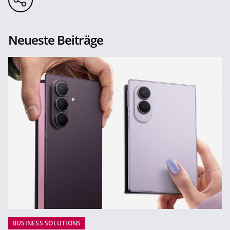
Neueste Beiträge
BUSINESS SOLUTIONS