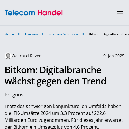
Home
Themen
Business Solutions
Bitkom: Digitalbranche
Waltraud Ritzer
9. Jan 2025
Bitkom: Digitalbranche
wächst gegen den Trend
Prognose
Trotz des schwierigen konjunkturellen Umfelds haben
die ITK-Umsätze 2024 um 3,3 Prozent auf 222,6
Milliarden Euro zugenommen. Für dieses Jahr erwartet
der Bitkom ein Umsatzplus von 4,6 Prozent.