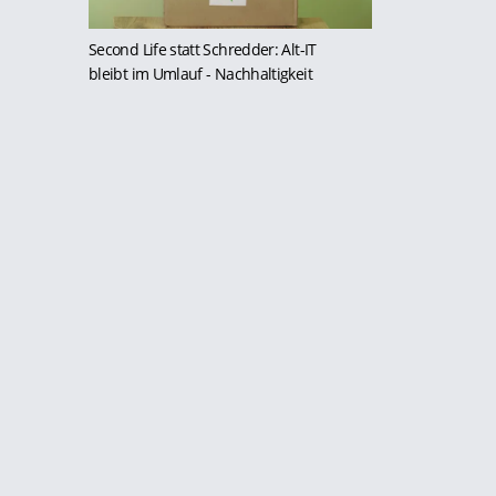
Second Life statt Schredder: Alt-IT
bleibt im Umlauf
- Nachhaltigkeit