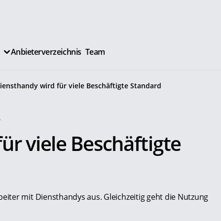
Anbieterverzeichnis
Team
iensthandy wird für viele Beschäftigte Standard
.
ür viele Beschäftigte
iter mit Diensthandys aus. Gleichzeitig geht die Nutzung