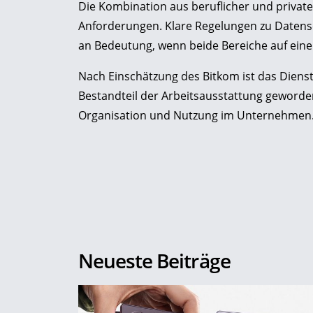
Die Kombination aus beruflicher und privat
Anforderungen. Klare Regelungen zu Datensc
an Bedeutung, wenn beide Bereiche auf ei
Nach Einschätzung des Bitkom ist das Dienst
Bestandteil der Arbeitsausstattung geword
Organisation und Nutzung im Unternehmen
Neueste Beiträge