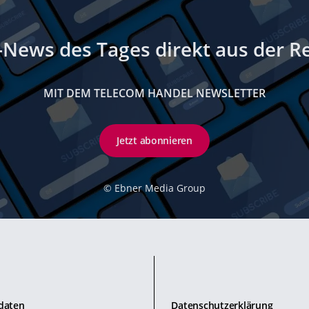
-News des Tages direkt aus der R
MIT DEM TELECOM HANDEL NEWSLETTER
Jetzt abonnieren
©
Ebner Media Group
daten
Datenschutzerklärung