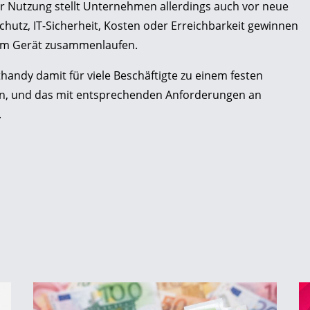
er Nutzung stellt Unternehmen allerdings auch vor neue
hutz, IT-Sicherheit, Kosten oder Erreichbarkeit gewinnen
nem Gerät zusammenlaufen.
handy damit für viele Beschäftigte zu einem festen
en, und das mit entsprechenden Anforderungen an
.