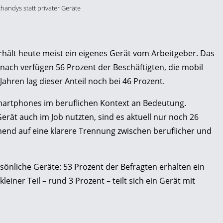
handys statt privater Geräte
hält heute meist ein eigenes Gerät vom Arbeitgeber. Das
nach verfügen 56 Prozent der Beschäftigten, die mobil
Jahren lag dieser Anteil noch bei 46 Prozent.
 Smartphones im beruflichen Kontext an Bedeutung.
rät auch im Job nutzten, sind es aktuell nur noch 26
nd auf eine klarere Trennung zwischen beruflicher und
sönliche Geräte: 53 Prozent der Befragten erhalten ein
einer Teil – rund 3 Prozent – teilt sich ein Gerät mit