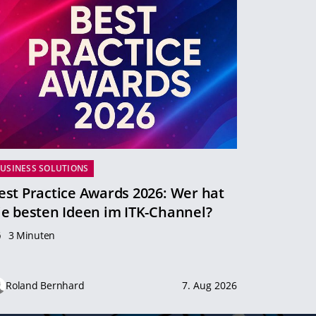
USINESS SOLUTIONS
est Practice Awards 2026: Wer hat
ie besten Ideen im ITK-Channel?
3 Minuten
Roland Bernhard
7. Aug 2026