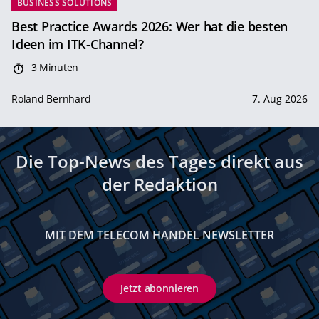
BUSINESS SOLUTIONS
Best Practice Awards 2026: Wer hat die besten
Ideen im ITK-Channel?
3 Minuten
Roland Bernhard
7. Aug 2026
Die Top-News des Tages direkt aus
der Redaktion
MIT DEM TELECOM HANDEL NEWSLETTER
Jetzt abonnieren