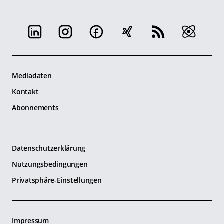
Mediadaten
Kontakt
Abonnements
Datenschutzerklärung
Nutzungsbedingungen
Privatsphäre-Einstellungen
Impressum