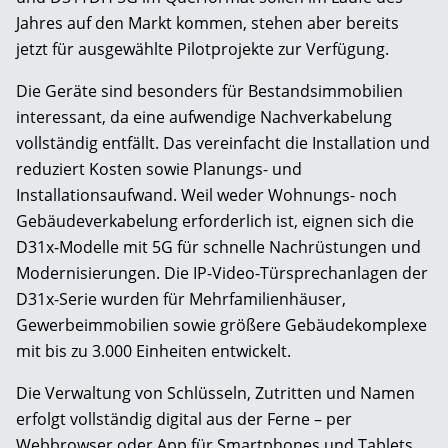
Jahres auf den Markt kommen, stehen aber bereits
jetzt für ausgewählte Pilotprojekte zur Verfügung.
Die Geräte sind besonders für Bestandsimmobilien
interessant, da eine aufwendige Nachverkabelung
vollständig entfällt. Das vereinfacht die Installation und
reduziert Kosten sowie Planungs- und
Installationsaufwand. Weil weder Wohnungs- noch
Gebäudeverkabelung erforderlich ist, eignen sich die
D31x-Modelle mit 5G für schnelle Nachrüstungen und
Modernisierungen. Die IP-Video-Türsprechanlagen der
D31x-Serie wurden für Mehrfamilienhäuser,
Gewerbeimmobilien sowie größere Gebäudekomplexe
mit bis zu 3.000 Einheiten entwickelt.
Die Verwaltung von Schlüsseln, Zutritten und Namen
erfolgt vollständig digital aus der Ferne – per
Webbrowser oder App für Smartphones und Tablets.