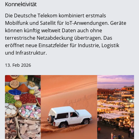
Konnektivität
Die Deutsche Telekom kombiniert erstmals
Mobilfunk und Satellit für IoT-Anwendungen. Geräte
können künftig weltweit Daten auch ohne
terrestrische Netzabdeckung übertragen. Das
eröffnet neue Einsatzfelder für Industrie, Logistik
und Infrastruktur.
13. Feb 2026