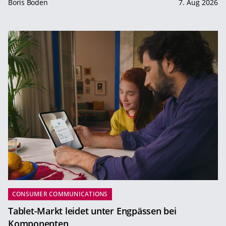
Boris Boden
7. Aug 2026
CONSUMER COMMUNICATIONS
Tablet-Markt leidet unter Engpässen bei
Komponenten