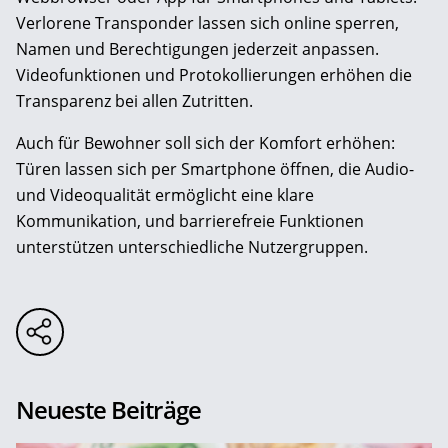
Verlorene Transponder lassen sich online sperren,
Namen und Berechtigungen jederzeit anpassen.
Videofunktionen und Protokollierungen erhöhen die
Transparenz bei allen Zutritten.
Auch für Bewohner soll sich der Komfort erhöhen:
Türen lassen sich per Smartphone öffnen, die Audio-
und Videoqualität ermöglicht eine klare
Kommunikation, und barrierefreie Funktionen
unterstützen unterschiedliche Nutzergruppen.
Neueste Beiträge