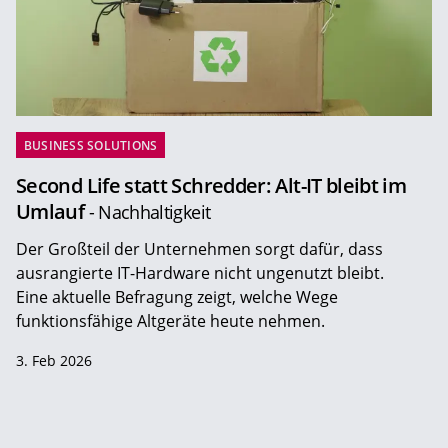
BUSINESS SOLUTIONS
Second Life statt Schredder: Alt-IT bleibt im
Umlauf
- Nachhaltigkeit
Der Großteil der Unternehmen sorgt dafür, dass
ausrangierte IT-Hardware nicht ungenutzt bleibt.
Eine aktuelle Befragung zeigt, welche Wege
funktionsfähige Altgeräte heute nehmen.
3. Feb 2026