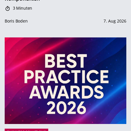
3 Minuten
Boris Boden
7. Aug 2026