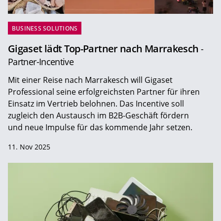
BUSINESS SOLUTIONS
Gigaset lädt Top-Partner nach Marrakesch
-
Partner-Incentive
Mit einer Reise nach Marrakesch will Gigaset
Professional seine erfolgreichsten Partner für ihren
Einsatz im Vertrieb belohnen. Das Incentive soll
zugleich den Austausch im B2B-Geschäft fördern
und neue Impulse für das kommende Jahr setzen.
11. Nov 2025