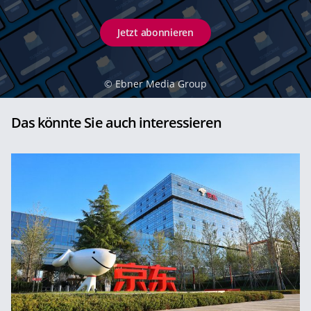
Jetzt abonnieren
©
Ebner Media Group
Das könnte Sie auch interessieren