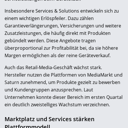
Insbesondere Services & Solutions entwickeln sich zu
einem wichtigen Erlöspfeiler. Dazu zählen
Garantieverlängerungen, Versicherungen und weitere
Zusatzleistungen, die häufig direkt mit Produkten
gebündelt werden. Diese Angebote tragen
überproportional zur Profitabilität bei, da sie höhere
Margen ermöglichen als der reine Geräteverkauf.
Auch das Retail-Media-Geschäft wächst stark.
Hersteller nutzen die Plattformen von MediaMarkt und
Saturn zunehmend, um Produkte gezielt zu bewerben
und Kundengruppen anzusprechen. Laut
Unternehmen konnte dieser Bereich im ersten Quartal
ein deutlich zweistelliges Wachstum verzeichnen.
Marktplatz und Services stärken
Plattformmodell