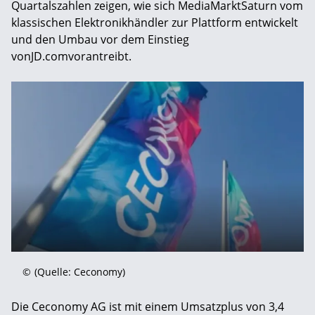
Quartalszahlen zeigen, wie sich MediaMarktSaturn vom
klassischen Elektronikhändler zur Plattform entwickelt
und den Umbau vor dem Einstieg
vonJD.comvorantreibt.
©
(Quelle: Ceconomy)
Die Ceconomy AG ist mit einem Umsatzplus von 3,4