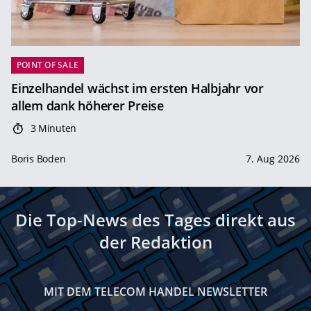
POINT OF SALE
Einzelhandel wächst im ersten Halbjahr vor
allem dank höherer Preise
3 Minuten
Boris Boden
7. Aug 2026
Die Top-News des Tages direkt aus
der Redaktion
MIT DEM TELECOM HANDEL NEWSLETTER