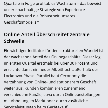
Quartale in Folge profitables Wachstum – das beweist
unsere nachhaltige Strategie von Experience
Electronics und die Robustheit unseres
Geschäftsmodells.“
Online-Anteil überschreitet zentrale
Schwelle
Ein wichtiger Indikator für den strukturellen Wandel ist
der wachsende Anteil des Onlinegeschäfts. Dieser lag
im ersten Quartal erstmals bei über 30 Prozent und
erreichte damit ein neues Allzeithoch außerhalb der
Lockdown-Phase. Parallel baut Ceconomy die
Verzahnung von Online- und stationärem Geschäft
weiter aus. Kunden kombinieren zunehmend
verschiedene Kanäle, etwa durch Onlinebestellungen
mit Abholung im Markt oder durch zusätzliche
Serviceleistungen beim Gerätekauf.