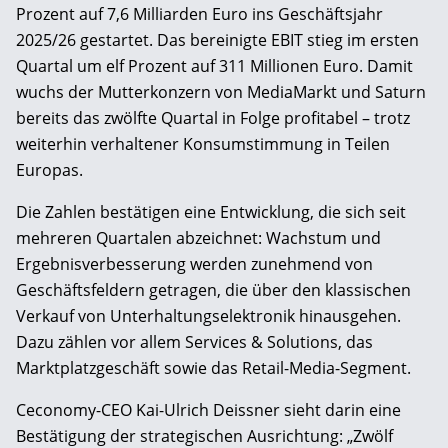
Prozent auf 7,6 Milliarden Euro ins Geschäftsjahr
2025/26 gestartet. Das bereinigte EBIT stieg im ersten
Quartal um elf Prozent auf 311 Millionen Euro. Damit
wuchs der Mutterkonzern von MediaMarkt und Saturn
bereits das zwölfte Quartal in Folge profitabel – trotz
weiterhin verhaltener Konsumstimmung in Teilen
Europas.
Die Zahlen bestätigen eine Entwicklung, die sich seit
mehreren Quartalen abzeichnet: Wachstum und
Ergebnisverbesserung werden zunehmend von
Geschäftsfeldern getragen, die über den klassischen
Verkauf von Unterhaltungselektronik hinausgehen.
Dazu zählen vor allem Services & Solutions, das
Marktplatzgeschäft sowie das Retail-Media-Segment.
Ceconomy-CEO Kai-Ulrich Deissner sieht darin eine
Bestätigung der strategischen Ausrichtung: „Zwölf