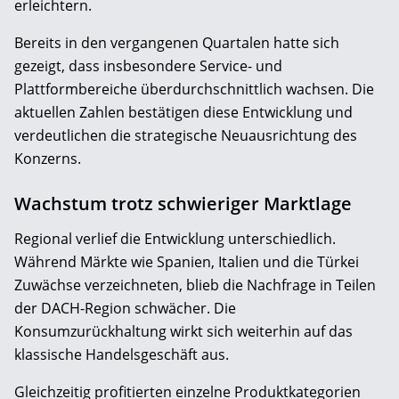
erleichtern.
Bereits in den vergangenen Quartalen hatte sich
gezeigt, dass insbesondere Service- und
Plattformbereiche überdurchschnittlich wachsen. Die
aktuellen Zahlen bestätigen diese Entwicklung und
verdeutlichen die strategische Neuausrichtung des
Konzerns.
Wachstum trotz schwieriger Marktlage
Regional verlief die Entwicklung unterschiedlich.
Während Märkte wie Spanien, Italien und die Türkei
Zuwächse verzeichneten, blieb die Nachfrage in Teilen
der DACH-Region schwächer. Die
Konsumzurückhaltung wirkt sich weiterhin auf das
klassische Handelsgeschäft aus.
Gleichzeitig profitierten einzelne Produktkategorien