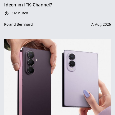
Ideen im ITK-Channel?
3 Minuten
Roland Bernhard
7. Aug 2026