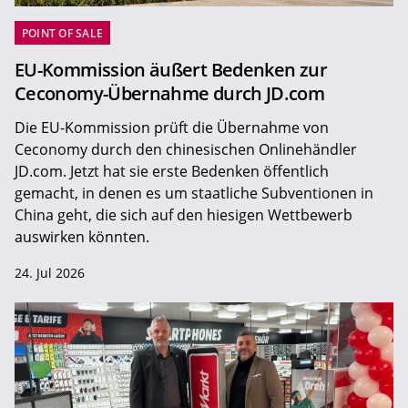
POINT OF SALE
EU-Kommission äußert Bedenken zur
Ceconomy-Übernahme durch JD.com
Die EU-Kommission prüft die Übernahme von
Ceconomy durch den chinesischen Onlinehändler
JD.com. Jetzt hat sie erste Bedenken öffentlich
gemacht, in denen es um staatliche Subventionen in
China geht, die sich auf den hiesigen Wettbewerb
auswirken könnten.
24. Jul 2026