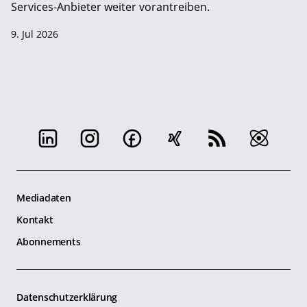
Services-Anbieter weiter vorantreiben.
9. Jul 2026
Mediadaten
Kontakt
Abonnements
Datenschutzerklärung