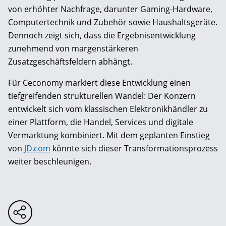
von erhöhter Nachfrage, darunter Gaming-Hardware,
Computertechnik und Zubehör sowie Haushaltsgeräte.
Dennoch zeigt sich, dass die Ergebnisentwicklung
zunehmend von margenstärkeren
Zusatzgeschäftsfeldern abhängt.
Für Ceconomy markiert diese Entwicklung einen
tiefgreifenden strukturellen Wandel: Der Konzern
entwickelt sich vom klassischen Elektronikhändler zu
einer Plattform, die Handel, Services und digitale
Vermarktung kombiniert. Mit dem geplanten Einstieg
von
JD
.
com
könnte sich dieser Transformationsprozess
weiter beschleunigen.