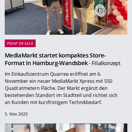
POINT OF SALE
MediaMarkt startet kompaktes Store-
Format in Hamburg-Wandsbek
- Filialkonzept
Im Einkaufszentrum Quarree eröffnet am 6.
November ein neuer MediaMarkt Xpress mit 550
Quadratmetern Fläche. Der Markt ergänzt den
bestehenden Standort im Stadtteil und richtet sich
an Kunden mit kurzfristigem Technikbedarf.
5. Nov 2025