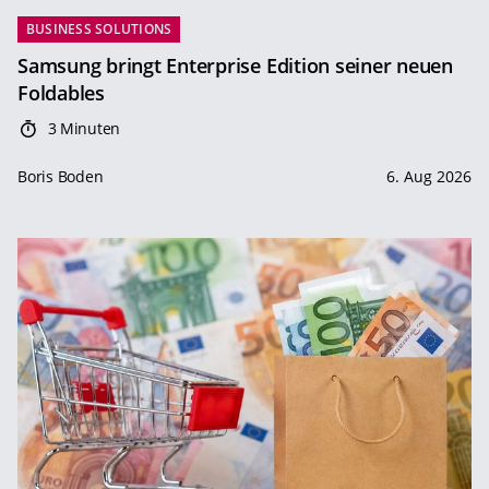
BUSINESS SOLUTIONS
Samsung bringt Enterprise Edition seiner neuen
Foldables
3 Minuten
Boris Boden
6. Aug 2026