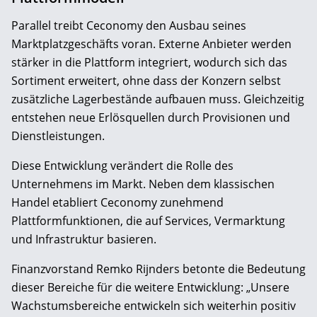
Parallel treibt Ceconomy den Ausbau seines
Marktplatzgeschäfts voran. Externe Anbieter werden
stärker in die Plattform integriert, wodurch sich das
Sortiment erweitert, ohne dass der Konzern selbst
zusätzliche Lagerbestände aufbauen muss. Gleichzeitig
entstehen neue Erlösquellen durch Provisionen und
Dienstleistungen.
Diese Entwicklung verändert die Rolle des
Unternehmens im Markt. Neben dem klassischen
Handel etabliert Ceconomy zunehmend
Plattformfunktionen, die auf Services, Vermarktung
und Infrastruktur basieren.
Finanzvorstand Remko Rijnders betonte die Bedeutung
dieser Bereiche für die weitere Entwicklung: „Unsere
Wachstumsbereiche entwickeln sich weiterhin positiv