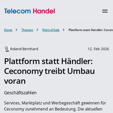
Home
Themen
Point of Sale
Plattform statt Händler: Ceco
Roland Bernhard
12. Feb 2026
Plattform statt Händler:
Ceconomy treibt Umbau
voran
Geschäftszahlen
Services, Marktplatz und Werbegeschäft gewinnen für
Ceconomy zunehmend an Bedeutung. Die aktuellen