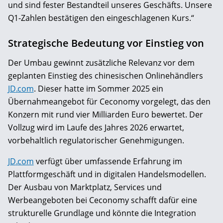
und sind fester Bestandteil unseres Geschäfts. Unsere
Q1-Zahlen bestätigen den eingeschlagenen Kurs.“
Strategische Bedeutung vor Einstieg von
Der Umbau gewinnt zusätzliche Relevanz vor dem
geplanten Einstieg des chinesischen Onlinehändlers
JD
.
com
. Dieser hatte im Sommer 2025 ein
Übernahmeangebot für Ceconomy vorgelegt, das den
Konzern mit rund vier Milliarden Euro bewertet. Der
Vollzug wird im Laufe des Jahres 2026 erwartet,
vorbehaltlich regulatorischer Genehmigungen.
JD
.
com
verfügt über umfassende Erfahrung im
Plattformgeschäft und in digitalen Handelsmodellen.
Der Ausbau von Marktplatz, Services und
Werbeangeboten bei Ceconomy schafft dafür eine
strukturelle Grundlage und könnte die Integration