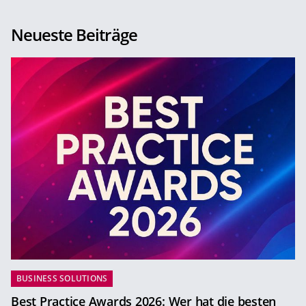
Neueste Beiträge
BUSINESS SOLUTIONS
Best Practice Awards 2026: Wer hat die besten