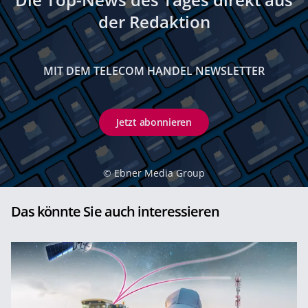
der Redaktion
MIT DEM TELECOM HANDEL NEWSLETTER
Jetzt abonnieren
©
Ebner Media Group
Das könnte Sie auch interessieren