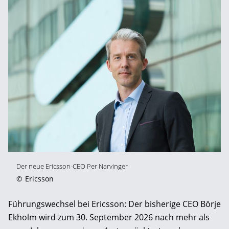
Der neue Ericsson-CEO Per Narvinger
©
Ericsson
Führungswechsel bei Ericsson: Der bisherige CEO Börje
Ekholm wird zum 30. September 2026 nach mehr als