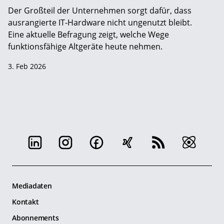
Der Großteil der Unternehmen sorgt dafür, dass
ausrangierte IT-Hardware nicht ungenutzt bleibt.
Eine aktuelle Befragung zeigt, welche Wege
funktionsfähige Altgeräte heute nehmen.
3. Feb 2026
Mediadaten
Kontakt
Abonnements