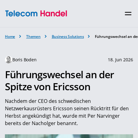
Home
Themen
Business Solutions
Führungswechsel an der
Boris Boden
18. Jun 2026
Führungswechsel an der
Spitze von Ericsson
Nachdem der CEO des schwedischen
Netzwerkausrüsters Ericsson seinen Rücktritt für den
Herbst angekündigt hat, wurde mit Per Narvinger
bereits der Nacholger benannt.