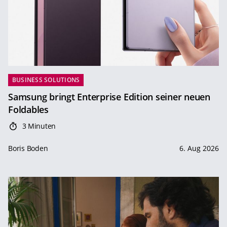
BUSINESS SOLUTIONS
Samsung bringt Enterprise Edition seiner neuen
Foldables
3 Minuten
Boris Boden
6. Aug 2026