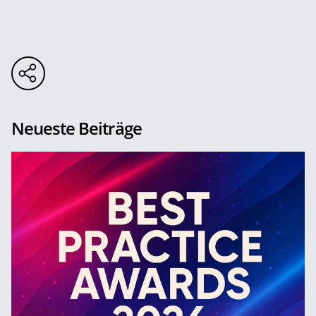
Neueste Beiträge