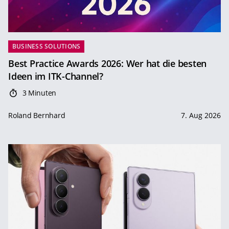
BUSINESS SOLUTIONS
Best Practice Awards 2026: Wer hat die besten
Ideen im ITK-Channel?
3 Minuten
Roland Bernhard
7. Aug 2026