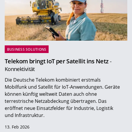
BUSINESS SOLUTIONS
Telekom bringt IoT per Satellit ins Netz
-
Konnektivität
Die Deutsche Telekom kombiniert erstmals
Mobilfunk und Satellit für IoT-Anwendungen. Geräte
können künftig weltweit Daten auch ohne
terrestrische Netzabdeckung übertragen. Das
eröffnet neue Einsatzfelder für Industrie, Logistik
und Infrastruktur.
13. Feb 2026