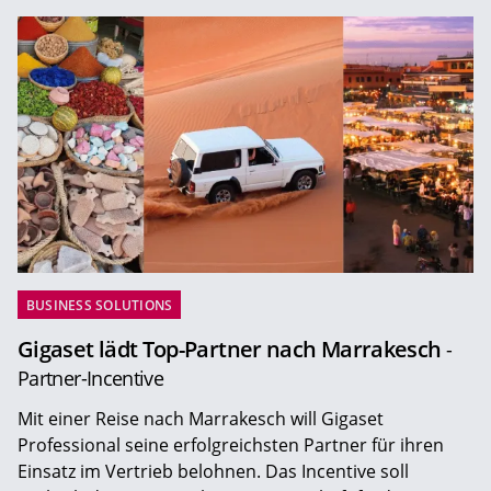
BUSINESS SOLUTIONS
Gigaset lädt Top-Partner nach Marrakesch
-
Partner-Incentive
Mit einer Reise nach Marrakesch will Gigaset
Professional seine erfolgreichsten Partner für ihren
Einsatz im Vertrieb belohnen. Das Incentive soll