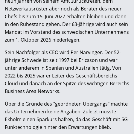
neun Jahren von seinem Amt zurücktreten, dem
Netzwerkausrüster aber noch als Berater des neuen
Chefs bis zum 15. Juni 2027 erhalten bleiben und dann
in den Ruhestand gehen. Der 63-Jährige wird auch sein
Mandat im Vorstand des schwedischen Unternehmens
zum 1. Oktober 2026 niederlegen.
Sein Nachfolger als CEO wird Per Narvinger. Der 52-
jährige Schwede ist seit 1997 bei Ericsson und war
unter anderem in Spanien und Australien tätig. Von
2022 bis 2025 war er Leiter des Geschäftsbereichs
Cloud und danach an der Spitze des wichtigen Bereichs
Business Area Networks.
Über die Gründe des "geordneten Übergangs" machte
das Unternehmen keine Angaben. Zuletzt musste
Ekholm einen Sparkurs hafren, da das Geschäft mit 5G-
Funktechnologie hinter den Erwartungen blieb.