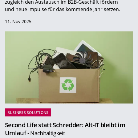
zugleich den Austausch im B2B-Geschäft fördern
und neue Impulse für das kommende Jahr setzen.
11. Nov 2025
BUSINESS SOLUTIONS
Second Life statt Schredder: Alt-IT bleibt im
Umlauf
- Nachhaltigkeit