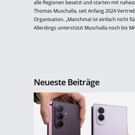
alle Regionen besetzt und starten mit nahezu 
Thomas Muschalla, seit Anfang 2024 Vertrieb
Organisation. „Manchmal ist einfach nicht fü
Allerdings unterstützt Muschalla noch bis M
Neueste Beiträge