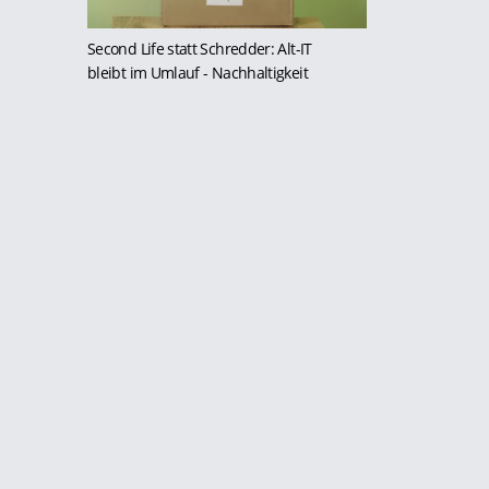
Second Life statt Schredder: Alt-IT
bleibt im Umlauf
- Nachhaltigkeit