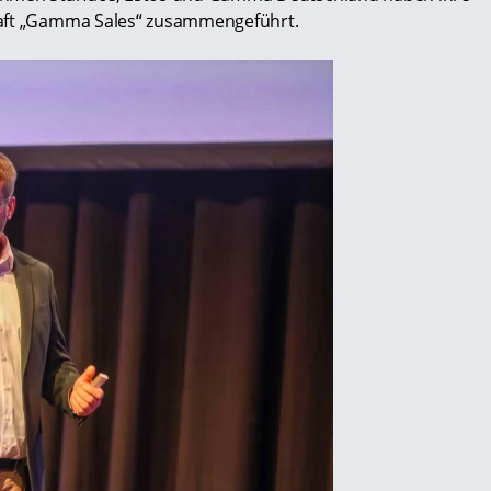
haft „Gamma Sales“ zusammengeführt.