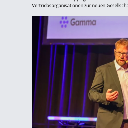
Vertriebsorganisationen zur neuen Gesellsc