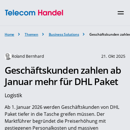
Home
Themen
Business Solutions
Geschäftskunden zahlen
Roland Bernhard
21. Okt 2025
Geschäftskunden zahlen ab
Januar mehr für DHL Paket
Logistik
Ab 1. Januar 2026 werden Geschäftskunden von DHL
Paket tiefer in die Tasche greifen müssen. Der
Marktführer begründet die Preiserhöhung mit
gestiegenen Personalkosten und massiven