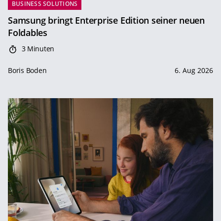
BUSINESS SOLUTIONS
Samsung bringt Enterprise Edition seiner neuen
Foldables
3 Minuten
Boris Boden
6. Aug 2026