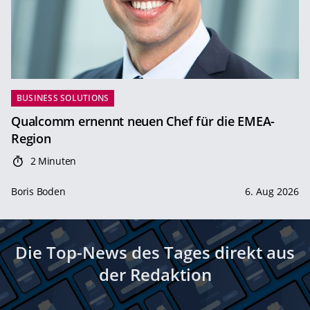
BUSINESS SOLUTIONS
Qualcomm ernennt neuen Chef für die EMEA-
Region
2 Minuten
Boris Boden
6. Aug 2026
Die Top-News des Tages direkt aus
der Redaktion