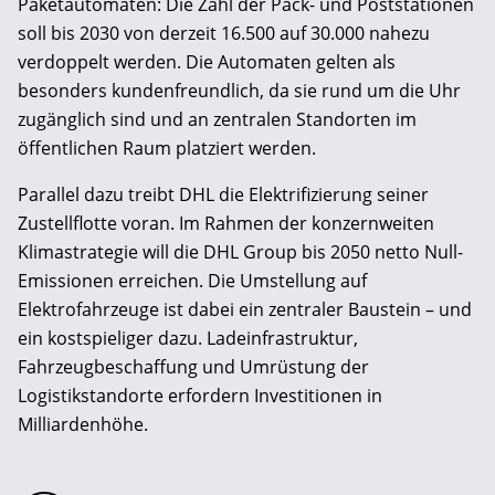
Paketautomaten: Die Zahl der Pack- und Poststationen
soll bis 2030 von derzeit 16.500 auf 30.000 nahezu
verdoppelt werden. Die Automaten gelten als
besonders kundenfreundlich, da sie rund um die Uhr
zugänglich sind und an zentralen Standorten im
öffentlichen Raum platziert werden.
Parallel dazu treibt DHL die Elektrifizierung seiner
Zustellflotte voran. Im Rahmen der konzernweiten
Klimastrategie will die DHL Group bis 2050 netto Null-
Emissionen erreichen. Die Umstellung auf
Elektrofahrzeuge ist dabei ein zentraler Baustein – und
ein kostspieliger dazu. Ladeinfrastruktur,
Fahrzeugbeschaffung und Umrüstung der
Logistikstandorte erfordern Investitionen in
Milliardenhöhe.