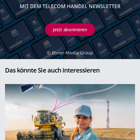
MIT DEM TELECOM HANDEL NEWSLETTER
Jetzt abonnieren
©
Ebner Media Group
Das könnte Sie auch interessieren