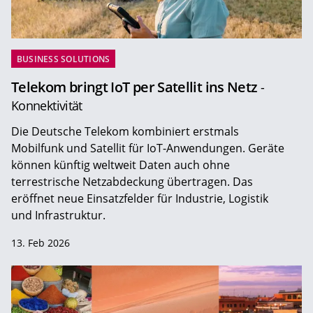
BUSINESS SOLUTIONS
Telekom bringt IoT per Satellit ins Netz
-
Konnektivität
Die Deutsche Telekom kombiniert erstmals
Mobilfunk und Satellit für IoT-Anwendungen. Geräte
können künftig weltweit Daten auch ohne
terrestrische Netzabdeckung übertragen. Das
eröffnet neue Einsatzfelder für Industrie, Logistik
und Infrastruktur.
13. Feb 2026