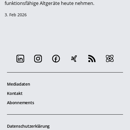
funktionsfähige Altgeräte heute nehmen.
3. Feb 2026
Mediadaten
Kontakt
Abonnements
Datenschutzerklärung