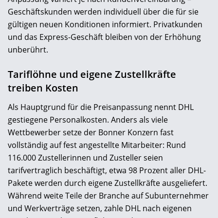
Geschäftskunden werden individuell über die für sie
gültigen neuen Konditionen informiert. Privatkunden
und das Express-Geschäft bleiben von der Erhöhung
unberührt.
Tariflöhne und eigene Zustellkräfte
treiben Kosten
Als Hauptgrund für die Preisanpassung nennt DHL
gestiegene Personalkosten. Anders als viele
Wettbewerber setze der Bonner Konzern fast
vollständig auf fest angestellte Mitarbeiter: Rund
116.000 Zustellerinnen und Zusteller seien
tarifvertraglich beschäftigt, etwa 98 Prozent aller DHL-
Pakete werden durch eigene Zustellkräfte ausgeliefert.
Während weite Teile der Branche auf Subunternehmer
und Werkverträge setzen, zahle DHL nach eigenen