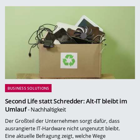
BUSINESS SOLUTIONS
Second Life statt Schredder: Alt-IT bleibt im
Umlauf
- Nachhaltigkeit
Der Großteil der Unternehmen sorgt dafür, dass
ausrangierte IT-Hardware nicht ungenutzt bleibt.
Eine aktuelle Befragung zeigt, welche Wege