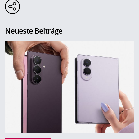
Neueste Beiträge