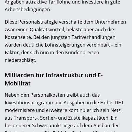
Angaben attraktive Tariflöhne und investiere in gute
Arbeitsbedingungen.
Diese Personalstrategie verschaffe dem Unternehmen
zwar einen Qualitätsvorteil, belaste aber auch die
Kostenseite. Bei den jüngsten Tarifverhandlungen
wurden deutliche Lohnsteigerungen vereinbart – ein
Faktor, der sich nun in den Kundenpreisen
niederschlägt.
Milliarden für Infrastruktur und E-
Mobilität
Neben den Personalkosten treibt auch das
Investitionsprogramm die Ausgaben in die Höhe. DHL
modernisiere und erweitere kontinuierlich sein Netz
aus Transport-, Sortier- und Zustellkapazitäten. Ein
besonderer Schwerpunkt liege auf dem Ausbau der