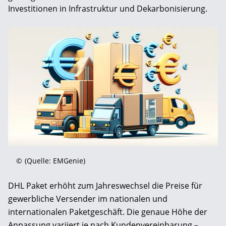
Investitionen in Infrastruktur und Dekarbonisierung.
©
(Quelle: EMGenie)
DHL Paket erhöht zum Jahreswechsel die Preise für
gewerbliche Versender im nationalen und
internationalen Paketgeschäft. Die genaue Höhe der
Anpassung variiert je nach Kundenvereinbarung –