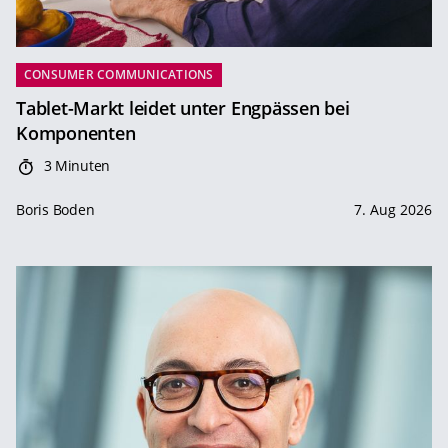
CONSUMER COMMUNICATIONS
Tablet-Markt leidet unter Engpässen bei
Komponenten
3 Minuten
Boris Boden
7. Aug 2026