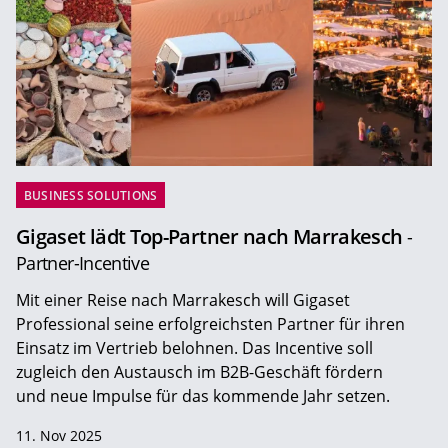
BUSINESS SOLUTIONS
Gigaset lädt Top-Partner nach Marrakesch
-
Partner-Incentive
Mit einer Reise nach Marrakesch will Gigaset
Professional seine erfolgreichsten Partner für ihren
Einsatz im Vertrieb belohnen. Das Incentive soll
zugleich den Austausch im B2B-Geschäft fördern
und neue Impulse für das kommende Jahr setzen.
11. Nov 2025