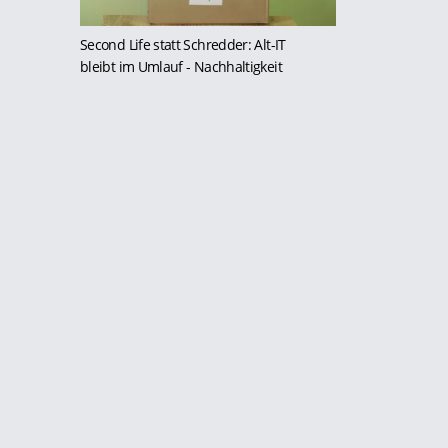
Second Life statt Schredder: Alt-IT
bleibt im Umlauf
- Nachhaltigkeit