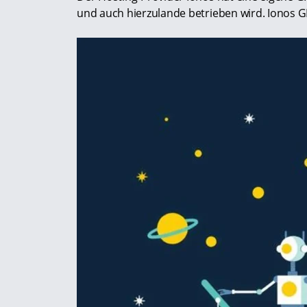
und auch hierzulande betrieben wird. Ionos 