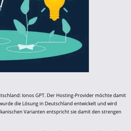
eutschland: Ionos GPT. Der Hosting-Provider möchte damit
h wurde die Lösung in Deutschland entwickelt und wird
ikanischen Varianten entspricht sie damit den strengen