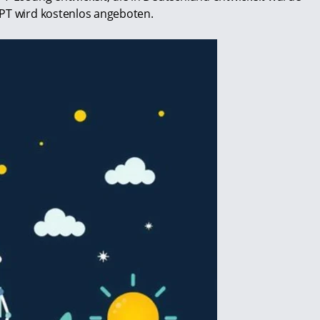
GPT wird kostenlos angeboten.