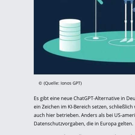
©
(Quelle: Ionos GPT)
Es gibt eine neue ChatGPT-Alternative in D
ein Zeichen im KI-Bereich setzen, schließlic
auch hier betrieben. Anders als bei US-amer
Datenschutzvorgaben, die in Europa gelten.