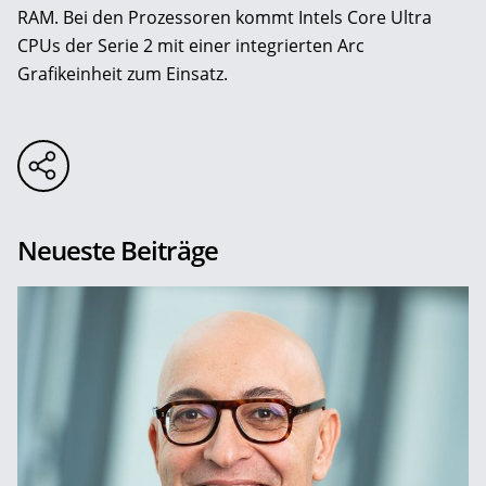
RAM. Bei den Prozessoren kommt Intels Core Ultra
CPUs der Serie 2 mit einer integrierten Arc
Grafikeinheit zum Einsatz.
Neueste Beiträge