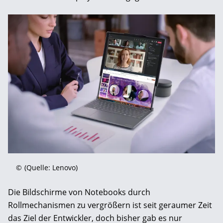
©
(Quelle: Lenovo)
Die Bildschirme von Notebooks durch
Rollmechanismen zu vergrößern ist seit geraumer Zeit
das Ziel der Entwickler, doch bisher gab es nur