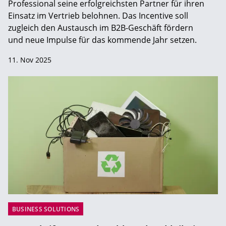
Professional seine erfolgreichsten Partner für ihren
Einsatz im Vertrieb belohnen. Das Incentive soll
zugleich den Austausch im B2B-Geschäft fördern
und neue Impulse für das kommende Jahr setzen.
11. Nov 2025
BUSINESS SOLUTIONS