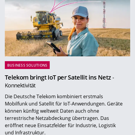
BUSINESS SOLUTIONS
Telekom bringt IoT per Satellit ins Netz
-
Konnektivität
Die Deutsche Telekom kombiniert erstmals
Mobilfunk und Satellit für IoT-Anwendungen. Geräte
können künftig weltweit Daten auch ohne
terrestrische Netzabdeckung übertragen. Das
eröffnet neue Einsatzfelder für Industrie, Logistik
und Infrastruktur.