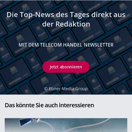
Die Top-News des Tages direkt aus
der Redaktion
MIT DEM TELECOM HANDEL NEWSLETTER
Jetzt abonnieren
©
Ebner Media Group
Das könnte Sie auch interessieren