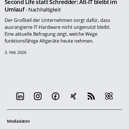
Second Life statt Schredder: Alt-IT bleibt im
Umlauf
- Nachhaltigkeit
Der Großteil der Unternehmen sorgt dafür, dass
ausrangierte IT-Hardware nicht ungenutzt bleibt.
Eine aktuelle Befragung zeigt, welche Wege
funktionsfähige Altgeräte heute nehmen.
3. Feb 2026
Mediadaten