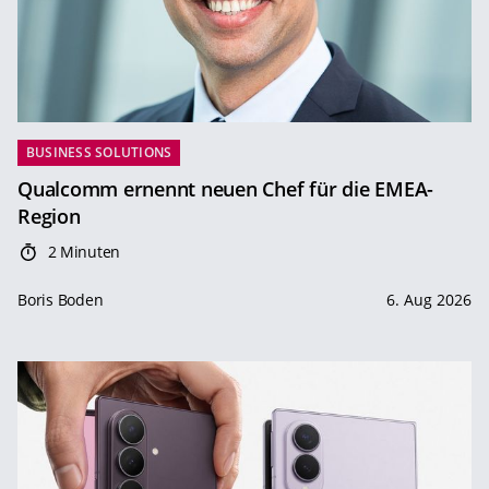
BUSINESS SOLUTIONS
Qualcomm ernennt neuen Chef für die EMEA-
Region
2 Minuten
Boris Boden
6. Aug 2026