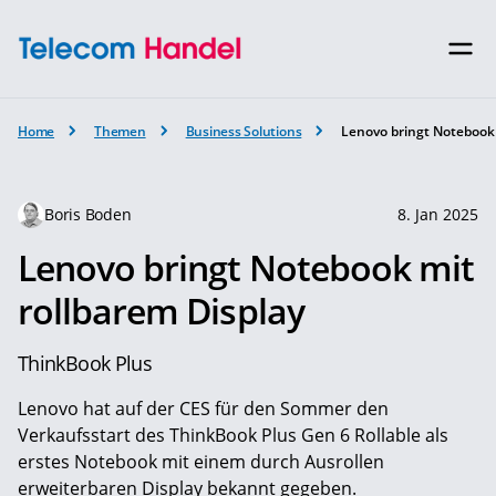
Home
Themen
Business Solutions
Lenovo bringt Notebook 
Boris Boden
8. Jan 2025
Lenovo bringt Notebook mit
rollbarem Display
ThinkBook Plus
Lenovo hat auf der CES für den Sommer den
Verkaufsstart des ThinkBook Plus Gen 6 Rollable als
erstes Notebook mit einem durch Ausrollen
erweiterbaren Display bekannt gegeben.