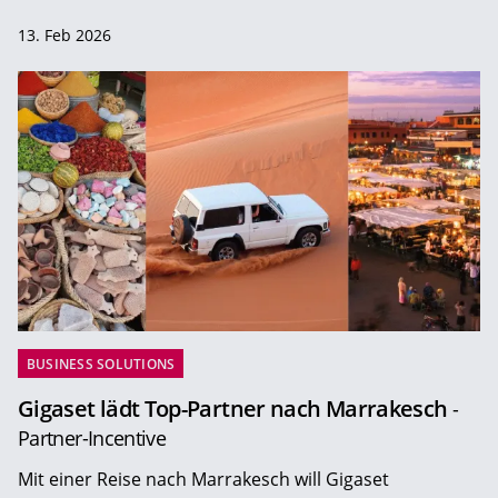
13. Feb 2026
BUSINESS SOLUTIONS
Gigaset lädt Top-Partner nach Marrakesch
-
Partner-Incentive
Mit einer Reise nach Marrakesch will Gigaset