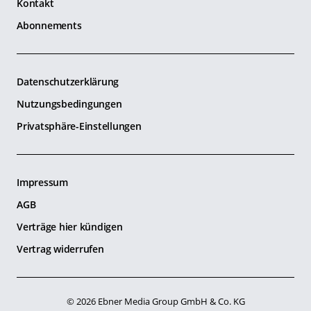
Kontakt
Abonnements
Datenschutzerklärung
Nutzungsbedingungen
Privatsphäre-Einstellungen
Impressum
AGB
Verträge hier kündigen
Vertrag widerrufen
© 2026 Ebner Media Group GmbH & Co. KG