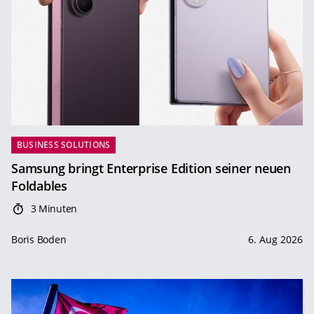
BUSINESS SOLUTIONS
Samsung bringt Enterprise Edition seiner neuen
Foldables
3 Minuten
Boris Boden
6. Aug 2026