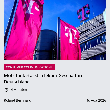
CONSUMER COMMUNICATIONS
Mobilfunk stärkt Telekom-Geschäft in
Deutschland
4 Minuten
Roland Bernhard
6. Aug 2026