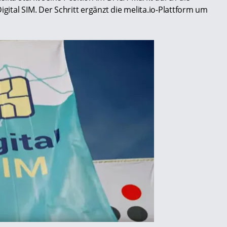
tal SIM. Der Schritt ergänzt die melita.io-Plattform um