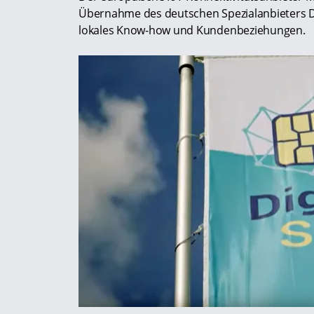
Übernahme des deutschen Spezialanbieters Digi
lokales Know-how und Kundenbeziehungen.