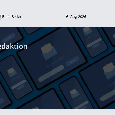
Boris Boden
6. Aug 2026
edaktion