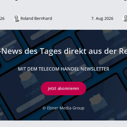
026
Roland Bernhard
7. Aug 2026
-News des Tages direkt aus der R
MIT DEM TELECOM HANDEL NEWSLETTER
Jetzt abonnieren
©
Ebner Media Group