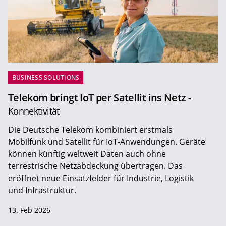
BUSINESS SOLUTIONS
Telekom bringt IoT per Satellit ins Netz
-
Konnektivität
Die Deutsche Telekom kombiniert erstmals
Mobilfunk und Satellit für IoT-Anwendungen. Geräte
können künftig weltweit Daten auch ohne
terrestrische Netzabdeckung übertragen. Das
eröffnet neue Einsatzfelder für Industrie, Logistik
und Infrastruktur.
13. Feb 2026