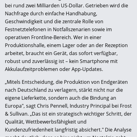
bei rund zwei Milliarden US-Dollar. Getrieben wird die
Nachfrage durch einfache Handhabung,
Geschwindigkeit und die zentrale Rolle von
Festnetztelefonen in Notfallszenarien sowie im
operativen Frontline-Bereich. Wer in einer
Produktionshalle, einem Lager oder an der Rezeption
arbeitet, braucht ein Gerät, das sofort verfügbar,
robust und zuverlässig ist – kein Smartphone mit
Akkulaufzeitproblemen oder App-Updates.
„Mitels Entscheidung, die Produktion von Endgeräten
nach Deutschland zu verlagern, stärkt nicht nur die
eigene Lieferkette, sondern auch die Bindung an
Europa", sagt Chris Pennell, Industry Principal bei Frost
& Sullivan. „Das ist ein strategisch wichtiger Schritt, der
Qualität, Wettbewerbsfähigkeit und
Kundenzufriedenheit langfristig absichert." Die Analyse