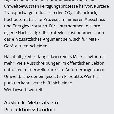
umweltbewussten Fertigungsprozesse hervor. Kürzere
Transportwege reduzieren den CO₂-Fußabdruck,
hochautomatisierte Prozesse minimieren Ausschuss
und Energieverbrauch. Für Unternehmen, die ihre
eigene Nachhaltigkeitsstrategie ernst nehmen, kann
das ein zusätzliches Argument sein, sich für Mitel-
Geräte zu entscheiden.
Nachhaltigkeit ist längst kein reines Marketingthema
mehr. Viele Ausschreibungen im öffentlichen Sektor
enthalten mittlerweile konkrete Anforderungen an die
Umweltbilanz der eingesetzten Produkte. Wer hier
punkten kann, verschafft sich einen
Wettbewerbsvorteil.
Ausblick: Mehr als ein
Produktionsstandort