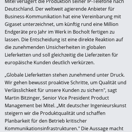
Mitel verlagert die Produktion seiner IP-Telefone nach
Deutschland. Der weltweit agierende Anbieter für
Business-Kommunikation hat eine Vereinbarung mit
Gigaset unterzeichnet, um künftig rund eine Million
Endgeräte pro Jahr im Werk in Bocholt fertigen zu
lassen. Die Entscheidung ist eine direkte Reaktion auf
die zunehmenden Unsicherheiten in globalen
Lieferketten und soll gleichzeitig die Lieferzeiten für
europäische Kunden deutlich verkürzen.
„Globale Lieferketten stehen zunehmend unter Druck.
Wir gehen bewusst proaktive Schritte, um Qualität und
Verlässlichkeit für unsere Kunden zu sichern", sagt
Martin Bitzinger, Senior Vice President Product
Management bei Mitel. „Mit deutscher Ingenieurskunst
steigern wir die Produktqualität und schaffen
Planbarkeit für den Betrieb kritischer
Kommunikationsinfrastrukturen." Die Aussage macht