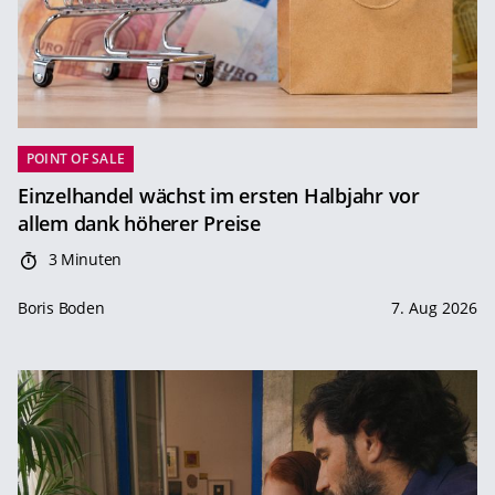
POINT OF SALE
Einzelhandel wächst im ersten Halbjahr vor
allem dank höherer Preise
3 Minuten
Boris Boden
7. Aug 2026