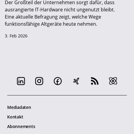
Der Großteil der Unternehmen sorgt dafür, dass
ausrangierte IT-Hardware nicht ungenutzt bleibt.
Eine aktuelle Befragung zeigt, welche Wege
funktionsfähige Altgeräte heute nehmen.
3. Feb 2026
Mediadaten
Kontakt
Abonnements