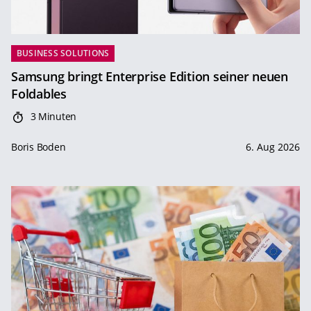
BUSINESS SOLUTIONS
Samsung bringt Enterprise Edition seiner neuen
Foldables
3 Minuten
Boris Boden
6. Aug 2026