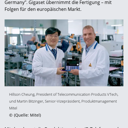
Germany". Gigaset übernimmt die Fertigung – mit
Folgen für den europäischen Markt.
Hillson Cheung, President of Telecommunication Products VTech,
und Martin Bitzinger, Senior-Vizepräsident, Produktmanagement
Mitel
©
(Quelle: Mitel)