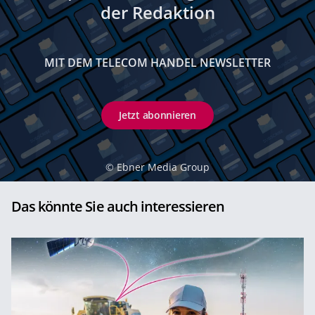
der Redaktion
MIT DEM TELECOM HANDEL NEWSLETTER
Jetzt abonnieren
©
Ebner Media Group
Das könnte Sie auch interessieren