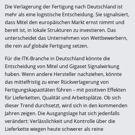
Die Verlagerung der Fertigung nach Deutschland ist
mehr als eine logistische Entscheidung. Sie signalisiert,
dass Mitel den europäischen Markt ernst nimmt und
bereit ist, in lokale Strukturen zu investieren. Das
unterscheidet das Unternehmen von Wettbewerbern,
die rein auf globale Fertigung setzen.
Für die ITK-Branche in Deutschland könnte die
Entscheidung von Mitel und Gigaset Signalwirkung
haben. Wenn andere Hersteller nachziehen, könnte
das mittelfristig zu einer Rückverlagerung von
Fertigungskapazitäten führen – mit positiven Effekten
für Lieferketten, Qualität und Arbeitsplätze. Ob sich
dieser Trend durchsetzt, wird sich in den kommenden
Jahren zeigen. Die Ausgangslage hat sich jedenfalls
verändert: Verlässlichkeit und Kontrolle über die
Lieferkette wiegen heute schwerer als reine