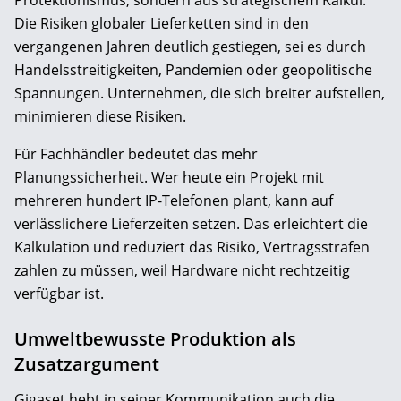
Die Risiken globaler Lieferketten sind in den
vergangenen Jahren deutlich gestiegen, sei es durch
Handelsstreitigkeiten, Pandemien oder geopolitische
Spannungen. Unternehmen, die sich breiter aufstellen,
minimieren diese Risiken.
Für Fachhändler bedeutet das mehr
Planungssicherheit. Wer heute ein Projekt mit
mehreren hundert IP-Telefonen plant, kann auf
verlässlichere Lieferzeiten setzen. Das erleichtert die
Kalkulation und reduziert das Risiko, Vertragsstrafen
zahlen zu müssen, weil Hardware nicht rechtzeitig
verfügbar ist.
Umweltbewusste Produktion als
Zusatzargument
Gigaset hebt in seiner Kommunikation auch die