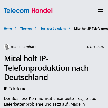
Home
Themen
Business Solutions
Mitel holt IP-Telefonpr
Roland Bernhard
14. Okt 2025
Mitel holt IP-
Telefonproduktion nach
Deutschland
IP-Telefonie
Der Business-Kommunikationsanbieter reagiert auf
Lieferkettenprobleme und setzt auf „Made in