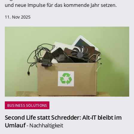
und neue Impulse für das kommende Jahr setzen.
11. Nov 2025
BUSINESS SOLUTIONS
Second Life statt Schredder: Alt-IT bleibt im
Umlauf
- Nachhaltigkeit