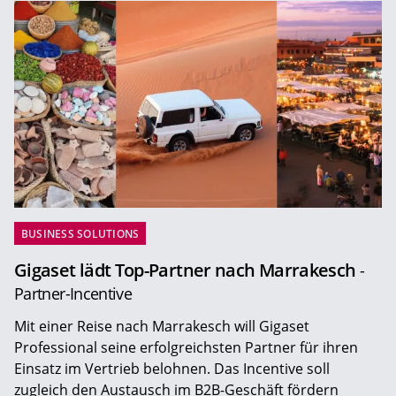
BUSINESS SOLUTIONS
Gigaset lädt Top-Partner nach Marrakesch
-
Partner-Incentive
Mit einer Reise nach Marrakesch will Gigaset
Professional seine erfolgreichsten Partner für ihren
Einsatz im Vertrieb belohnen. Das Incentive soll
zugleich den Austausch im B2B-Geschäft fördern