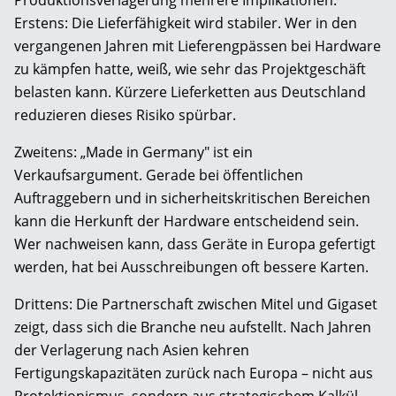
Erstens: Die Lieferfähigkeit wird stabiler. Wer in den
vergangenen Jahren mit Lieferengpässen bei Hardware
zu kämpfen hatte, weiß, wie sehr das Projektgeschäft
belasten kann. Kürzere Lieferketten aus Deutschland
reduzieren dieses Risiko spürbar.
Zweitens: „Made in Germany" ist ein
Verkaufsargument. Gerade bei öffentlichen
Auftraggebern und in sicherheitskritischen Bereichen
kann die Herkunft der Hardware entscheidend sein.
Wer nachweisen kann, dass Geräte in Europa gefertigt
werden, hat bei Ausschreibungen oft bessere Karten.
Drittens: Die Partnerschaft zwischen Mitel und Gigaset
zeigt, dass sich die Branche neu aufstellt. Nach Jahren
der Verlagerung nach Asien kehren
Fertigungskapazitäten zurück nach Europa – nicht aus
Protektionismus, sondern aus strategischem Kalkül.