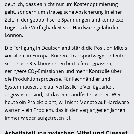
deutlich, dass es nicht nur um Kostenoptimierung
geht, sondern um strategische Absicherung in einer
Zeit, in der geopolitische Spannungen und komplexe
Logistik die Verfügbarkeit von Hardware gefährden
können.
Die Fertigung in Deutschland stärkt die Position Mitels
vor allem in Europa. Kürzere Transportwege bedeuten
schnellere Reaktionszeiten bei Lieferengpässen,
geringere CO₂-Emissionen und mehr Kontrolle über
die Produktionsprozesse. Für Fachhändler und
Systemhäuser, die auf verlässliche Verfügbarkeit
angewiesen sind, ist das ein handfester Vorteil. Wer
heute ein Projekt plant, will nicht Monate auf Hardware
warten – ein Problem, das in den vergangenen Jahren
immer wieder aufgetreten ist.
Arbeitsteilung zwischen Mitel und Gigaset