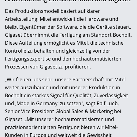
Das Produktionsmodell basiert auf klarer
Arbeitsteilung: Mitel entwickelt die Hardware und
bleibt Eigentümer der Software, die die Geräte steuert.
Gigaset übernimmt die Fertigung am Standort Bocholt.
Diese Aufteilung ermöglicht es Mitel, die technische
Kontrolle zu behalten und gleichzeitig von der
Fertigungsexpertise und den hochautomatisierten
Prozessen von Gigaset zu profitieren.
„Wir freuen uns sehr, unsere Partnerschaft mit Mitel
weiter auszubauen und mit unserer Produktion in
Bocholt ein starkes Signal für Qualität, Zuverlässigkeit
und ‚Made in Germany' zu setzen", sagt Ralf Lueb,
Senior Vice President Global Sales & Marketing bei
Gigaset. „Mit unserer hochautomatisierten und
präzisionsorientierten Fertigung bieten wir Mitel-
Kunden in Europa und weltweit die Gewissheit