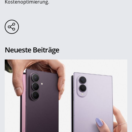
Kostenoptimierung.
Neueste Beiträge