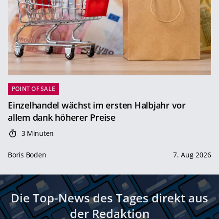
POINT OF SALE
Einzelhandel wächst im ersten Halbjahr vor
allem dank höherer Preise
3 Minuten
Boris Boden
7. Aug 2026
Die Top-News des Tages direkt aus
der Redaktion