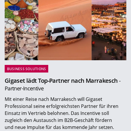
BUSINESS SOLUTIONS
Gigaset lädt Top-Partner nach Marrakesch
-
Partner-Incentive
Mit einer Reise nach Marrakesch will Gigaset
Professional seine erfolgreichsten Partner für ihren
Einsatz im Vertrieb belohnen. Das Incentive soll
zugleich den Austausch im B2B-Geschäft fördern
und neue Impulse für das kommende Jahr setzen.