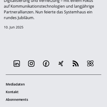
Digitalisierung und Vernetzung – mit einem Fokus
auf Kommunikationstechnologien und langjährige
Partnerallianzen. Nun feierte das Systemhaus ein
rundes Jubiläum.
10. Jun 2025
Mediadaten
Kontakt
Abonnements