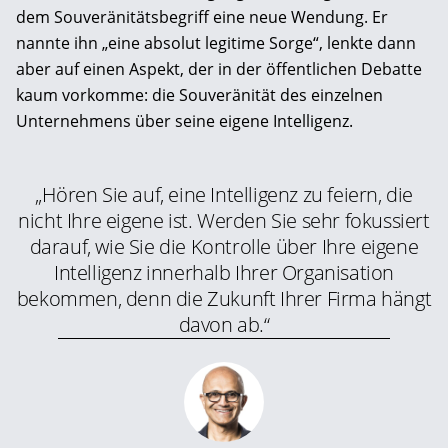
dem Souveränitätsbegriff eine neue Wendung. Er
nannte ihn „eine absolut legitime Sorge“, lenkte dann
aber auf einen Aspekt, der in der öffentlichen Debatte
kaum vorkomme: die Souveränität des einzelnen
Unternehmens über seine eigene Intelligenz.
„Hören Sie auf, eine Intelligenz zu feiern, die
nicht Ihre eigene ist. Werden Sie sehr fokussiert
darauf, wie Sie die Kontrolle über Ihre eigene
Intelligenz innerhalb Ihrer Organisation
bekommen, denn die Zukunft Ihrer Firma hängt
davon ab.“