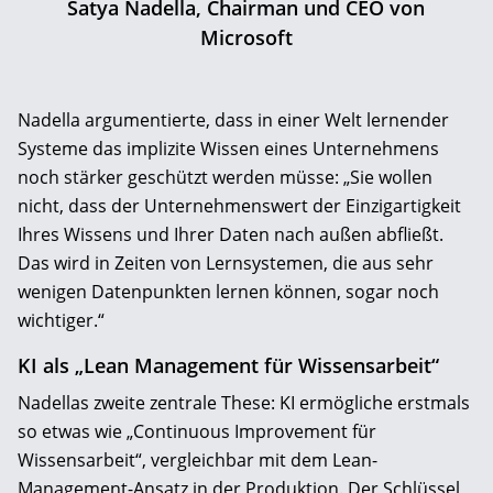
Satya Nadella, Chairman und CEO von
Microsoft
Nadella argumentierte, dass in einer Welt lernender
Systeme das implizite Wissen eines Unternehmens
noch stärker geschützt werden müsse: „Sie wollen
nicht, dass der Unternehmenswert der Einzigartigkeit
Ihres Wissens und Ihrer Daten nach außen abfließt.
Das wird in Zeiten von Lernsystemen, die aus sehr
wenigen Datenpunkten lernen können, sogar noch
wichtiger.“
KI als „Lean Management für Wissensarbeit“
Nadellas zweite zentrale These: KI ermögliche erstmals
so etwas wie „Continuous Improvement für
Wissensarbeit“, vergleichbar mit dem Lean-
Management-Ansatz in der Produktion. Der Schlüssel