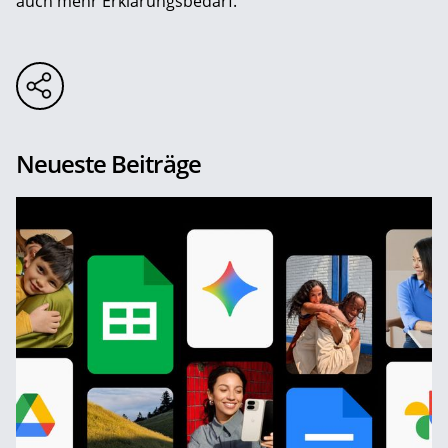
auch mehr Erklärungsbedarf.
Neueste Beiträge