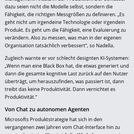
dazu seien nicht die Modelle selbst, sondern die
Fähigkeit, die richtigen Messgrößen zu definieren. „Es
geht nicht um irgendeine Technologie oder irgendein
Produkt. Es geht um die Fähigkeit, eine Evaluierung zu
verändern. Also zu messen, was man in der eigenen
Organisation tatsächlich verbessert“, so Nadella.
Zugleich warnte er vor schlecht designten KI-Systemen:
„Wenn man eine Black Box hat, die etwas generiert und
dann die gesamte kognitive Last zurück auf den Nutzer
überträgt, um herauszufinden, was passiert ist, dann
treibt das keine Produktivität. Dann vernichtet es
Produktivität.“
Von Chat zu autonomen Agenten
Microsofts Produktstrategie hat sich in den
vergangenen zwei Jahren vom Chat-Interface hin zu