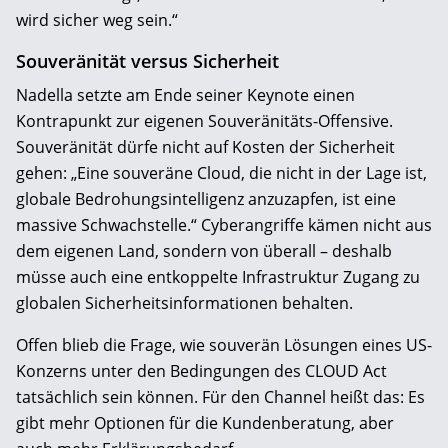
wird sicher weg sein.“
Souveränität versus Sicherheit
Nadella setzte am Ende seiner Keynote einen
Kontrapunkt zur eigenen Souveränitäts-Offensive.
Souveränität dürfe nicht auf Kosten der Sicherheit
gehen: „Eine souveräne Cloud, die nicht in der Lage ist,
globale Bedrohungsintelligenz anzuzapfen, ist eine
massive Schwachstelle.“ Cyberangriffe kämen nicht aus
dem eigenen Land, sondern von überall – deshalb
müsse auch eine entkoppelte Infrastruktur Zugang zu
globalen Sicherheitsinformationen behalten.
Offen blieb die Frage, wie souverän Lösungen eines US-
Konzerns unter den Bedingungen des CLOUD Act
tatsächlich sein können. Für den Channel heißt das: Es
gibt mehr Optionen für die Kundenberatung, aber