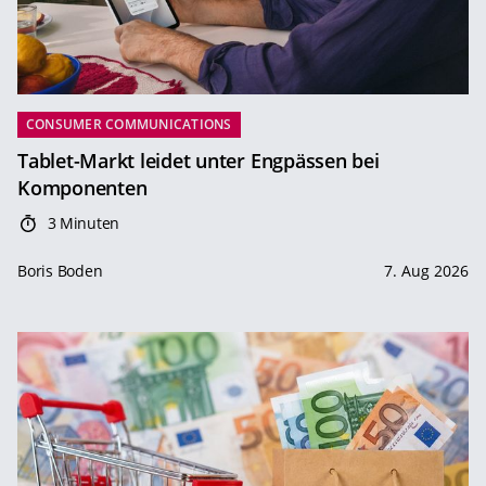
CONSUMER COMMUNICATIONS
Tablet-Markt leidet unter Engpässen bei
Komponenten
3 Minuten
Boris Boden
7. Aug 2026