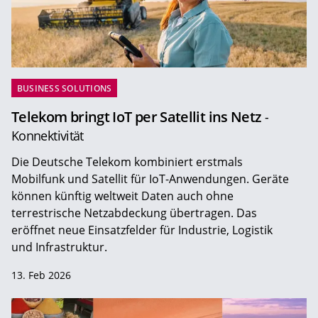
BUSINESS SOLUTIONS
Telekom bringt IoT per Satellit ins Netz
-
Konnektivität
Die Deutsche Telekom kombiniert erstmals
Mobilfunk und Satellit für IoT-Anwendungen. Geräte
können künftig weltweit Daten auch ohne
terrestrische Netzabdeckung übertragen. Das
eröffnet neue Einsatzfelder für Industrie, Logistik
und Infrastruktur.
13. Feb 2026