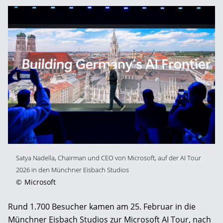
Satya Nadella, Chairman und CEO von Microsoft, auf der AI Tour
2026 in den Münchner Eisbach Studios
©
Microsoft
Rund 1.700 Besucher kamen am 25. Februar in die
Münchner Eisbach Studios zur Microsoft AI Tour, nach