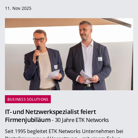
11. Nov 2025
BUSINESS SOLUTIONS
IT- und Netzwerkspezialist feiert
Firmenjubiläum
- 30 Jahre ETK Networks
Seit 1995 begleitet ETK Networks Unternehmen bei