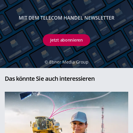
MIT DEM TELECOM HANDEL NEWSLETTER
Jetzt abonnieren
©
Ebner Media Group
Das könnte Sie auch interessieren