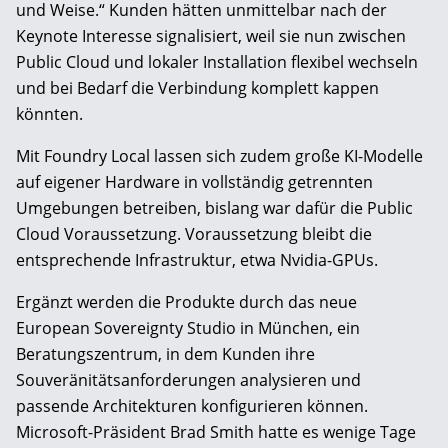
und Weise.“ Kunden hätten unmittelbar nach der
Keynote Interesse signalisiert, weil sie nun zwischen
Public Cloud und lokaler Installation flexibel wechseln
und bei Bedarf die Verbindung komplett kappen
könnten.
Mit Foundry Local lassen sich zudem große KI-Modelle
auf eigener Hardware in vollständig getrennten
Umgebungen betreiben, bislang war dafür die Public
Cloud Voraussetzung. Voraussetzung bleibt die
entsprechende Infrastruktur, etwa Nvidia-GPUs.
Ergänzt werden die Produkte durch das neue
European Sovereignty Studio in München, ein
Beratungszentrum, in dem Kunden ihre
Souveränitätsanforderungen analysieren und
passende Architekturen konfigurieren können.
Microsoft-Präsident Brad Smith hatte es wenige Tage