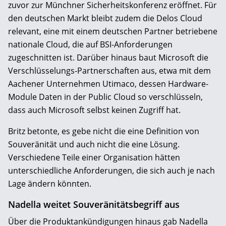
zuvor zur Münchner Sicherheitskonferenz eröffnet. Für
den deutschen Markt bleibt zudem die Delos Cloud
relevant, eine mit einem deutschen Partner betriebene
nationale Cloud, die auf BSI-Anforderungen
zugeschnitten ist. Darüber hinaus baut Microsoft die
Verschlüsselungs-Partnerschaften aus, etwa mit dem
Aachener Unternehmen Utimaco, dessen Hardware-
Module Daten in der Public Cloud so verschlüsseln,
dass auch Microsoft selbst keinen Zugriff hat.
Britz betonte, es gebe nicht die eine Definition von
Souveränität und auch nicht die eine Lösung.
Verschiedene Teile einer Organisation hätten
unterschiedliche Anforderungen, die sich auch je nach
Lage ändern könnten.
Nadella weitet Souveränitätsbegriff aus
Über die Produktankündigungen hinaus gab Nadella