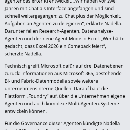
agentenbasierter KI entwickelt. „Wir haben vor zwei
Jahren mit Chat als Interface angefangen und sind
schnell weitergegangen: zu Chat plus der Möglichkeit,
Aufgaben an Agenten zu delegieren“, erklärte Nadella.
Darunter fallen Research-Agenten, Datenanalyse-
Agenten und der neue Agent Mode in Excel. „Wer hätte
gedacht, dass Excel 2026 ein Comeback feiert“,
scherzte Nadella.
Technisch greift Microsoft dafür auf drei Datenebenen
zurück: Informationen aus Microsoft 365, bestehende
BI- und Fabric-Datenmodelle sowie weitere
unternehmensinterne Quellen. Darauf baut die
Plattform „Foundry“ auf, über die Unternehmen eigene
Agenten und auch komplexe Multi-Agenten-Systeme
entwickeln können.
Für die Governance dieser Agenten kündigte Nadella