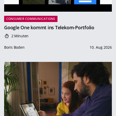
CONSUMER COMMUNICATIONS
Google One kommt ins Telekom-Portfolio
2 Minuten
Boris Boden
10. Aug 2026