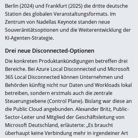
Berlin (2024) und Frankfurt (2025) die dritte deutsche
Station des globalen Veranstaltungsformats. Im
Zentrum von Nadellas Keynote standen neue
Souveränitätsoptionen und die Weiterentwicklung der
KI-Agenten-Strategie.
Drei neue Disconnected-Optionen
Die konkreten Produktankündigungen betreffen drei
Bereiche. Bei Azure Local Disconnected und Microsoft
365 Local Disconnected können Unternehmen und
Behörden künftig nicht nur Daten und Workloads lokal
betreiben, sondern erstmals auch die zentrale
Steuerungsebene (Control Plane). Bislang war diese an
die Public Cloud angebunden. Alexander Britz, Public-
Sector-Leiter und Mitglied der Geschäftsleitung von
Microsoft Deutschland, erläuterte: „Es braucht
überhaupt keine Verbindung mehr in irgendeiner Art