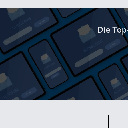
Die Top