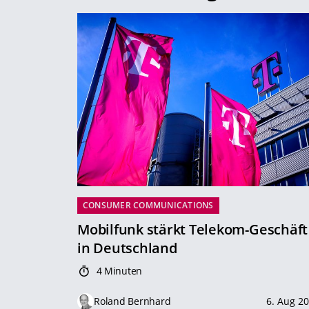
CONSUMER COMMUNICATIONS
Mobilfunk stärkt Telekom-Geschäft
in Deutschland
4 Minuten
Roland Bernhard
6. Aug 2