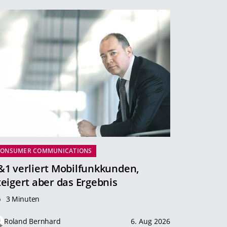
CONSUMER COMMUNICATIONS
&1 verliert Mobilfunkkunden,
teigert aber das Ergebnis
3 Minuten
Roland Bernhard
6. Aug 2026