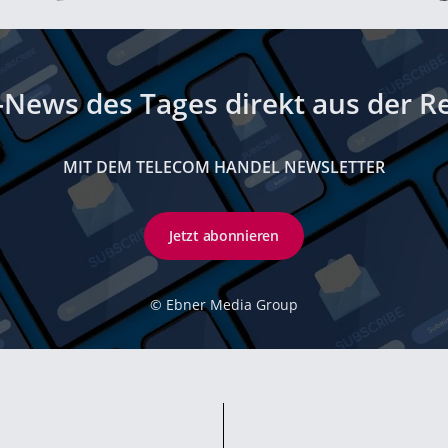
-News des Tages direkt aus der R
MIT DEM TELECOM HANDEL NEWSLETTER
Jetzt abonnieren
©
Ebner Media Group