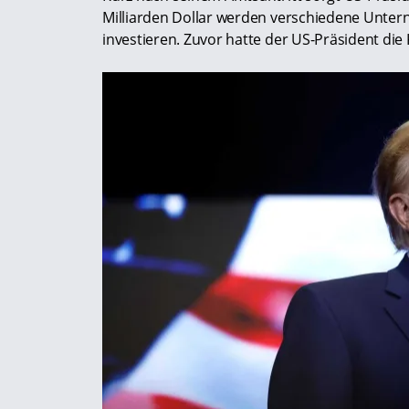
Milliarden Dollar werden verschiedene Untern
investieren. Zuvor hatte der US-Präsident die