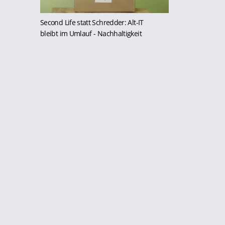
Second Life statt Schredder: Alt-IT
bleibt im Umlauf
- Nachhaltigkeit