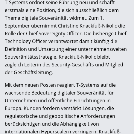
T-Systems ordnet seine Führung neu und schafft
erstmals eine Position, die sich ausschließlich dem
Thema digitale Souveränität widmet. Zum 1.
September übernimmt Christine Knackfuß-Nikolic die
Rolle der Chief Sovereignty Officer. Die bisherige Chief
Technology Officer verantwortet damit künftig die
Definition und Umsetzung einer unternehmensweiten
Souveränitätsstrategie. Knackfuß-Nikolic bleibt
zugleich Leiterin des Security-Geschäfts und Mitglied
der Geschäftsleitung.
Mit dem neuen Posten reagiert T-Systems auf die
wachsende Bedeutung digitaler Souveränität für
Unternehmen und öffentliche Einrichtungen in
Europa. Kunden fordern verstärkt Lösungen, die
regulatorische und geopolitische Anforderungen
berücksichtigen und die Abhängigkeit von
internationalen Hyperscalern verringern. Knackfuß-