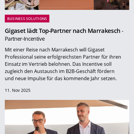
BUSINESS SOLUTIONS
Gigaset lädt Top-Partner nach Marrakesch
-
Partner-Incentive
Mit einer Reise nach Marrakesch will Gigaset
Professional seine erfolgreichsten Partner für ihren
Einsatz im Vertrieb belohnen. Das Incentive soll
zugleich den Austausch im B2B-Geschäft fördern
und neue Impulse für das kommende Jahr setzen.
11. Nov 2025