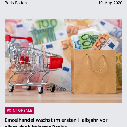
Boris Boden
10. Aug 2026
POINT OF SALE
Einzelhandel wächst im ersten Halbjahr vor
allem dank höherer Preise