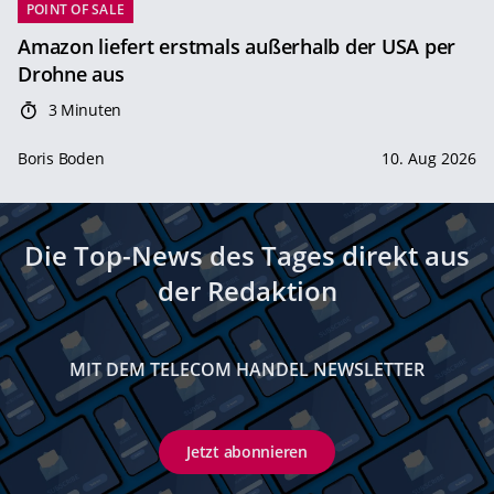
POINT OF SALE
Amazon liefert erstmals außerhalb der USA per
Drohne aus
3 Minuten
Boris Boden
10. Aug 2026
Die Top-News des Tages direkt aus
der Redaktion
MIT DEM TELECOM HANDEL NEWSLETTER
Jetzt abonnieren