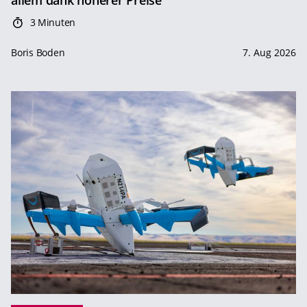
3 Minuten
Boris Boden
7. Aug 2026