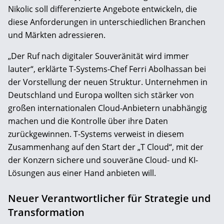
Nikolic soll differenzierte Angebote entwickeln, die
diese Anforderungen in unterschiedlichen Branchen
und Märkten adressieren.
„Der Ruf nach digitaler Souveränität wird immer
lauter“, erklärte T-Systems-Chef Ferri Abolhassan bei
der Vorstellung der neuen Struktur. Unternehmen in
Deutschland und Europa wollten sich stärker von
großen internationalen Cloud-Anbietern unabhängig
machen und die Kontrolle über ihre Daten
zurückgewinnen. T-Systems verweist in diesem
Zusammenhang auf den Start der „T Cloud“, mit der
der Konzern sichere und souveräne Cloud- und KI-
Lösungen aus einer Hand anbieten will.
Neuer Verantwortlicher für Strategie und
Transformation