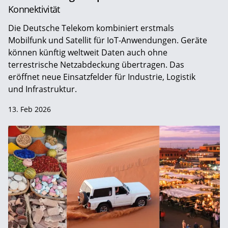
Konnektivität
Die Deutsche Telekom kombiniert erstmals
Mobilfunk und Satellit für IoT-Anwendungen. Geräte
können künftig weltweit Daten auch ohne
terrestrische Netzabdeckung übertragen. Das
eröffnet neue Einsatzfelder für Industrie, Logistik
und Infrastruktur.
13. Feb 2026