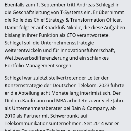
Ebenfalls zum 1. September tritt Andreas Schlegel in
die Geschäftsleitung von T-Systems ein. Er übernimmt
die Rolle des Chief Strategy & Transformation Officer.
Damit folgt er auf Knackfuß-Nikolic, die diese Aufgaben
bislang in ihrer Funktion als CTO verantwortete.
Schlegel soll die Unternehmensstrategie
weiterentwickeln und für Innovationsführerschaft,
Wettbewerbsdifferenzierung und ein schlankes
Portfolio-Management sorgen.
Schlegel war zuletzt stellvertretender Leiter der
Konzernstrategie der Deutschen Telekom. 2023 führte
er die Abteilung acht Monate lang interimistisch. Der
Diplom-Kaufmann und MBA arbeitete zuvor viele Jahre
als Unternehmensberater bei Bain & Company, ab
2010 als Partner mit Schwerpunkt auf
Telekommunikationsunternehmen. Seit 2014 war er