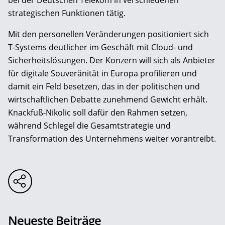
bei der Deutschen Telekom in verschiedenen
strategischen Funktionen tätig.
Mit den personellen Veränderungen positioniert sich
T-Systems deutlicher im Geschäft mit Cloud- und
Sicherheitslösungen. Der Konzern will sich als Anbieter
für digitale Souveränität in Europa profilieren und
damit ein Feld besetzen, das in der politischen und
wirtschaftlichen Debatte zunehmend Gewicht erhält.
Knackfuß-Nikolic soll dafür den Rahmen setzen,
während Schlegel die Gesamtstrategie und
Transformation des Unternehmens weiter vorantreibt.
Neueste Beiträge