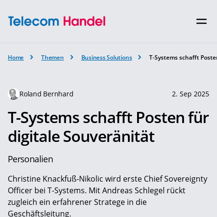
Home
Themen
Business Solutions
T-Systems schafft Posten
Roland Bernhard
2. Sep 2025
T-Systems schafft Posten für
digitale Souveränität
Personalien
Christine Knackfuß-Nikolic wird erste Chief Sovereignty
Officer bei T-Systems. Mit Andreas Schlegel rückt
zugleich ein erfahrener Stratege in die
Geschäftsleitung.