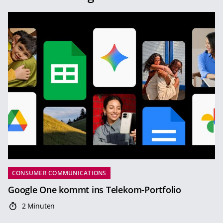
CONSUMER COMMUNICATIONS
Google One kommt ins Telekom-Portfolio
2 Minuten