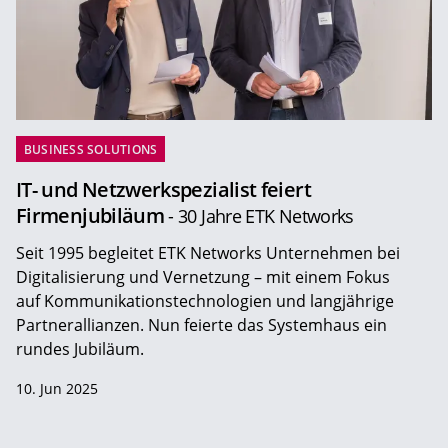
BUSINESS SOLUTIONS
IT- und Netzwerkspezialist feiert
Firmenjubiläum
- 30 Jahre ETK Networks
Seit 1995 begleitet ETK Networks Unternehmen bei
Digitalisierung und Vernetzung – mit einem Fokus
auf Kommunikationstechnologien und langjährige
Partnerallianzen. Nun feierte das Systemhaus ein
rundes Jubiläum.
10. Jun 2025