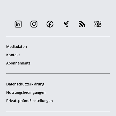
Mediadaten
Kontakt
Abonnements
Datenschutzerklärung
Nutzungsbedingungen
Privatsphäre-Einstellungen