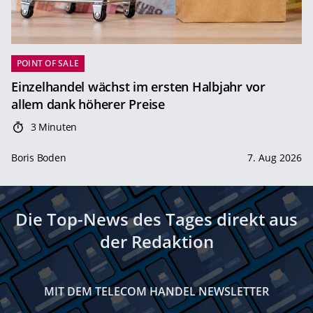
POINT OF SALE
Einzelhandel wächst im ersten Halbjahr vor
allem dank höherer Preise
3 Minuten
Boris Boden
7. Aug 2026
Die Top-News des Tages direkt aus
der Redaktion
MIT DEM TELECOM HANDEL NEWSLETTER