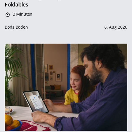
Foldables
3 Minuten
Boris Boden
6. Aug 2026