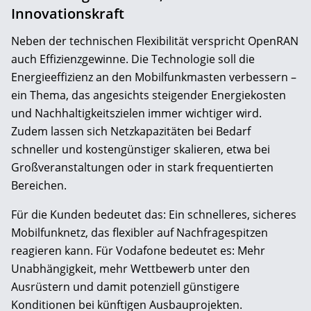
Innovationskraft
Neben der technischen Flexibilität verspricht OpenRAN
auch Effizienzgewinne. Die Technologie soll die
Energieeffizienz an den Mobilfunkmasten verbessern –
ein Thema, das angesichts steigender Energiekosten
und Nachhaltigkeitszielen immer wichtiger wird.
Zudem lassen sich Netzkapazitäten bei Bedarf
schneller und kostengünstiger skalieren, etwa bei
Großveranstaltungen oder in stark frequentierten
Bereichen.
Für die Kunden bedeutet das: Ein schnelleres, sicheres
Mobilfunknetz, das flexibler auf Nachfragespitzen
reagieren kann. Für Vodafone bedeutet es: Mehr
Unabhängigkeit, mehr Wettbewerb unter den
Ausrüstern und damit potenziell günstigere
Konditionen bei künftigen Ausbauprojekten.