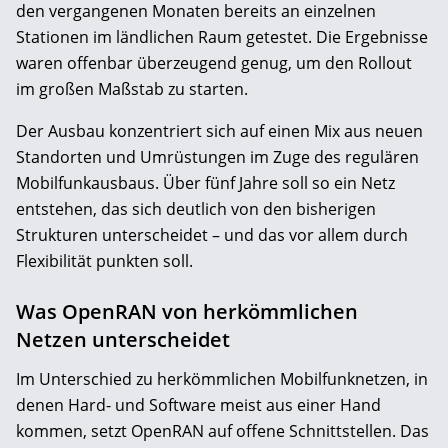
den vergangenen Monaten bereits an einzelnen
Stationen im ländlichen Raum getestet. Die Ergebnisse
waren offenbar überzeugend genug, um den Rollout
im großen Maßstab zu starten.
Der Ausbau konzentriert sich auf einen Mix aus neuen
Standorten und Umrüstungen im Zuge des regulären
Mobilfunkausbaus. Über fünf Jahre soll so ein Netz
entstehen, das sich deutlich von den bisherigen
Strukturen unterscheidet – und das vor allem durch
Flexibilität punkten soll.
Was OpenRAN von herkömmlichen
Netzen unterscheidet
Im Unterschied zu herkömmlichen Mobilfunknetzen, in
denen Hard- und Software meist aus einer Hand
kommen, setzt OpenRAN auf offene Schnittstellen. Das