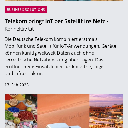
BUSINESS SOLUTIONS
Telekom bringt IoT per Satellit ins Netz
-
Konnektivität
Die Deutsche Telekom kombiniert erstmals
Mobilfunk und Satellit für IoT-Anwendungen. Geräte
können künftig weltweit Daten auch ohne
terrestrische Netzabdeckung übertragen. Das
eröffnet neue Einsatzfelder für Industrie, Logistik
und Infrastruktur.
13. Feb 2026