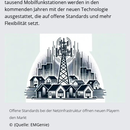
tausend Mobilfunkstationen werden in den
kommenden Jahren mit der neuen Technologie
ausgestattet, die auf offene Standards und mehr
Flexibilität setzt.
Offene Standards bei der Netzinfrastruktur öffnen neuen Playern
den Markt
©
(Quelle: EMGenie)