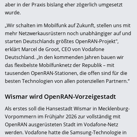
aber in der Praxis bislang eher zögerlich umgesetzt
wurde.
„Wir schalten im Mobilfunk auf Zukunft, stellen uns mit
mehr Netzwerkausrüstern noch unabhängiger auf und
starten Deutschlands größtes OpenRAN-Projekt",
erklärt Marcel de Groot, CEO von Vodafone
Deutschland. „In den kommenden Jahren bauen wir
das flexibelste Mobilfunknetz der Republik – mit
tausenden OpenRAN-Stationen, die offen sind für die
besten Technologien von allen potenziellen Partnern.“
Wismar wird OpenRAN-Vorzeigestadt
Als erstes soll die Hansestadt Wismar in Mecklenburg-
Vorpommern im Frühjahr 2026 zur vollständig mit
OpenRAN ausgerüsteten Stadt im Vodafone-Netz
werden. Vodafone hatte die Samsung-Technologie in