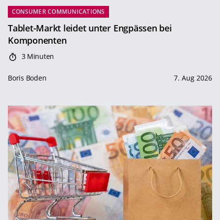
CONSUMER COMMUNICATIONS
Tablet-Markt leidet unter Engpässen bei
Komponenten
3 Minuten
Boris Boden
7. Aug 2026