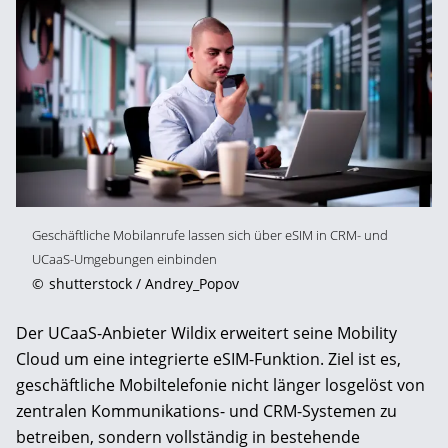
Geschäftliche Mobilanrufe lassen sich über eSIM in CRM- und
UCaaS-Umgebungen einbinden
©
shutterstock / Andrey_Popov
Der UCaaS-Anbieter
Wildix
erweitert seine Mobility
Cloud um eine integrierte eSIM-Funktion. Ziel ist es,
geschäftliche Mobiltelefonie nicht länger losgelöst von
zentralen Kommunikations- und CRM-Systemen zu
betreiben, sondern vollständig in bestehende