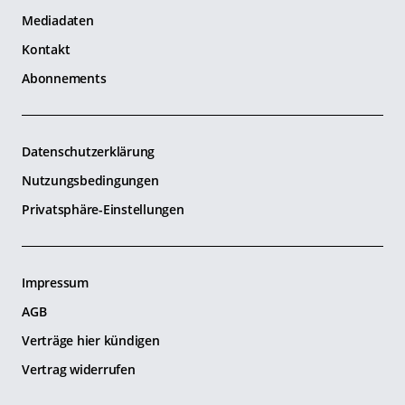
Mediadaten
Kontakt
Abonnements
Datenschutzerklärung
Nutzungsbedingungen
Privatsphäre-Einstellungen
Impressum
AGB
Verträge hier kündigen
Vertrag widerrufen