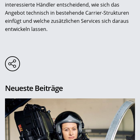
interessierte Händler entscheidend, wie sich das
Angebot technisch in bestehende Carrier-Strukturen
einfügt und welche zusätzlichen Services sich daraus
entwickeln lassen.
Neueste Beiträge