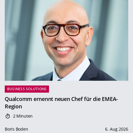
BUSINESS SOLUTIONS
Qualcomm ernennt neuen Chef für die EMEA-
Region
2 Minuten
Boris Boden
6. Aug 2026