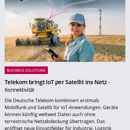
BUSINESS SOLUTIONS
Telekom bringt IoT per Satellit ins Netz
-
Konnektivität
Die Deutsche Telekom kombiniert erstmals
Mobilfunk und Satellit für IoT-Anwendungen. Geräte
können künftig weltweit Daten auch ohne
terrestrische Netzabdeckung übertragen. Das
eröffnet neue Einsatzfelder für Industrie, Logistik