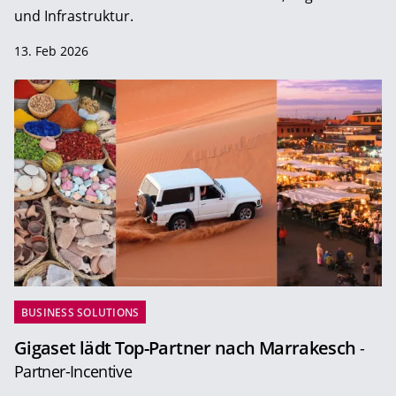
und Infrastruktur.
13. Feb 2026
BUSINESS SOLUTIONS
Gigaset lädt Top-Partner nach Marrakesch
-
Partner-Incentive