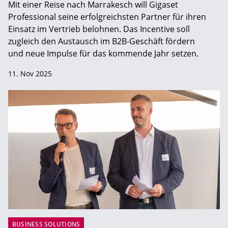
Mit einer Reise nach Marrakesch will Gigaset
Professional seine erfolgreichsten Partner für ihren
Einsatz im Vertrieb belohnen. Das Incentive soll
zugleich den Austausch im B2B-Geschäft fördern
und neue Impulse für das kommende Jahr setzen.
11. Nov 2025
BUSINESS SOLUTIONS