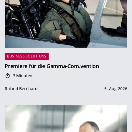
BUSINESS SOLUTIONS
Premiere für die Gamma-Com.vention
3 Minuten
Roland Bernhard
5. Aug 2026