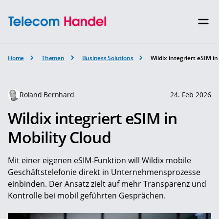
Home
Themen
Business Solutions
Wildix integriert eSIM in
Roland Bernhard
24. Feb 2026
Wildix integriert eSIM in
Mobility Cloud
Mit einer eigenen eSIM-Funktion will Wildix mobile
Geschäftstelefonie direkt in Unternehmensprozesse
einbinden. Der Ansatz zielt auf mehr Transparenz und
Kontrolle bei mobil geführten Gesprächen.