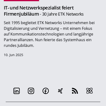
IT- und Netzwerkspezialist feiert
Firmenjubiläum
- 30 Jahre ETK Networks
Seit 1995 begleitet ETK Networks Unternehmen bei
Digitalisierung und Vernetzung – mit einem Fokus
auf Kommunikationstechnologien und langjährige
Partnerallianzen. Nun feierte das Systemhaus ein
rundes Jubiläum.
10. Jun 2025