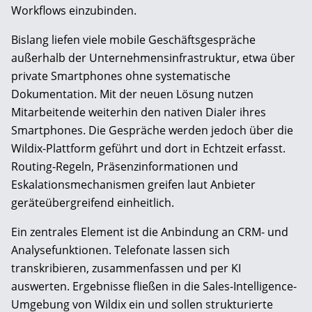
Workflows einzubinden.
Bislang liefen viele mobile Geschäftsgespräche
außerhalb der Unternehmensinfrastruktur, etwa über
private Smartphones ohne systematische
Dokumentation. Mit der neuen Lösung nutzen
Mitarbeitende weiterhin den nativen Dialer ihres
Smartphones. Die Gespräche werden jedoch über die
Wildix-Plattform geführt und dort in Echtzeit erfasst.
Routing-Regeln, Präsenzinformationen und
Eskalationsmechanismen greifen laut Anbieter
geräteübergreifend einheitlich.
Ein zentrales Element ist die Anbindung an CRM- und
Analysefunktionen. Telefonate lassen sich
transkribieren, zusammenfassen und per KI
auswerten. Ergebnisse fließen in die Sales-Intelligence-
Umgebung von Wildix ein und sollen strukturierte