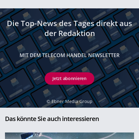
Die Top-News des Tages direkt aus
der Redaktion
MIT DEM TELECOM HANDEL NEWSLETTER
Jetzt abonnieren
©
Ebner Media Group
Das könnte Sie auch interessieren