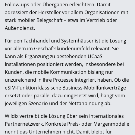
Follow-ups oder Übergaben erleichtern. Damit
adressiert der Hersteller vor allem Organisationen mit
stark mobiler Belegschaft – etwa im Vertrieb oder
Außendienst.
Für den Fachhandel und Systemhäuser ist die Lösung
vor allem im Geschäftskundenumfeld relevant. Sie
kann als Ergänzung zu bestehenden UCaaS-
Installationen positioniert werden, insbesondere bei
Kunden, die mobile Kommunikation bislang nur
unzureichend in ihre Prozesse integriert haben. Ob die
eSIM-Funktion klassische Business-Mobilfunkverträge
ersetzt oder parallel dazu eingesetzt wird, hängt vom
jeweiligen Szenario und der Netzanbindung ab.
Wildix vertreibt die Lösung über sein internationales
Partnernetzwerk. Konkrete Preis- oder Margenmodelle
nennt das Unternehmen nicht. Damit bleibt für