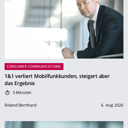
CONSUMER COMMUNICATIONS
1&1 verliert Mobilfunkkunden, steigert aber
das Ergebnis
3 Minuten
Roland Bernhard
6. Aug 2026