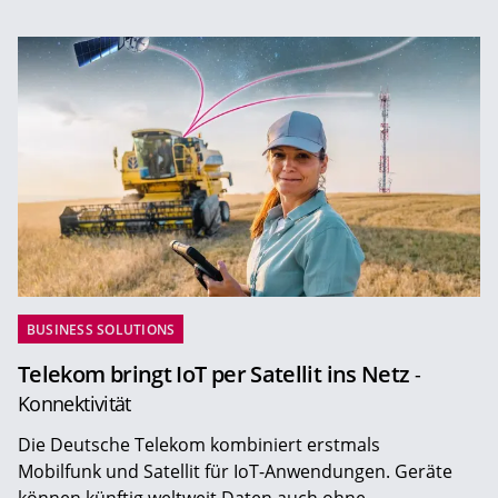
BUSINESS SOLUTIONS
Telekom bringt IoT per Satellit ins Netz
-
Konnektivität
Die Deutsche Telekom kombiniert erstmals
Mobilfunk und Satellit für IoT-Anwendungen. Geräte