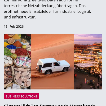
können künftig weltweit Daten auch ohne
terrestrische Netzabdeckung übertragen. Das
eröffnet neue Einsatzfelder für Industrie, Logistik
und Infrastruktur.
13. Feb 2026
BUSINESS SOLUTIONS