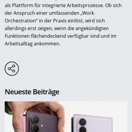
als Plattform für integrierte Arbeitsprozesse. Ob sich
der Anspruch einer umfassenden „Work
Orchestration“ in der Praxis einlöst, wird sich
allerdings erst zeigen, wenn die angekündigten
Funktionen flächendeckend verfügbar sind und im
Arbeitsalltag ankommen.
Neueste Beiträge