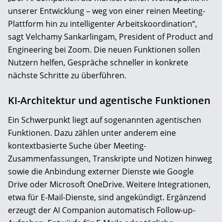
unserer Entwicklung – weg von einer reinen Meeting-
Plattform hin zu intelligenter Arbeitskoordination“,
sagt Velchamy Sankarlingam, President of Product and
Engineering bei Zoom. Die neuen Funktionen sollen
Nutzern helfen, Gespräche schneller in konkrete
nächste Schritte zu überführen.
KI-Architektur und agentische Funktionen
Ein Schwerpunkt liegt auf sogenannten agentischen
Funktionen. Dazu zählen unter anderem eine
kontextbasierte Suche über Meeting-
Zusammenfassungen, Transkripte und Notizen hinweg
sowie die Anbindung externer Dienste wie Google
Drive oder Microsoft OneDrive. Weitere Integrationen,
etwa für E-Mail-Dienste, sind angekündigt. Ergänzend
erzeugt der AI Companion automatisch Follow-up-