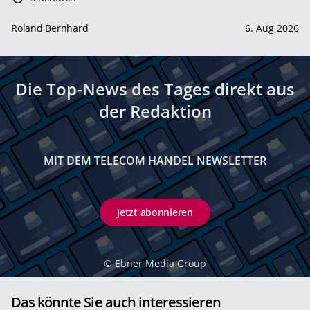
Roland Bernhard
6. Aug 2026
Die Top-News des Tages direkt aus
der Redaktion
MIT DEM TELECOM HANDEL NEWSLETTER
Jetzt abonnieren
©
Ebner Media Group
Das könnte Sie auch interessieren