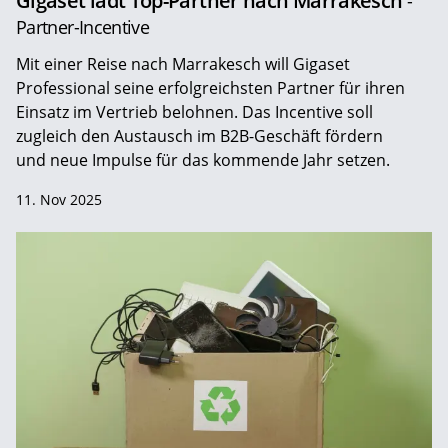
Gigaset lädt Top-Partner nach Marrakesch
-
Partner-Incentive
Mit einer Reise nach Marrakesch will Gigaset
Professional seine erfolgreichsten Partner für ihren
Einsatz im Vertrieb belohnen. Das Incentive soll
zugleich den Austausch im B2B-Geschäft fördern
und neue Impulse für das kommende Jahr setzen.
11. Nov 2025