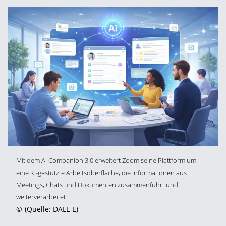
Mit dem AI Companion 3.0 erweitert Zoom seine Plattform um
eine KI-gestützte Arbeitsoberfläche, die Informationen aus
Meetings, Chats und Dokumenten zusammenführt und
weiterverarbeitet
©
(Quelle: DALL-E)