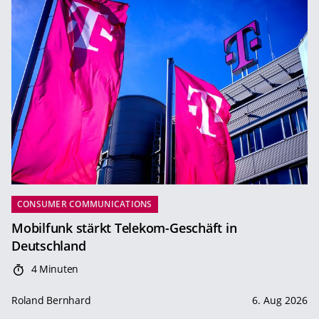
CONSUMER COMMUNICATIONS
Mobilfunk stärkt Telekom-Geschäft in
Deutschland
4 Minuten
Roland Bernhard
6. Aug 2026