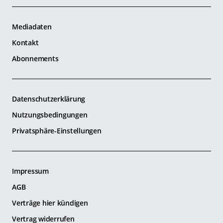
Mediadaten
Kontakt
Abonnements
Datenschutzerklärung
Nutzungsbedingungen
Privatsphäre-Einstellungen
Impressum
AGB
Verträge hier kündigen
Vertrag widerrufen