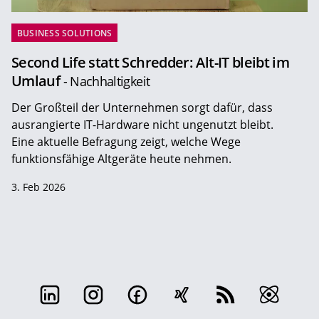
BUSINESS SOLUTIONS
Second Life statt Schredder: Alt-IT bleibt im
Umlauf
- Nachhaltigkeit
Der Großteil der Unternehmen sorgt dafür, dass
ausrangierte IT-Hardware nicht ungenutzt bleibt.
Eine aktuelle Befragung zeigt, welche Wege
funktionsfähige Altgeräte heute nehmen.
3. Feb 2026