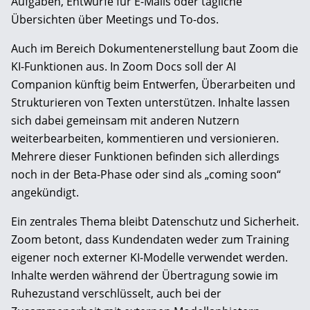
Aufgaben, Entwürfe für E-Mails oder tägliche
Übersichten über Meetings und To-dos.
Auch im Bereich Dokumentenerstellung baut Zoom die
KI-Funktionen aus. In Zoom Docs soll der AI
Companion künftig beim Entwerfen, Überarbeiten und
Strukturieren von Texten unterstützen. Inhalte lassen
sich dabei gemeinsam mit anderen Nutzern
weiterbearbeiten, kommentieren und versionieren.
Mehrere dieser Funktionen befinden sich allerdings
noch in der Beta-Phase oder sind als „coming soon“
angekündigt.
Ein zentrales Thema bleibt Datenschutz und Sicherheit.
Zoom betont, dass Kundendaten weder zum Training
eigener noch externer KI-Modelle verwendet werden.
Inhalte werden während der Übertragung sowie im
Ruhezustand verschlüsselt, auch bei der