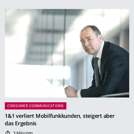
CONSUMER COMMUNICATIONS
1&1 verliert Mobilfunkkunden, steigert aber
das Ergebnis
3 Minuten