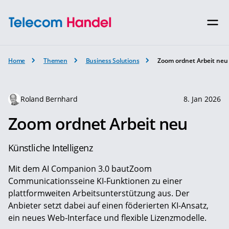
Home
Themen
Business Solutions
Zoom ordnet Arbeit neu
Roland Bernhard
8. Jan 2026
Zoom ordnet Arbeit neu
Künstliche Intelligenz
Mit dem AI Companion 3.0 bautZoom
Communicationsseine KI-Funktionen zu einer
plattformweiten Arbeitsunterstützung aus. Der
Anbieter setzt dabei auf einen föderierten KI-Ansatz,
ein neues Web-Interface und flexible Lizenzmodelle.