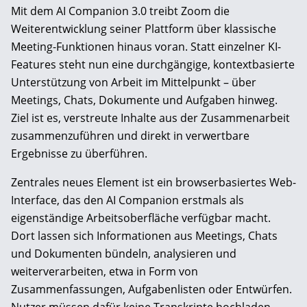
Mit dem AI Companion 3.0 treibt Zoom die
Weiterentwicklung seiner Plattform über klassische
Meeting-Funktionen hinaus voran. Statt einzelner KI-
Features steht nun eine durchgängige, kontextbasierte
Unterstützung von Arbeit im Mittelpunkt – über
Meetings, Chats, Dokumente und Aufgaben hinweg.
Ziel ist es, verstreute Inhalte aus der Zusammenarbeit
zusammenzuführen und direkt in verwertbare
Ergebnisse zu überführen.
Zentrales neues Element ist ein browserbasiertes Web-
Interface, das den AI Companion erstmals als
eigenständige Arbeitsoberfläche verfügbar macht.
Dort lassen sich Informationen aus Meetings, Chats
und Dokumenten bündeln, analysieren und
weiterverarbeiten, etwa in Form von
Zusammenfassungen, Aufgabenlisten oder Entwürfen.