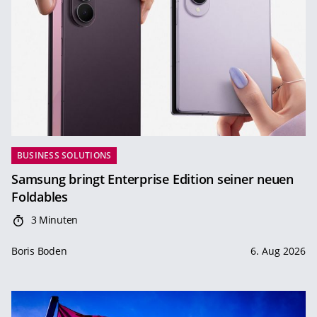
BUSINESS SOLUTIONS
Samsung bringt Enterprise Edition seiner neuen
Foldables
3 Minuten
Boris Boden
6. Aug 2026