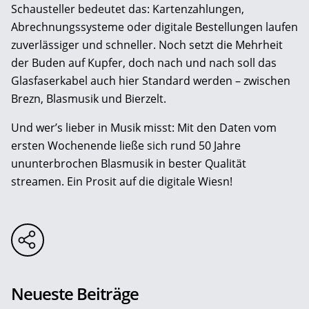
Schausteller bedeutet das: Kartenzahlungen,
Abrechnungssysteme oder digitale Bestellungen laufen
zuverlässiger und schneller. Noch setzt die Mehrheit
der Buden auf Kupfer, doch nach und nach soll das
Glasfaserkabel auch hier Standard werden – zwischen
Brezn, Blasmusik und Bierzelt.
Und wer’s lieber in Musik misst: Mit den Daten vom
ersten Wochenende ließe sich rund 50 Jahre
ununterbrochen Blasmusik in bester Qualität
streamen. Ein Prosit auf die digitale Wiesn!
Neueste Beiträge