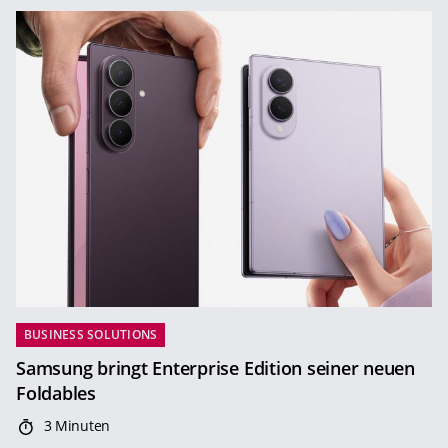
BUSINESS SOLUTIONS
Samsung bringt Enterprise Edition seiner neuen
Foldables
3 Minuten