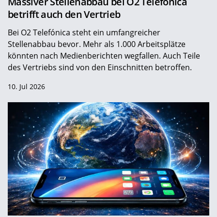
Massiver Stellenabbau bei O2 Telefónica
betrifft auch den Vertrieb
Bei O2 Telefónica steht ein umfangreicher
Stellenabbau bevor. Mehr als 1.000 Arbeitsplätze
könnten nach Medienberichten wegfallen. Auch Teile
des Vertriebs sind von den Einschnitten betroffen.
10. Jul 2026