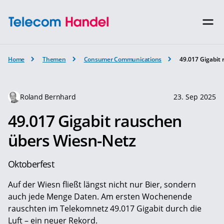
Home
Themen
Consumer Communications
49.017 Gigabit
Roland Bernhard
23. Sep 2025
49.017 Gigabit rauschen
übers Wiesn-Netz
Oktoberfest
Auf der Wiesn fließt längst nicht nur Bier, sondern
auch jede Menge Daten. Am ersten Wochenende
rauschten im Telekomnetz 49.017 Gigabit durch die
Luft – ein neuer Rekord.