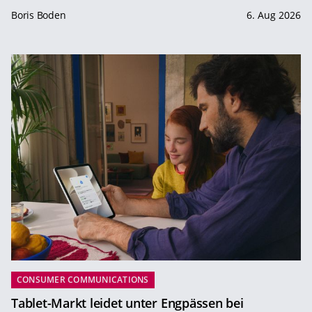
Boris Boden
6. Aug 2026
CONSUMER COMMUNICATIONS
Tablet-Markt leidet unter Engpässen bei