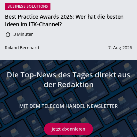
BUSINESS SOLUTIONS
Best Practice Awards 2026: Wer hat die besten
Ideen im ITK-Channel?
3 Minuten
Roland Bernhard
7. Aug 2026
Die Top-News des Tages direkt aus
der Redaktion
MIT DEM TELECOM HANDEL NEWSLETTER
Jetzt abonnieren