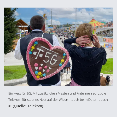
Ein Herz für 5G: Mit zusätzlichen Masten und Antennen sorgt die
Telekom für stabiles Netz auf der Wiesn – auch beim Datenrausch
©
(Quelle: Telekom)