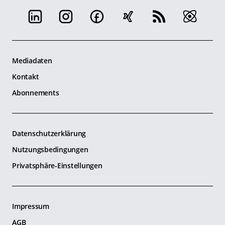
Mediadaten
Kontakt
Abonnements
Datenschutzerklärung
Nutzungsbedingungen
Privatsphäre-Einstellungen
Impressum
AGB