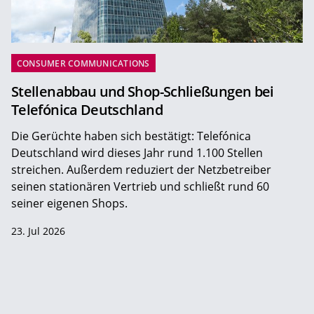
CONSUMER COMMUNICATIONS
Stellenabbau und Shop-Schließungen bei
Telefónica Deutschland
Die Gerüchte haben sich bestätigt: Telefónica
Deutschland wird dieses Jahr rund 1.100 Stellen
streichen. Außerdem reduziert der Netzbetreiber
seinen stationären Vertrieb und schließt rund 60
seiner eigenen Shops.
23. Jul 2026