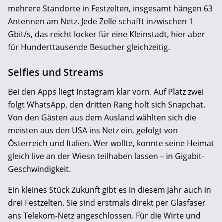
mehrere Standorte in Festzelten, insgesamt hängen 63
Antennen am Netz. Jede Zelle schafft inzwischen 1
Gbit/s, das reicht locker für eine Kleinstadt, hier aber
für Hunderttausende Besucher gleichzeitig.
Selfies und Streams
Bei den Apps liegt Instagram klar vorn. Auf Platz zwei
folgt WhatsApp, den dritten Rang holt sich Snapchat.
Von den Gästen aus dem Ausland wählten sich die
meisten aus den USA ins Netz ein, gefolgt von
Österreich und Italien. Wer wollte, konnte seine Heimat
gleich live an der Wiesn teilhaben lassen – in Gigabit-
Geschwindigkeit.
Ein kleines Stück Zukunft gibt es in diesem Jahr auch in
drei Festzelten. Sie sind erstmals direkt per Glasfaser
ans Telekom-Netz angeschlossen. Für die Wirte und