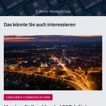
©
Ebner Media Group
Das könnte Sie auch interessieren
CONSUMER COMMUNICATIONS