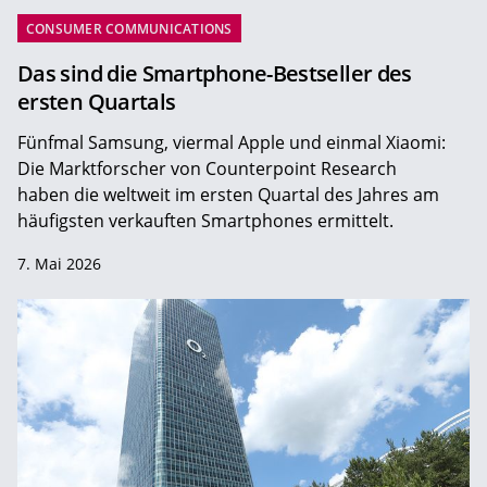
CONSUMER COMMUNICATIONS
Das sind die Smartphone-Bestseller des
ersten Quartals
Fünfmal Samsung, viermal Apple und einmal Xiaomi:
Die Marktforscher von Counterpoint Research
haben die weltweit im ersten Quartal des Jahres am
häufigsten verkauften Smartphones ermittelt.
7. Mai 2026