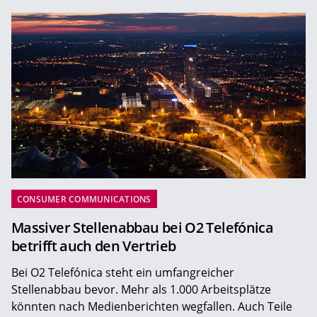
CONSUMER COMMUNICATIONS
Massiver Stellenabbau bei O2 Telefónica
betrifft auch den Vertrieb
Bei O2 Telefónica steht ein umfangreicher
Stellenabbau bevor. Mehr als 1.000 Arbeitsplätze
könnten nach Medienberichten wegfallen. Auch Teile