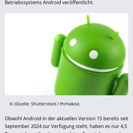
Betriebssystems Android veröffentlicht.
©
(Quelle: Shutterstock / Primakov)
Obwohl Android in der aktuellen Version 15 bereits seit
September 2024 zur Verfügung steht, haben es nur 4,5