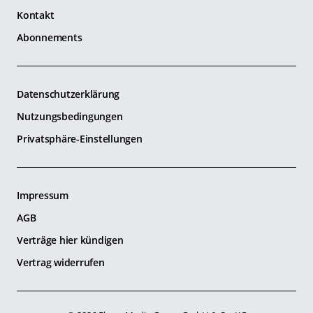
Kontakt
Abonnements
Datenschutzerklärung
Nutzungsbedingungen
Privatsphäre-Einstellungen
Impressum
AGB
Verträge hier kündigen
Vertrag widerrufen