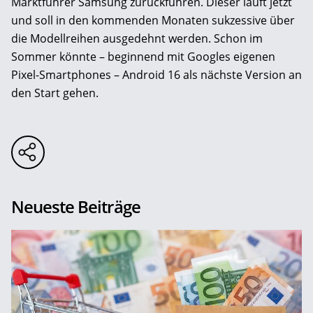
Marktführer Samsung zurückführen. Dieser läuft jetzt
und soll in den kommenden Monaten sukzessive über
die Modellreihen ausgedehnt werden. Schon im
Sommer könnte – beginnend mit Googles eigenen
Pixel-Smartphones – Android 16 als nächste Version an
den Start gehen.
Neueste Beiträge