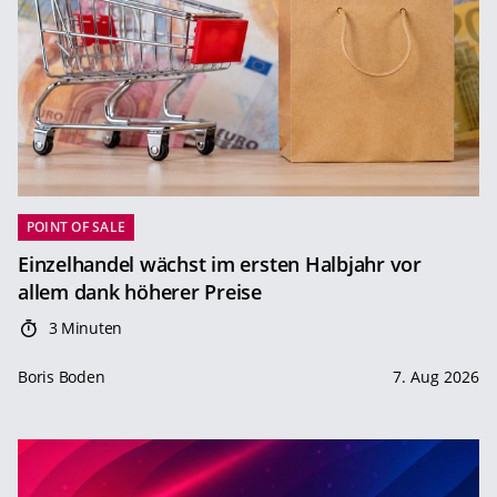
POINT OF SALE
Einzelhandel wächst im ersten Halbjahr vor
allem dank höherer Preise
3 Minuten
Boris Boden
7. Aug 2026