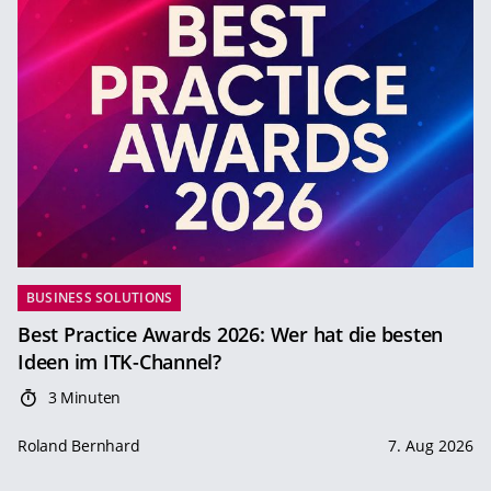
BUSINESS SOLUTIONS
Best Practice Awards 2026: Wer hat die besten
Ideen im ITK-Channel?
3 Minuten
Roland Bernhard
7. Aug 2026