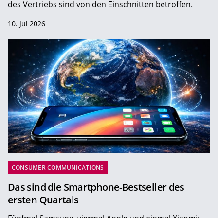
des Vertriebs sind von den Einschnitten betroffen.
10. Jul 2026
CONSUMER COMMUNICATIONS
Das sind die Smartphone-Bestseller des
ersten Quartals