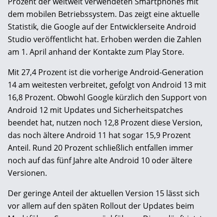
Prozent der weltweit verwendeten Smartphones mit
dem mobilen Betriebssystem. Das zeigt eine aktuelle
Statistik, die Google auf der Entwicklerseite Android
Studio veröffentlicht hat. Erhoben werden die Zahlen
am 1. April anhand der Kontakte zum Play Store.
Mit 27,4 Prozent ist die vorherige Android-Generation
14 am weitesten verbreitet, gefolgt von Android 13 mit
16,8 Prozent. Obwohl Google kürzlich den Support von
Android 12 mit Updates und Sicherheitspatches
beendet hat, nutzen noch 12,8 Prozent diese Version,
das noch ältere Android 11 hat sogar 15,9 Prozent
Anteil. Rund 20 Prozent schließlich entfallen immer
noch auf das fünf Jahre alte Android 10 oder ältere
Versionen.
Der geringe Anteil der aktuellen Version 15 lässt sich
vor allem auf den späten Rollout der Updates beim