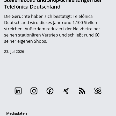
Telefónica Deutschland
Die Gerüchte haben sich bestätigt: Telefónica
Deutschland wird dieses Jahr rund 1.100 Stellen
streichen. Außerdem reduziert der Netzbetreiber
seinen stationären Vertrieb und schließt rund 60
seiner eigenen Shops.
23. Jul 2026
Mediadaten