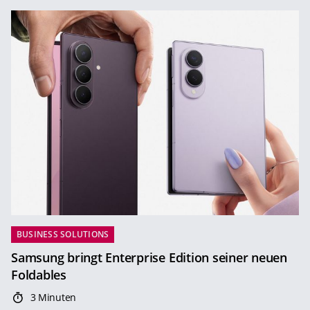
BUSINESS SOLUTIONS
Samsung bringt Enterprise Edition seiner neuen
Foldables
3 Minuten