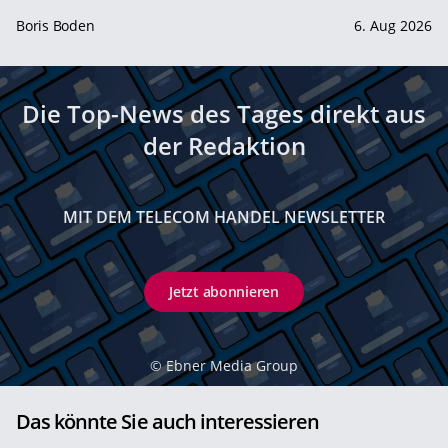
Boris Boden
6. Aug 2026
Die Top-News des Tages direkt aus
der Redaktion
MIT DEM TELECOM HANDEL NEWSLETTER
Jetzt abonnieren
©
Ebner Media Group
Das könnte Sie auch interessieren