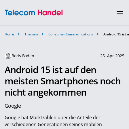
Home
Themen
Consumer Communications
Android 15 ist
Boris Boden
25. Apr 2025
Android 15 ist auf den
meisten Smartphones noch
nicht angekommen
Google
Google hat Marktzahlen über die Anteile der
verschiedenen Generationen seines mobilen