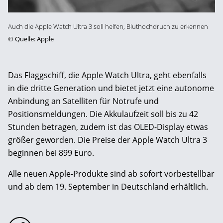
Auch die Apple Watch Ultra 3 soll helfen, Bluthochdruch zu erkennen
©
Quelle: Apple
Das Flaggschiff, die Apple Watch Ultra, geht ebenfalls
in die dritte Generation und bietet jetzt eine autonome
Anbindung an Satelliten für Notrufe und
Positionsmeldungen. Die Akkulaufzeit soll bis zu 42
Stunden betragen, zudem ist das OLED-Display etwas
größer geworden. Die Preise der Apple Watch Ultra 3
beginnen bei 899 Euro.
Alle neuen Apple-Produkte sind ab sofort vorbestellbar
und ab dem 19. September in Deutschland erhältlich.