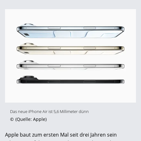
Das neue iPhone Air ist 5,6 Millimeter dünn
©
(Quelle: Apple)
Apple baut zum ersten Mal seit drei Jahren sein