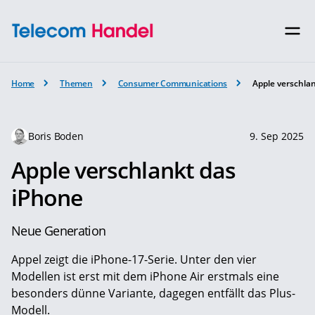
Home
Themen
Consumer Communications
Apple verschla
Boris Boden
9. Sep 2025
Apple verschlankt das
iPhone
Neue Generation
Appel zeigt die iPhone-17-Serie. Unter den vier
Modellen ist erst mit dem iPhone Air erstmals eine
besonders dünne Variante, dagegen entfällt das Plus-
Modell.