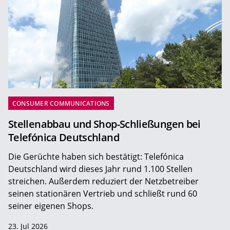
CONSUMER COMMUNICATIONS
Stellenabbau und Shop-Schließungen bei
Telefónica Deutschland
Die Gerüchte haben sich bestätigt: Telefónica
Deutschland wird dieses Jahr rund 1.100 Stellen
streichen. Außerdem reduziert der Netzbetreiber
seinen stationären Vertrieb und schließt rund 60
seiner eigenen Shops.
23. Jul 2026