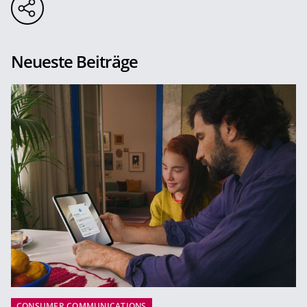
Neueste Beiträge
CONSUMER COMMUNICATIONS