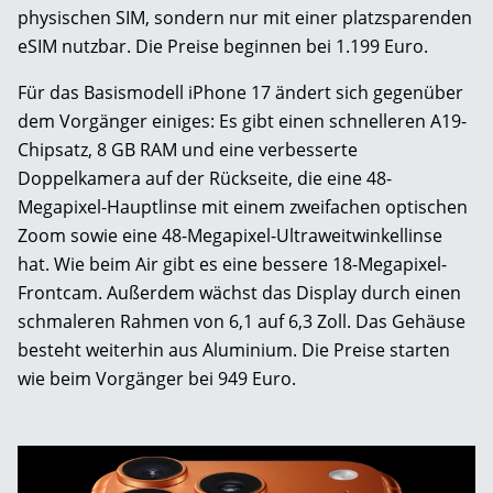
physischen SIM, sondern nur mit einer platzsparenden
eSIM nutzbar. Die Preise beginnen bei 1.199 Euro.
Für das Basismodell iPhone 17 ändert sich gegenüber
dem Vorgänger einiges: Es gibt einen schnelleren A19-
Chipsatz, 8 GB RAM und eine verbesserte
Doppelkamera auf der Rückseite, die eine 48-
Megapixel-Hauptlinse mit einem zweifachen optischen
Zoom sowie eine 48-Megapixel-Ultraweitwinkellinse
hat. Wie beim Air gibt es eine bessere 18-Megapixel-
Frontcam. Außerdem wächst das Display durch einen
schmaleren Rahmen von 6,1 auf 6,3 Zoll. Das Gehäuse
besteht weiterhin aus Aluminium. Die Preise starten
wie beim Vorgänger bei 949 Euro.