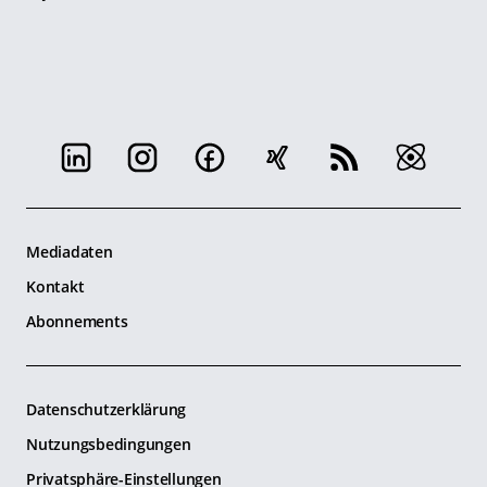
Mediadaten
Kontakt
Abonnements
Datenschutzerklärung
Nutzungsbedingungen
Privatsphäre-Einstellungen