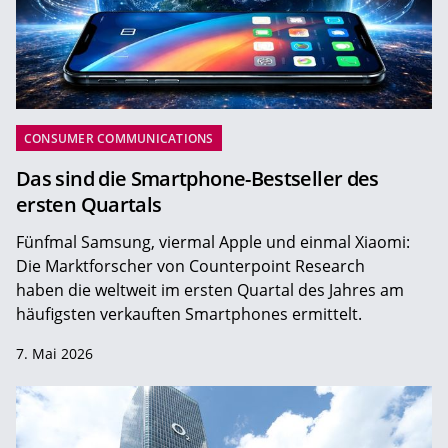
CONSUMER COMMUNICATIONS
Das sind die Smartphone-Bestseller des
ersten Quartals
Fünfmal Samsung, viermal Apple und einmal Xiaomi:
Die Marktforscher von Counterpoint Research
haben die weltweit im ersten Quartal des Jahres am
häufigsten verkauften Smartphones ermittelt.
7. Mai 2026