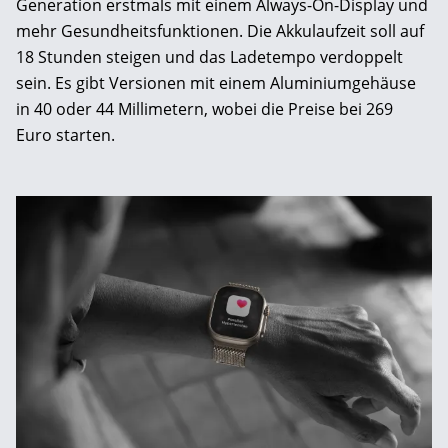
Generation erstmals mit einem Always-On-Display und
mehr Gesundheitsfunktionen. Die Akkulaufzeit soll auf
18 Stunden steigen und das Ladetempo verdoppelt
sein. Es gibt Versionen mit einem Aluminiumgehäuse
in 40 oder 44 Millimetern, wobei die Preise bei 269
Euro starten.