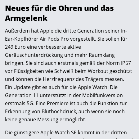
Neues für die Ohren und das
Armgelenk
Außerdem hat Apple die dritte Generation seiner In-
Ear-Kopfhörer Air Pods Pro vorgestellt. Sie sollen für
249 Euro eine verbesserte aktive
Geräuschunterdrückung und mehr Raumklang
bringen. Sie sind auch erstmals gemäß der Norm IP57
vor Flüssigkeiten wie Schweiß beim Workout geschützt
und können die Herzfrequenz des Trägers messen.
Ein Update gibt es auch für die Apple Watch: Die
Generation 11 unterstützt in der Mobilfunkversion
erstmals 5G. Eine Premiere ist auch die Funktion zur
Erkennung von Bluthochdruck, auch wenn sie noch
keine genaue Messung ermöglicht.
Die günstigere Apple Watch SE kommt in der dritten