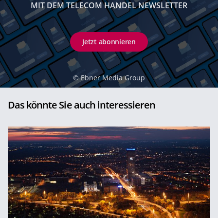
MIT DEM TELECOM HANDEL NEWSLETTER
Jetzt abonnieren
©
Ebner Media Group
Das könnte Sie auch interessieren