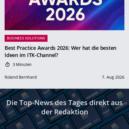
BUSINESS SOLUTIONS
Best Practice Awards 2026: Wer hat die besten
Ideen im ITK-Channel?
3 Minuten
Roland Bernhard
7. Aug 2026
Die Top-News des Tages direkt aus
der Redaktion