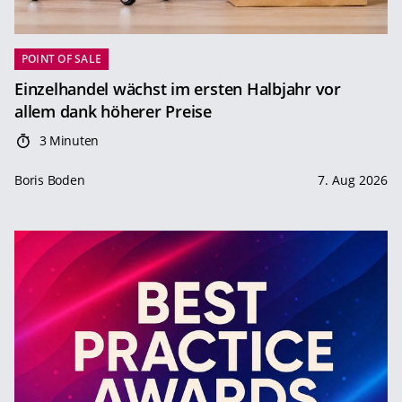
POINT OF SALE
Einzelhandel wächst im ersten Halbjahr vor
allem dank höherer Preise
3 Minuten
Boris Boden
7. Aug 2026