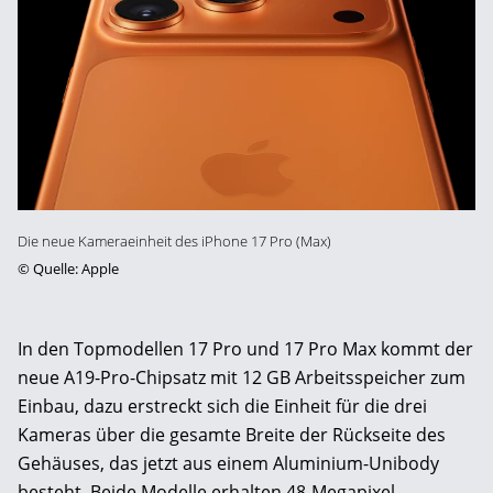
Die neue Kameraeinheit des iPhone 17 Pro (Max)
©
Quelle: Apple
In den Topmodellen 17 Pro und 17 Pro Max kommt der
neue A19-Pro-Chipsatz mit 12 GB Arbeitsspeicher zum
Einbau, dazu erstreckt sich die Einheit für die drei
Kameras über die gesamte Breite der Rückseite des
Gehäuses, das jetzt aus einem Aluminium-Unibody
besteht. Beide Modelle erhalten 48-Megapixel-