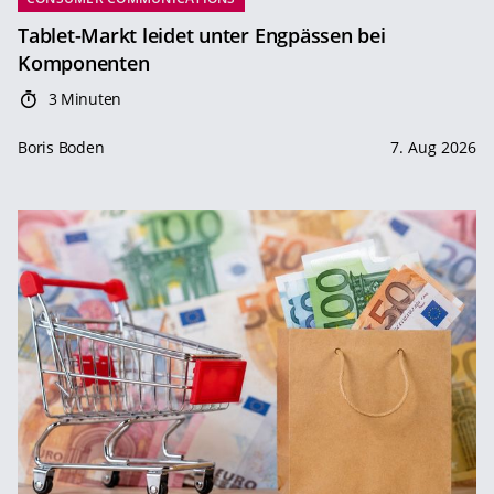
Tablet-Markt leidet unter Engpässen bei
Komponenten
3 Minuten
Boris Boden
7. Aug 2026