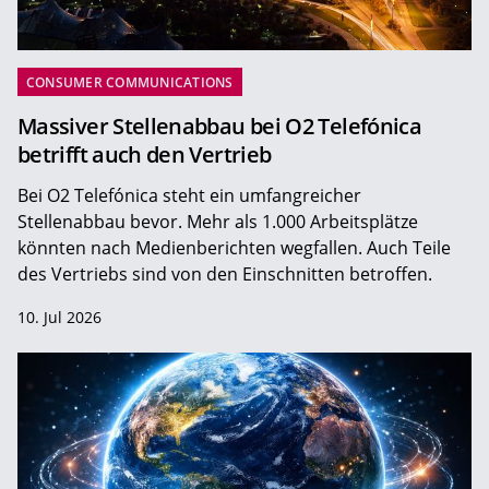
CONSUMER COMMUNICATIONS
Massiver Stellenabbau bei O2 Telefónica
betrifft auch den Vertrieb
Bei O2 Telefónica steht ein umfangreicher
Stellenabbau bevor. Mehr als 1.000 Arbeitsplätze
könnten nach Medienberichten wegfallen. Auch Teile
des Vertriebs sind von den Einschnitten betroffen.
10. Jul 2026