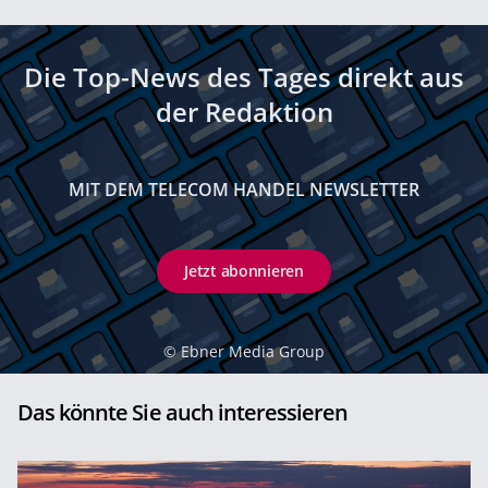
Die Top-News des Tages direkt aus
der Redaktion
MIT DEM TELECOM HANDEL NEWSLETTER
Jetzt abonnieren
©
Ebner Media Group
Das könnte Sie auch interessieren