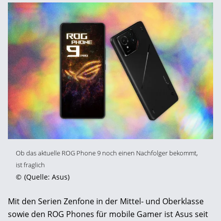
Ob das aktuelle ROG Phone 9 noch einen Nachfolger bekommt,
ist fraglich
©
(Quelle: Asus)
Mit den Serien Zenfone in der Mittel- und Oberklasse
sowie den ROG Phones für mobile Gamer ist Asus seit