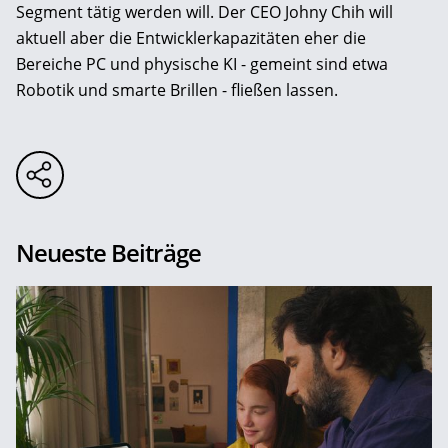
Segment tätig werden will. Der CEO Johny Chih will
aktuell aber die Entwicklerkapazitäten eher die
Bereiche PC und physische KI - gemeint sind etwa
Robotik und smarte Brillen - fließen lassen.
Neueste Beiträge