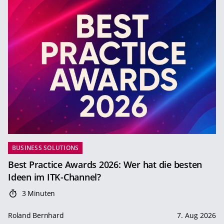
BUSINESS SOLUTIONS
Best Practice Awards 2026: Wer hat die besten
Ideen im ITK-Channel?
3 Minuten
Roland Bernhard
7. Aug 2026