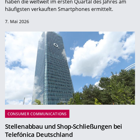
haben die weltweit im ersten Quartal des Jahres am
häufigsten verkauften Smartphones ermittelt.
7. Mai 2026
CONSUMER COMMUNICATIONS
Stellenabbau und Shop-Schließungen bei
Telefónica Deutschland