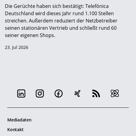
Die Gerüchte haben sich bestätigt: Telefónica
Deutschland wird dieses Jahr rund 1.100 Stellen
streichen. Außerdem reduziert der Netzbetreiber
seinen stationären Vertrieb und schließt rund 60
seiner eigenen Shops.
23. Jul 2026
Mediadaten
Kontakt