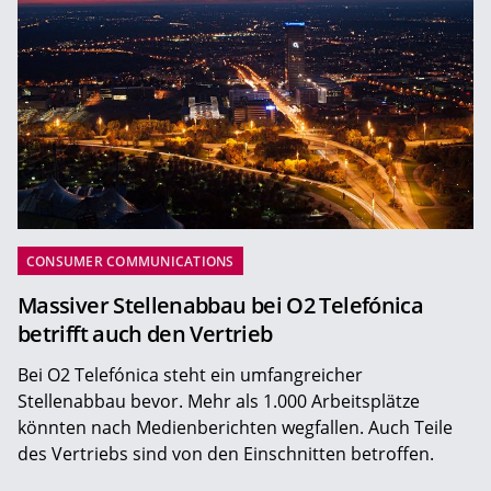
CONSUMER COMMUNICATIONS
Massiver Stellenabbau bei O2 Telefónica
betrifft auch den Vertrieb
Bei O2 Telefónica steht ein umfangreicher
Stellenabbau bevor. Mehr als 1.000 Arbeitsplätze
könnten nach Medienberichten wegfallen. Auch Teile
des Vertriebs sind von den Einschnitten betroffen.