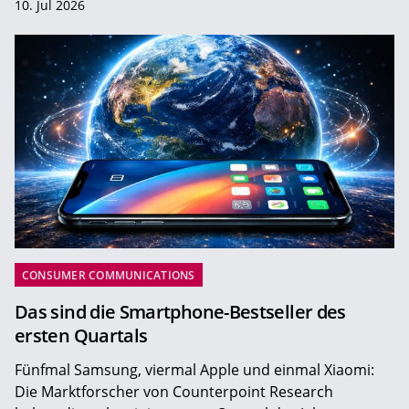
10. Jul 2026
CONSUMER COMMUNICATIONS
Das sind die Smartphone-Bestseller des
ersten Quartals
Fünfmal Samsung, viermal Apple und einmal Xiaomi:
Die Marktforscher von Counterpoint Research