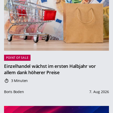
POINT OF SALE
Einzelhandel wächst im ersten Halbjahr vor
allem dank höherer Preise
3 Minuten
Boris Boden
7. Aug 2026