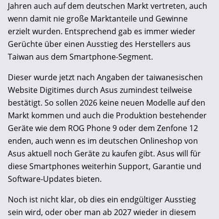
Jahren auch auf dem deutschen Markt vertreten, auch
wenn damit nie große Marktanteile und Gewinne
erzielt wurden. Entsprechend gab es immer wieder
Gerüchte über einen Ausstieg des Herstellers aus
Taiwan aus dem Smartphone-Segment.
Dieser wurde jetzt nach Angaben der taiwanesischen
Website Digitimes durch Asus zumindest teilweise
bestätigt. So sollen 2026 keine neuen Modelle auf den
Markt kommen und auch die Produktion bestehender
Geräte wie dem ROG Phone 9 oder dem Zenfone 12
enden, auch wenn es im deutschen Onlineshop von
Asus aktuell noch Geräte zu kaufen gibt. Asus will für
diese Smartphones weiterhin Support, Garantie und
Software-Updates bieten.
Noch ist nicht klar, ob dies ein endgültiger Ausstieg
sein wird, oder ober man ab 2027 wieder in diesem