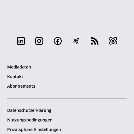
Mediadaten
Kontakt
Abonnements
Datenschutzerklärung
Nutzungsbedingungen
Privatsphäre-Einstellungen