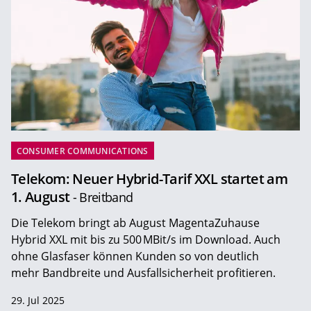
CONSUMER COMMUNICATIONS
Telekom: Neuer Hybrid-Tarif XXL startet am
1. August
- Breitband
Die Telekom bringt ab August MagentaZuhause
Hybrid XXL mit bis zu 500 MBit/s im Download. Auch
ohne Glasfaser können Kunden so von deutlich
mehr Bandbreite und Ausfallsicherheit profitieren.
29. Jul 2025