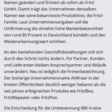
Namen geändert und firmiert ab sofort als Fritz!
GmbH. Damit trägt das Unternehmen denselben
Namen wie seine bekannteste Produktlinie, die Fritz!-
Familie. Laut Unternehmensangaben soll die
Umfirmierung die ohnehin hohe Markenbekanntheit
von rund 80 Prozent in Deutschland bündeln und den
Wiedererkennungswert erhöhen.
An den bestehenden Geschäftsbeziehungen soll sich
durch den Schritt nichts ändern. Für Partner, Kunden
und Lieferanten bleiben Ansprechpartner und Abläufe
unverändert. Neu ist lediglich die Firmenbezeichnung.
Der bisherige Unternehmensname AVM war in der
breiten Öffentlichkeit deutlich weniger bekannt als die
seit Jahren erfolgreichen Produkte wie Fritz!Box,
Fritz!Repeater oder Fritz!Fon.
Die Entscheidung für die Umbenennung fällt in eine