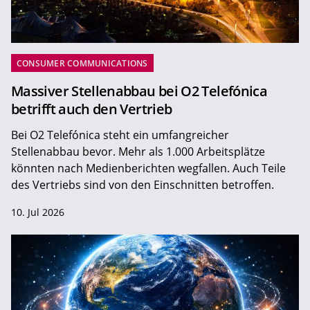
CONSUMER COMMUNICATIONS
Massiver Stellenabbau bei O2 Telefónica
betrifft auch den Vertrieb
Bei O2 Telefónica steht ein umfangreicher
Stellenabbau bevor. Mehr als 1.000 Arbeitsplätze
könnten nach Medienberichten wegfallen. Auch Teile
des Vertriebs sind von den Einschnitten betroffen.
10. Jul 2026