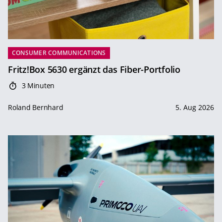
CONSUMER COMMUNICATIONS
Fritz!Box 5630 ergänzt das Fiber-Portfolio
3 Minuten
Roland Bernhard
5. Aug 2026