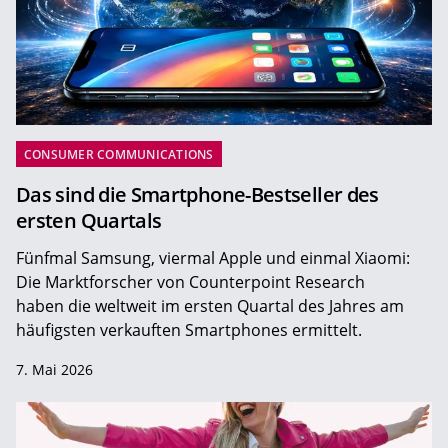
CONSUMER COMMUNICATIONS
Das sind die Smartphone-Bestseller des
ersten Quartals
Fünfmal Samsung, viermal Apple und einmal Xiaomi:
Die Marktforscher von Counterpoint Research
haben die weltweit im ersten Quartal des Jahres am
häufigsten verkauften Smartphones ermittelt.
7. Mai 2026