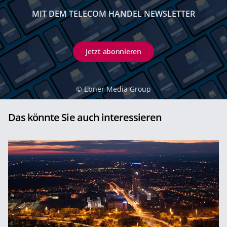
MIT DEM TELECOM HANDEL NEWSLETTER
Jetzt abonnieren
©
Ebner Media Group
Das könnte Sie auch interessieren