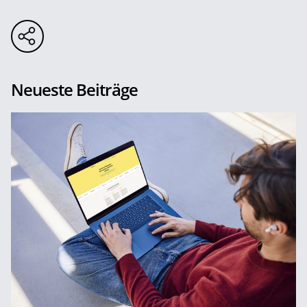
Neueste Beiträge