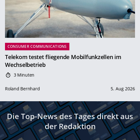
CONSUMER COMMUNICATIONS
Telekom testet fliegende Mobilfunkzellen im
Wechselbetrieb
3 Minuten
Roland Bernhard
5. Aug 2026
Die Top-News des Tages direkt aus
der Redaktion