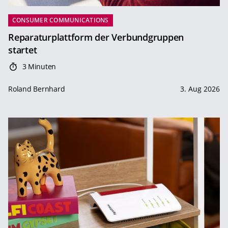
CONSUMER COMMUNICATIONS
Reparaturplattform der Verbundgruppen
startet
3 Minuten
Roland Bernhard
3. Aug 2026