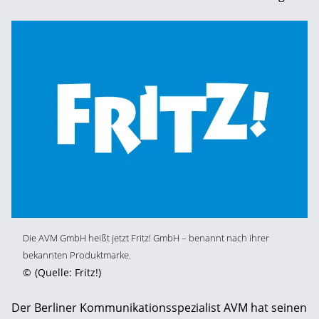
Die AVM GmbH heißt jetzt Fritz! GmbH – benannt nach ihrer
bekannten Produktmarke.
©
(Quelle: Fritz!)
Der Berliner Kommunikationsspezialist AVM hat seinen