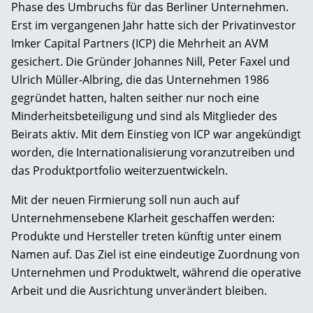
Phase des Umbruchs für das Berliner Unternehmen.
Erst im vergangenen Jahr hatte sich der Privatinvestor
Imker Capital Partners (ICP) die Mehrheit an AVM
gesichert. Die Gründer Johannes Nill, Peter Faxel und
Ulrich Müller-Albring, die das Unternehmen 1986
gegründet hatten, halten seither nur noch eine
Minderheitsbeteiligung und sind als Mitglieder des
Beirats aktiv. Mit dem Einstieg von ICP war angekündigt
worden, die Internationalisierung voranzutreiben und
das Produktportfolio weiterzuentwickeln.
Mit der neuen Firmierung soll nun auch auf
Unternehmensebene Klarheit geschaffen werden:
Produkte und Hersteller treten künftig unter einem
Namen auf. Das Ziel ist eine eindeutige Zuordnung von
Unternehmen und Produktwelt, während die operative
Arbeit und die Ausrichtung unverändert bleiben.