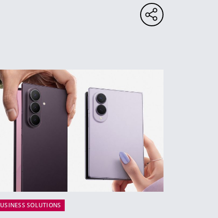
USINESS SOLUTIONS