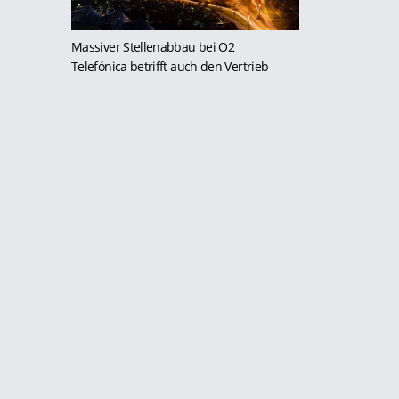
Massiver Stellenabbau bei O2
Telefónica betrifft auch den Vertrieb