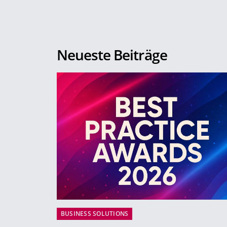
Neueste Beiträge
BUSINESS SOLUTIONS