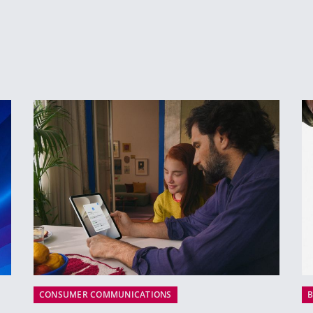
CONSUMER COMMUNICATIONS
B