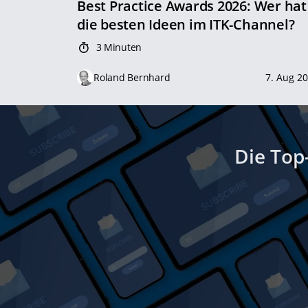
Best Practice Awards 2026: Wer hat
die besten Ideen im ITK-Channel?
3 Minuten
Roland Bernhard
7. Aug 2
Die Top