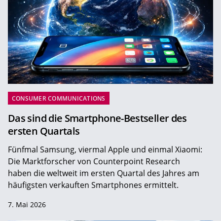
CONSUMER COMMUNICATIONS
Das sind die Smartphone-Bestseller des
ersten Quartals
Fünfmal Samsung, viermal Apple und einmal Xiaomi:
Die Marktforscher von Counterpoint Research
haben die weltweit im ersten Quartal des Jahres am
häufigsten verkauften Smartphones ermittelt.
7. Mai 2026