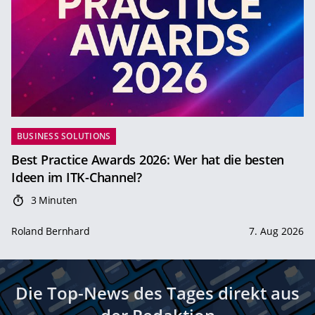
BUSINESS SOLUTIONS
Best Practice Awards 2026: Wer hat die besten
Ideen im ITK-Channel?
3 Minuten
Roland Bernhard
7. Aug 2026
Die Top-News des Tages direkt aus