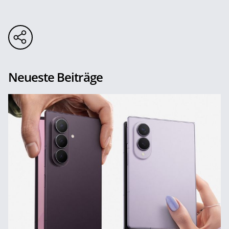
Neueste Beiträge