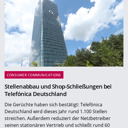
CONSUMER COMMUNICATIONS
Stellenabbau und Shop-Schließungen bei
Telefónica Deutschland
Die Gerüchte haben sich bestätigt: Telefónica
Deutschland wird dieses Jahr rund 1.100 Stellen
streichen. Außerdem reduziert der Netzbetreiber
seinen stationären Vertrieb und schließt rund 60