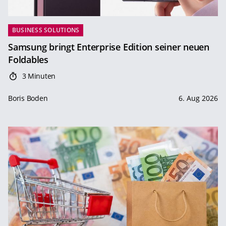
BUSINESS SOLUTIONS
Samsung bringt Enterprise Edition seiner neuen
Foldables
3 Minuten
Boris Boden
6. Aug 2026