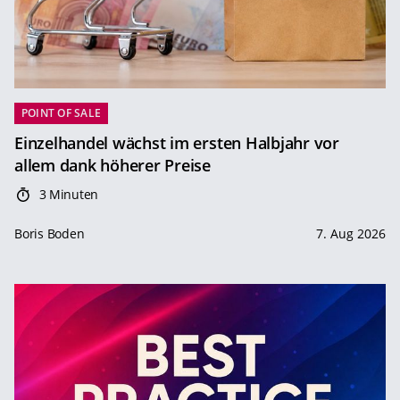
POINT OF SALE
Einzelhandel wächst im ersten Halbjahr vor
allem dank höherer Preise
3 Minuten
Boris Boden
7. Aug 2026