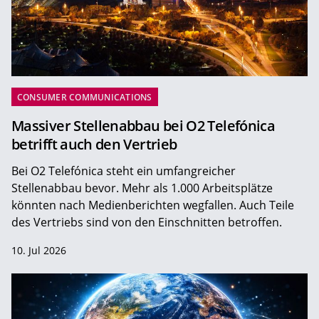
CONSUMER COMMUNICATIONS
Massiver Stellenabbau bei O2 Telefónica
betrifft auch den Vertrieb
Bei O2 Telefónica steht ein umfangreicher
Stellenabbau bevor. Mehr als 1.000 Arbeitsplätze
könnten nach Medienberichten wegfallen. Auch Teile
des Vertriebs sind von den Einschnitten betroffen.
10. Jul 2026