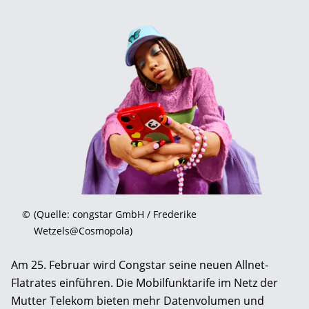
©
(Quelle: congstar GmbH / Frederike
Wetzels@Cosmopola)
Am 25. Februar wird Congstar seine neuen Allnet-
Flatrates einführen. Die Mobilfunktarife im Netz der
Mutter Telekom bieten mehr Datenvolumen und