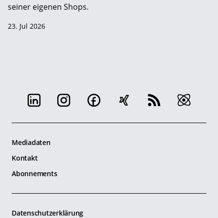
seiner eigenen Shops.
23. Jul 2026
Mediadaten
Kontakt
Abonnements
Datenschutzerklärung