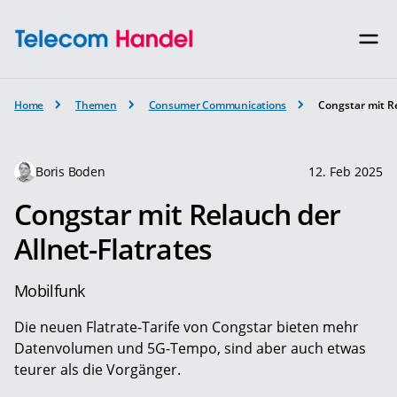
Home
Themen
Consumer Communications
Congstar mit Re
Boris Boden
12. Feb 2025
Congstar mit Relauch der
Allnet-Flatrates
Mobilfunk
Die neuen Flatrate-Tarife von Congstar bieten mehr
Datenvolumen und 5G-Tempo, sind aber auch etwas
teurer als die Vorgänger.