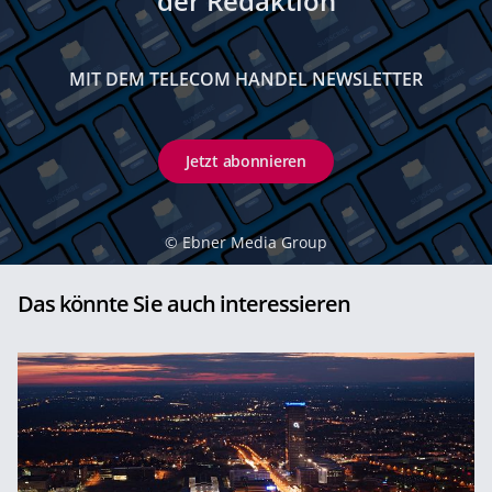
der Redaktion
MIT DEM TELECOM HANDEL NEWSLETTER
Jetzt abonnieren
©
Ebner Media Group
Das könnte Sie auch interessieren