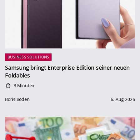
BUSINESS SOLUTIONS
Samsung bringt Enterprise Edition seiner neuen
Foldables
3 Minuten
Boris Boden
6. Aug 2026