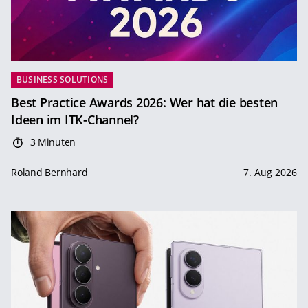
BUSINESS SOLUTIONS
Best Practice Awards 2026: Wer hat die besten
Ideen im ITK-Channel?
3 Minuten
Roland Bernhard
7. Aug 2026