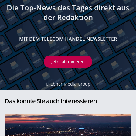
Die Top-News des Tages direkt aus
der Redaktion
MIT DEM TELECOM HANDEL NEWSLETTER
Jetzt abonnieren
©
Ebner Media Group
Das könnte Sie auch interessieren