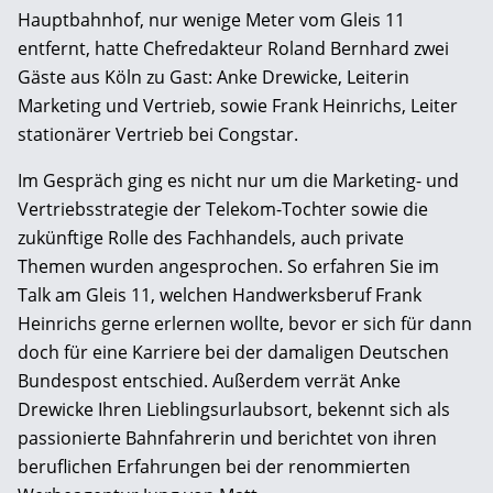
Hauptbahnhof, nur wenige Meter vom Gleis 11
entfernt, hatte Chefredakteur Roland Bernhard zwei
Gäste aus Köln zu Gast: Anke Drewicke, Leiterin
Marketing und Vertrieb, sowie Frank Heinrichs, Leiter
stationärer Vertrieb bei Congstar.
Im Gespräch ging es nicht nur um die Marketing- und
Vertriebsstrategie der Telekom-Tochter sowie die
zukünftige Rolle des Fachhandels, auch private
Themen wurden angesprochen. So erfahren Sie im
Talk am Gleis 11, welchen Handwerksberuf Frank
Heinrichs gerne erlernen wollte, bevor er sich für dann
doch für eine Karriere bei der damaligen Deutschen
Bundespost entschied. Außerdem verrät Anke
Drewicke Ihren Lieblingsurlaubsort, bekennt sich als
passionierte Bahnfahrerin und berichtet von ihren
beruflichen Erfahrungen bei der renommierten