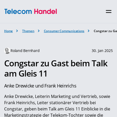
Home
Themen
Consumer Communications
Congstar zu Ga
Roland Bernhard
30. Jan 2025
Congstar zu Gast beim Talk
am Gleis 11
Anke Drewicke und Frank Heinrichs
Anke Drewicke, Leiterin Marketing und Vertrieb, sowie
Frank Heinrichs, Leiter stationärer Vertrieb bei
Congstar, geben beim Talk am Gleis 11 Einblicke in die
Marketingstrategie der Telekom-Tochter sowie die