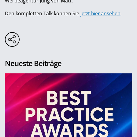
Werbeagentur Jung von Matt.
Den kompletten Talk können Sie
jetzt hier ansehen
.
Neueste Beiträge