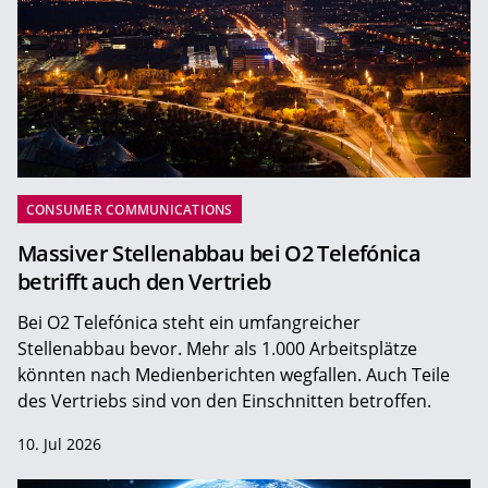
CONSUMER COMMUNICATIONS
Massiver Stellenabbau bei O2 Telefónica
betrifft auch den Vertrieb
Bei O2 Telefónica steht ein umfangreicher
Stellenabbau bevor. Mehr als 1.000 Arbeitsplätze
könnten nach Medienberichten wegfallen. Auch Teile
des Vertriebs sind von den Einschnitten betroffen.
10. Jul 2026