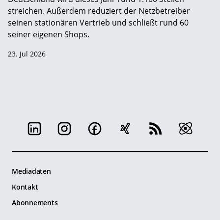
streichen. Außerdem reduziert der Netzbetreiber
seinen stationären Vertrieb und schließt rund 60
seiner eigenen Shops.
23. Jul 2026
Mediadaten
Kontakt
Abonnements