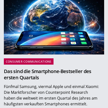
CONSUMER COMMUNICATIONS
Das sind die Smartphone-Bestseller des
ersten Quartals
Fünfmal Samsung, viermal Apple und einmal Xiaomi:
Die Marktforscher von Counterpoint Research
haben die weltweit im ersten Quartal des Jahres am
häufigsten verkauften Smartphones ermittelt.