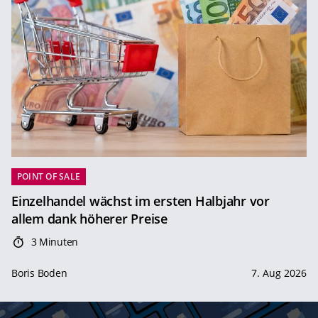
POINT OF SALE
Einzelhandel wächst im ersten Halbjahr vor
allem dank höherer Preise
3 Minuten
Boris Boden
7. Aug 2026