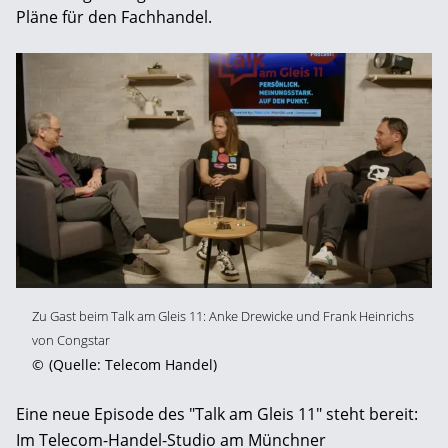
Pläne für den Fachhandel.
Zu Gast beim Talk am Gleis 11: Anke Drewicke und Frank Heinrichs
von Congstar
©
(Quelle: Telecom Handel)
Eine neue Episode des "Talk am Gleis 11" steht bereit:
Im Telecom-Handel-Studio am Münchner