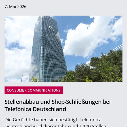
7. Mai 2026
CONSUMER COMMUNICATIONS
Stellenabbau und Shop-Schließungen bei
Telefónica Deutschland
Die Gerüchte haben sich bestätigt: Telefónica
Deutschland wird dieses Jahr rund 1.100 Stellen