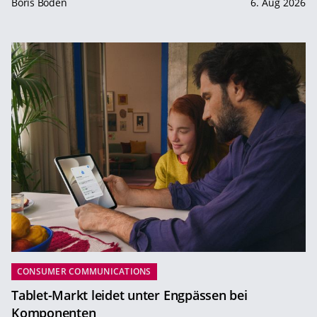
Boris Boden
6. Aug 2026
CONSUMER COMMUNICATIONS
Tablet-Markt leidet unter Engpässen bei
Komponenten