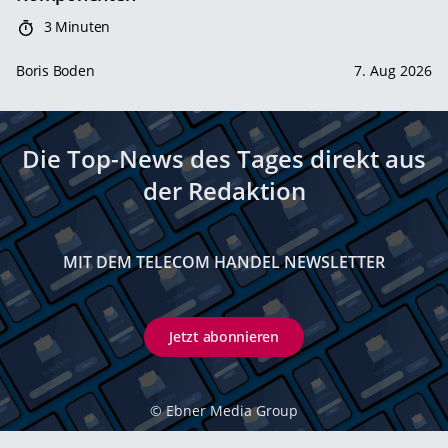
3 Minuten
Boris Boden
7. Aug 2026
Die Top-News des Tages direkt aus
der Redaktion
MIT DEM TELECOM HANDEL NEWSLETTER
Jetzt abonnieren
©
Ebner Media Group