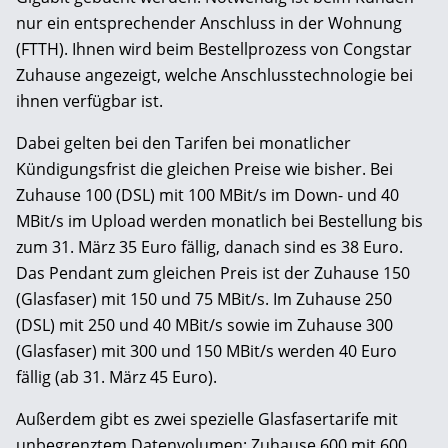
nur ein entsprechender Anschluss in der Wohnung
(FTTH). Ihnen wird beim Bestellprozess von Congstar
Zuhause angezeigt, welche Anschlusstechnologie bei
ihnen verfügbar ist.
Dabei gelten bei den Tarifen bei monatlicher
Kündigungsfrist die gleichen Preise wie bisher. Bei
Zuhause 100 (DSL) mit 100 MBit/s im Down- und 40
MBit/s im Upload werden monatlich bei Bestellung bis
zum 31. März 35 Euro fällig, danach sind es 38 Euro.
Das Pendant zum gleichen Preis ist der Zuhause 150
(Glasfaser) mit 150 und 75 MBit/s. Im Zuhause 250
(DSL) mit 250 und 40 MBit/s sowie im Zuhause 300
(Glasfaser) mit 300 und 150 MBit/s werden 40 Euro
fällig (ab 31. März 45 Euro).
Außerdem gibt es zwei spezielle Glasfasertarife mit
unbegrenztem Datenvolumen: Zuhause 600 mit 600