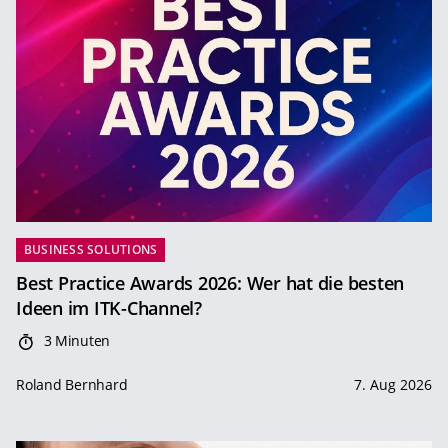
BUSINESS SOLUTIONS
Best Practice Awards 2026: Wer hat die besten
Ideen im ITK-Channel?
3 Minuten
Roland Bernhard
7. Aug 2026