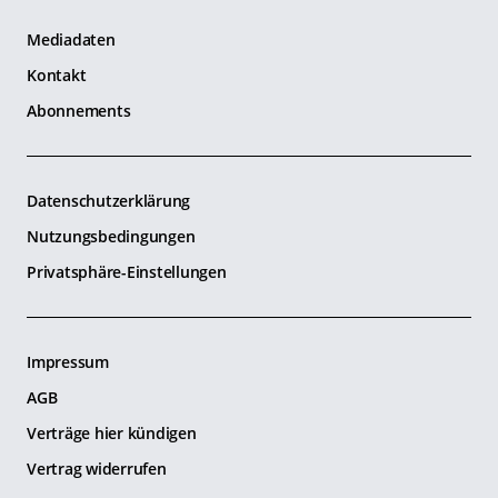
Mediadaten
Kontakt
Abonnements
Datenschutzerklärung
Nutzungsbedingungen
Privatsphäre-Einstellungen
Impressum
AGB
Verträge hier kündigen
Vertrag widerrufen