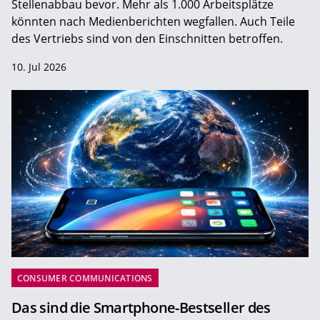
Stellenabbau bevor. Mehr als 1.000 Arbeitsplätze
könnten nach Medienberichten wegfallen. Auch Teile
des Vertriebs sind von den Einschnitten betroffen.
10. Jul 2026
CONSUMER COMMUNICATIONS
Das sind die Smartphone-Bestseller des