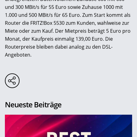
und 300 MBit/s für 55 Euro sowie Zuhause 1000 mit
1.000 und 500 MBit/s für 65 Euro. Zum Start kommt als
Router die FRITZ!Box 5530 zum Kunden, wahlweise zur
Miete oder zum Kauf. Der Mietpreis beträgt 5 Euro pro
Monat, der Kaufpreis einmalig 139,00 Euro. Die
Routerpreise bleiben dabei analog zu den DSL-
Angeboten.
Neueste Beiträge