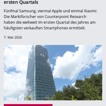
ersten Quartals
Fünfmal Samsung, viermal Apple und einmal Xiaomi:
Die Marktforscher von Counterpoint Research
haben die weltweit im ersten Quartal des Jahres am
häufigsten verkauften Smartphones ermittelt.
7. Mai 2026