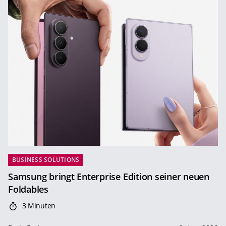
BUSINESS SOLUTIONS
Samsung bringt Enterprise Edition seiner neuen
Foldables
3 Minuten