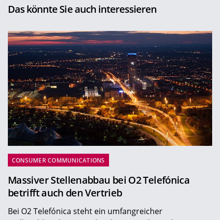
Das könnte Sie auch interessieren
CONSUMER COMMUNICATIONS
Massiver Stellenabbau bei O2 Telefónica
betrifft auch den Vertrieb
Bei O2 Telefónica steht ein umfangreicher