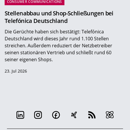
CONSUMER COMMUNICATIONS
Stellenabbau und Shop-Schließungen bei
Telefónica Deutschland
Die Gerüchte haben sich bestätigt: Telefónica
Deutschland wird dieses Jahr rund 1.100 Stellen
streichen. Außerdem reduziert der Netzbetreiber
seinen stationären Vertrieb und schließt rund 60
seiner eigenen Shops.
23. Jul 2026