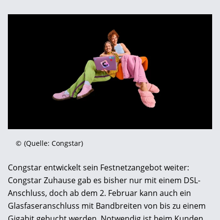
©
(Quelle: Congstar)
Congstar entwickelt sein Festnetzangebot weiter:
Congstar Zuhause gab es bisher nur mit einem DSL-
Anschluss, doch ab dem 2. Februar kann auch ein
Glasfaseranschluss mit Bandbreiten von bis zu einem
Gigabit gebucht werden. Notwendig ist beim Kunden