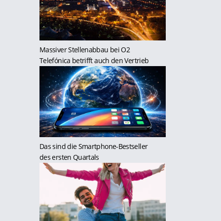
Massiver Stellenabbau bei O2
Telefónica betrifft auch den Vertrieb
Das sind die Smartphone-Bestseller
des ersten Quartals