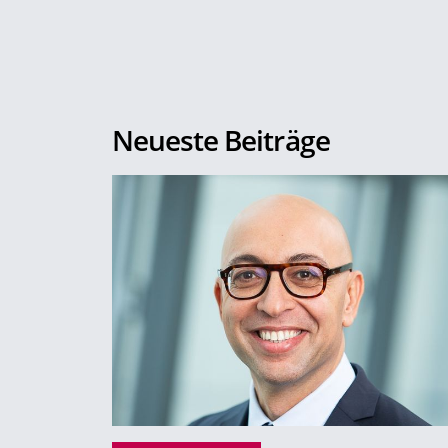
Neueste Beiträge