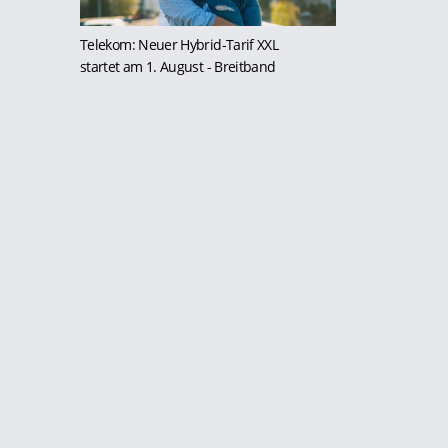
Telekom: Neuer Hybrid-Tarif XXL
startet am 1. August
- Breitband