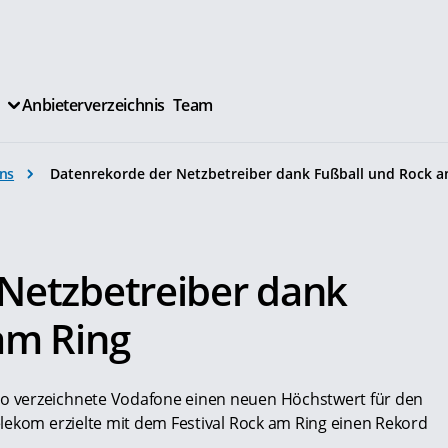
Anbieterverzeichnis
Team
ns
Datenrekorde der Netzbetreiber dank Fußball und Rock a
Netzbetreiber dank
am Ring
 verzeichnete Vodafone einen neuen Höchstwert für den
lekom erzielte mit dem Festival Rock am Ring einen Rekord