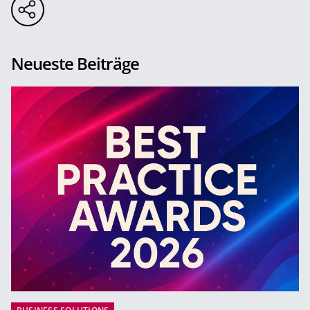
Neueste Beiträge