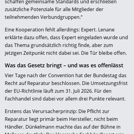
schaffen gemeinsame Standards und erschließen
zusätzliche Potenziale für alle Mitglieder der
teilnehmenden Verbundgruppen.“
Eine Kooperation fehlt allerdings: Expert. Lenane
erklärte dazu offen, dass Expert eingeladen wurde und
das Thema grundsätzlich richtig finde, aber zum
jetzigen Zeitpunkt nicht dabei sei. Die Tür bleibe offen.
Was das Gesetz bringt – und was es offenlässt
Vier Tage nach der Convention hat der Bundestag das
Recht auf Reparatur beschlossen. Die Umsetzungsfrist
der EU-Richtlinie läuft zum 31. Juli 2026. Für den
Fachhandel sind dabei vor allem drei Punkte relevant.
Erstens das Verursacherprinzip: Die Pflicht zur
Reparatur liegt primär beim Hersteller, nicht beim
Händler. Dünkelmann machte das auf der Bühne in