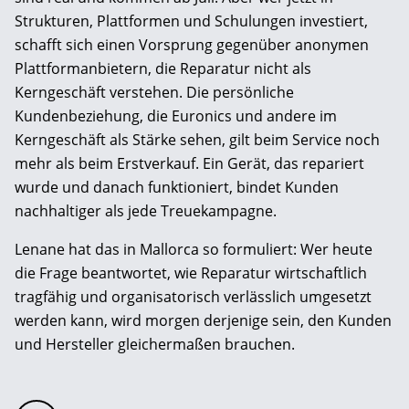
Strukturen, Plattformen und Schulungen investiert,
schafft sich einen Vorsprung gegenüber anonymen
Plattformanbietern, die Reparatur nicht als
Kerngeschäft verstehen. Die persönliche
Kundenbeziehung, die Euronics und andere im
Kerngeschäft als Stärke sehen, gilt beim Service noch
mehr als beim Erstverkauf. Ein Gerät, das repariert
wurde und danach funktioniert, bindet Kunden
nachhaltiger als jede Treuekampagne.
Lenane hat das in Mallorca so formuliert: Wer heute
die Frage beantwortet, wie Reparatur wirtschaftlich
tragfähig und organisatorisch verlässlich umgesetzt
werden kann, wird morgen derjenige sein, den Kunden
und Hersteller gleichermaßen brauchen.