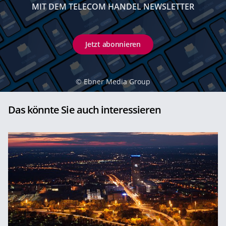
MIT DEM TELECOM HANDEL NEWSLETTER
Jetzt abonnieren
©
Ebner Media Group
Das könnte Sie auch interessieren