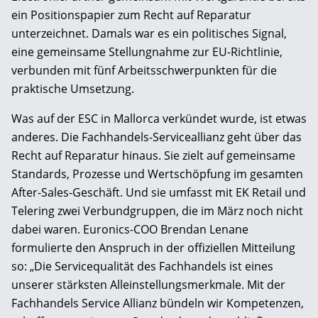
ein Positionspapier zum Recht auf Reparatur
unterzeichnet. Damals war es ein politisches Signal,
eine gemeinsame Stellungnahme zur EU-Richtlinie,
verbunden mit fünf Arbeitsschwerpunkten für die
praktische Umsetzung.
Was auf der ESC in Mallorca verkündet wurde, ist etwas
anderes. Die Fachhandels-Serviceallianz geht über das
Recht auf Reparatur hinaus. Sie zielt auf gemeinsame
Standards, Prozesse und Wertschöpfung im gesamten
After-Sales-Geschäft. Und sie umfasst mit EK Retail und
Telering zwei Verbundgruppen, die im März noch nicht
dabei waren. Euronics-COO Brendan Lenane
formulierte den Anspruch in der offiziellen Mitteilung
so: „Die Servicequalität des Fachhandels ist eines
unserer stärksten Alleinstellungsmerkmale. Mit der
Fachhandels Service Allianz bündeln wir Kompetenzen,