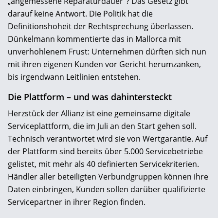
„angemessene Reparaturdauer“? Das Gesetz gibt
darauf keine Antwort. Die Politik hat die
Definitionshoheit der Rechtsprechung überlassen.
Dünkelmann kommentierte das in Mallorca mit
unverhohlenem Frust: Unternehmen dürften sich nun
mit ihren eigenen Kunden vor Gericht herumzanken,
bis irgendwann Leitlinien entstehen.
Die Plattform – und was dahintersteckt
Herzstück der Allianz ist eine gemeinsame digitale
Serviceplattform, die im Juli an den Start gehen soll.
Technisch verantwortet wird sie von Wertgarantie. Auf
der Plattform sind bereits über 5.000 Servicebetriebe
gelistet, mit mehr als 40 definierten Servicekriterien.
Händler aller beteiligten Verbundgruppen können ihre
Daten einbringen, Kunden sollen darüber qualifizierte
Servicepartner in ihrer Region finden.