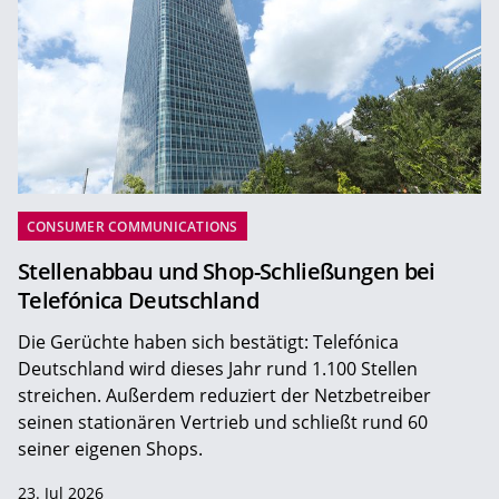
CONSUMER COMMUNICATIONS
Stellenabbau und Shop-Schließungen bei
Telefónica Deutschland
Die Gerüchte haben sich bestätigt: Telefónica
Deutschland wird dieses Jahr rund 1.100 Stellen
streichen. Außerdem reduziert der Netzbetreiber
seinen stationären Vertrieb und schließt rund 60
seiner eigenen Shops.
23. Jul 2026