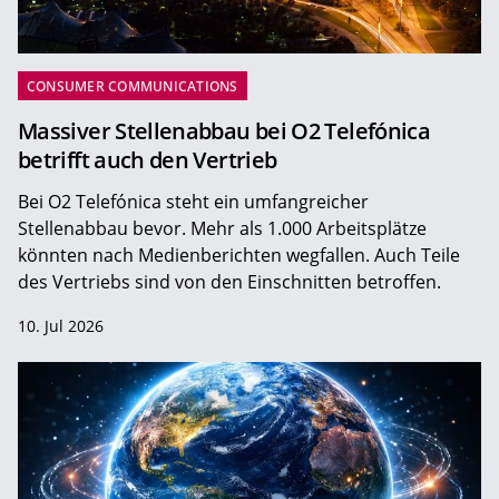
CONSUMER COMMUNICATIONS
Massiver Stellenabbau bei O2 Telefónica
betrifft auch den Vertrieb
Bei O2 Telefónica steht ein umfangreicher
Stellenabbau bevor. Mehr als 1.000 Arbeitsplätze
könnten nach Medienberichten wegfallen. Auch Teile
des Vertriebs sind von den Einschnitten betroffen.
10. Jul 2026