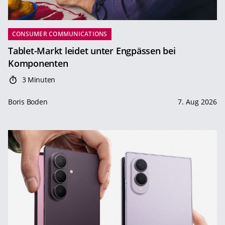
CONSUMER COMMUNICATIONS
Tablet-Markt leidet unter Engpässen bei
Komponenten
3 Minuten
Boris Boden
7. Aug 2026