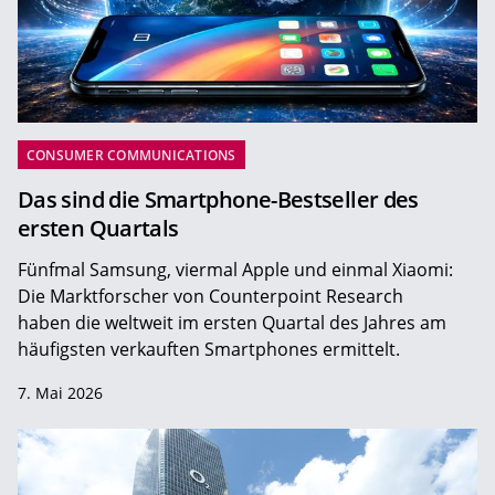
CONSUMER COMMUNICATIONS
Das sind die Smartphone-Bestseller des
ersten Quartals
Fünfmal Samsung, viermal Apple und einmal Xiaomi:
Die Marktforscher von Counterpoint Research
haben die weltweit im ersten Quartal des Jahres am
häufigsten verkauften Smartphones ermittelt.
7. Mai 2026