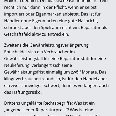
Mallorca deutlich: Der klassische Fachhändler ist rein
rechtlich nur dann in der Pflicht, wenn er selbst
importiert oder Eigenmarken anbietet. Das ist für
Händler ohne Eigenmarken eine gute Nachricht,
schränkt aber den Spielraum nicht ein, Reparatur als
Geschäftsfeld aktiv zu entwickeln.
Zweitens die Gewährleistungsverlängerung:
Entscheidet sich ein Verbraucher im
Gewährleistungsfall für eine Reparatur statt für eine
Neulieferung, verlängert sich seine
Gewährleistungsfrist einmalig um zwölf Monate. Das
klingt verbraucherfreundlich, ist für den Handel aber
ein zweischneidiges Schwert, denn es verlängert auch
das Haftungsrisiko.
Drittens ungeklärte Rechtsbegriffe: Was ist ein
„angemessener Reparaturpreis“? Was ist eine