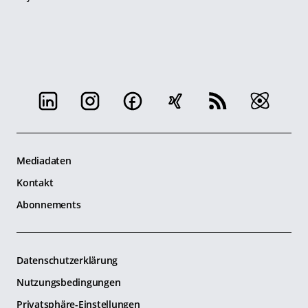
Mediadaten
Kontakt
Abonnements
Datenschutzerklärung
Nutzungsbedingungen
Privatsphäre-Einstellungen