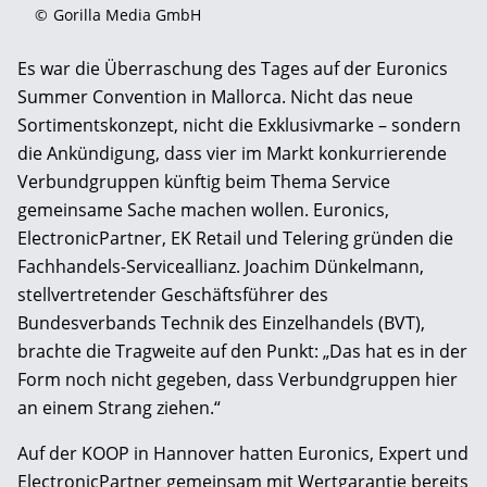
©
Gorilla Media GmbH
Es war die Überraschung des Tages auf der Euronics
Summer Convention in Mallorca. Nicht das neue
Sortimentskonzept, nicht die Exklusivmarke – sondern
die Ankündigung, dass vier im Markt konkurrierende
Verbundgruppen künftig beim Thema Service
gemeinsame Sache machen wollen. Euronics,
ElectronicPartner, EK Retail und Telering gründen die
Fachhandels-Serviceallianz. Joachim Dünkelmann,
stellvertretender Geschäftsführer des
Bundesverbands Technik des Einzelhandels (BVT),
brachte die Tragweite auf den Punkt: „Das hat es in der
Form noch nicht gegeben, dass Verbundgruppen hier
an einem Strang ziehen.“
Auf der KOOP in Hannover hatten Euronics, Expert und
ElectronicPartner gemeinsam mit Wertgarantie bereits