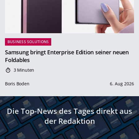
BUSINESS SOLUTIONS
Samsung bringt Enterprise Edition seiner neuen
Foldables
3 Minuten
Boris Boden
6. Aug 2026
Die Top-News des Tages direkt aus
der Redaktion