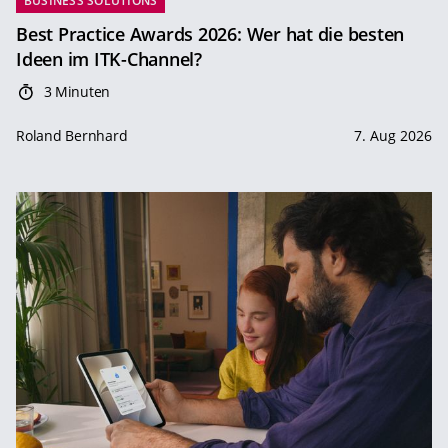
BUSINESS SOLUTIONS
Best Practice Awards 2026: Wer hat die besten
Ideen im ITK-Channel?
3 Minuten
Roland Bernhard
7. Aug 2026