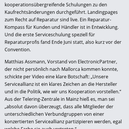
kooperationsübergreifende Schulungen zu den
Kaufrechtsänderungen durchgeführt. Landingpages
zum Recht auf Reparatur sind live. Ein Reparatur-
Kompass für Kunden und Händler ist in Entwicklung.
Und die erste Serviceschulung speziell für
Reparaturprofis fand Ende Juni statt, also kurz vor der
Convention.
Matthias Assmann, Vorstand von ElectronicPartner,
der nicht persönlich nach Mallorca kommen konnte,
schickte per Video eine klare Botschaft: „Unsere
Serviceallianz ist ein klares Zeichen an die Hersteller
und in die Politik, wie wir uns Kooperation vorstellen.“
Aus der Telering-Zentrale in Mainz hieß es, man sei
„absolut davon überzeugt, dass alle Mitglieder der
unterschiedlichen Verbundgruppen von einer
konzertierten Serviceallianz partizipieren werden, egal