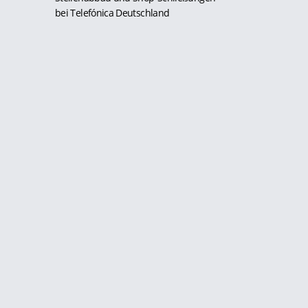
bei Telefónica Deutschland