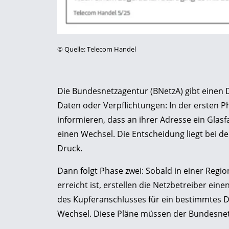
©
Quelle: Telecom Handel
Die Bundesnetzagentur (BNetzA) gibt einen 
Daten oder Verpflichtungen: In der ersten Ph
informieren, dass an ihrer Adresse ein Glasf
einen Wechsel. Die Entscheidung liegt bei den
Druck.
Dann folgt Phase zwei: Sobald in einer Reg
erreicht ist, erstellen die Netzbetreiber ei
des Kupferanschlusses für ein bestimmtes D
Wechsel. Diese Pläne müssen der Bundesne