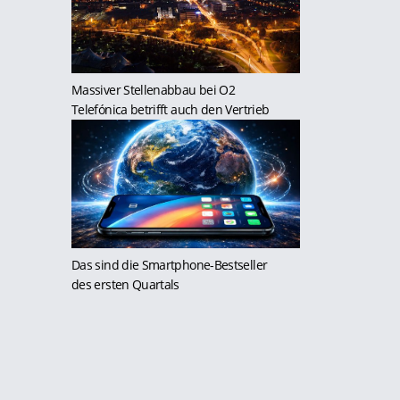
Massiver Stellenabbau bei O2
Telefónica betrifft auch den Vertrieb
Das sind die Smartphone-Bestseller
des ersten Quartals