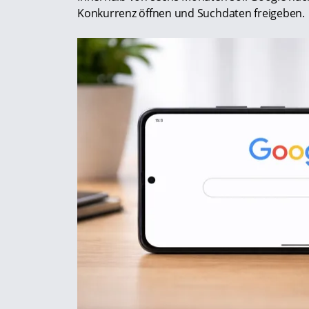
Konkurrenz öffnen und Suchdaten freigeben.