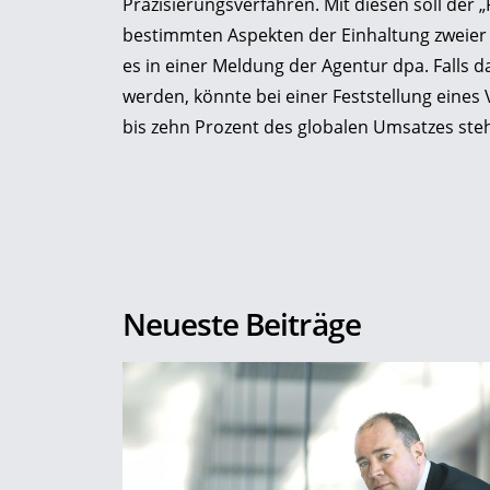
Präzisierungsverfahren. Mit diesen soll der
bestimmten Aspekten der Einhaltung zweier 
es in einer Meldung der Agentur dpa. Falls 
werden, könnte bei einer Feststellung eine
bis zehn Prozent des globalen Umsatzes ste
Neueste Beiträge