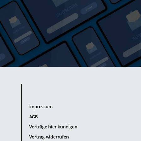
Impressum
AGB
Verträge hier kündigen
Vertrag widerrufen