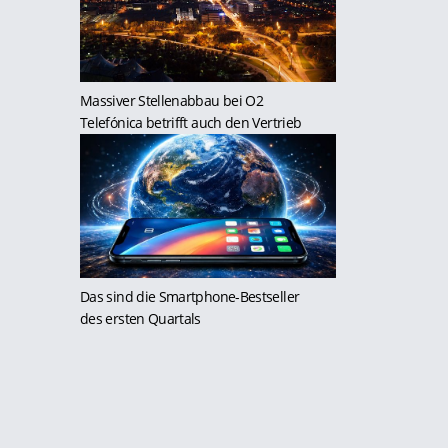
Massiver Stellenabbau bei O2
Telefónica betrifft auch den Vertrieb
Das sind die Smartphone-Bestseller
des ersten Quartals