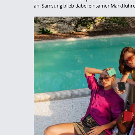
an. Samsung blieb dabei einsamer Marktführ