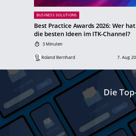
BUSINESS SOLUTIONS
Best Practice Awards 2026: Wer hat
die besten Ideen im ITK-Channel?
3 Minuten
Roland Bernhard
7. Aug 2
Die Top