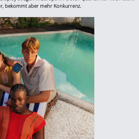
er, bekommt aber mehr Konkurrenz.