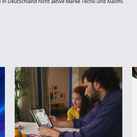
ie in Deutschland nicht aktive Marke Tecno und Xiaomi.