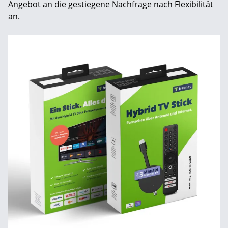
Angebot an die gestiegene Nachfrage nach Flexibilität
an.