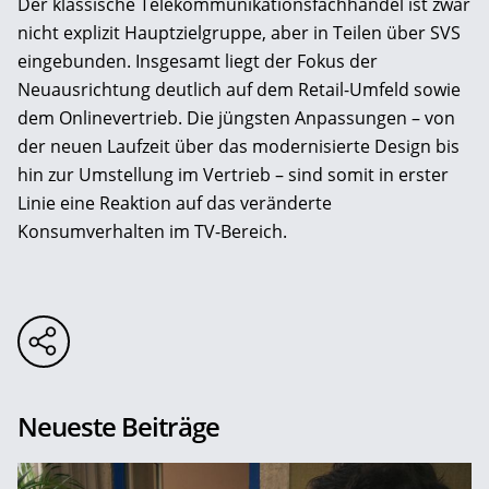
Der klassische Telekommunikationsfachhandel ist zwar
nicht explizit Hauptzielgruppe, aber in Teilen über SVS
eingebunden. Insgesamt liegt der Fokus der
Neuausrichtung deutlich auf dem Retail-Umfeld sowie
dem Onlinevertrieb. Die jüngsten Anpassungen – von
der neuen Laufzeit über das modernisierte Design bis
hin zur Umstellung im Vertrieb – sind somit in erster
Linie eine Reaktion auf das veränderte
Konsumverhalten im TV-Bereich.
Neueste Beiträge