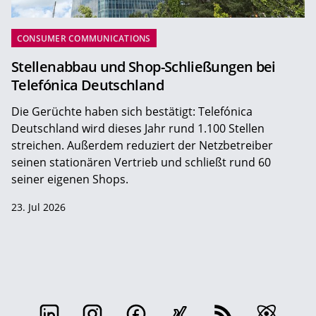
CONSUMER COMMUNICATIONS
Stellenabbau und Shop-Schließungen bei
Telefónica Deutschland
Die Gerüchte haben sich bestätigt: Telefónica
Deutschland wird dieses Jahr rund 1.100 Stellen
streichen. Außerdem reduziert der Netzbetreiber
seinen stationären Vertrieb und schließt rund 60
seiner eigenen Shops.
23. Jul 2026