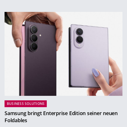
BUSINESS SOLUTIONS
Samsung bringt Enterprise Edition seiner neuen
Foldables