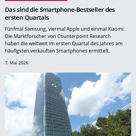
Das sind die Smartphone-Bestseller des
ersten Quartals
Fünfmal Samsung, viermal Apple und einmal Xiaomi:
Die Marktforscher von Counterpoint Research
haben die weltweit im ersten Quartal des Jahres am
häufigsten verkauften Smartphones ermittelt.
7. Mai 2026