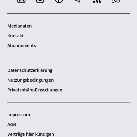
Mediadaten
Kontakt
Abonnements
Datenschutzerklärung
Nutzungsbedingungen
Privatsphäre-Einstellungen
Impressum
AGB
Verträge hier kündigen