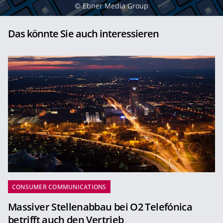
©
Ebner Media Group
Das könnte Sie auch interessieren
CONSUMER COMMUNICATIONS
Massiver Stellenabbau bei O2 Telefónica
betrifft auch den Vertrieb