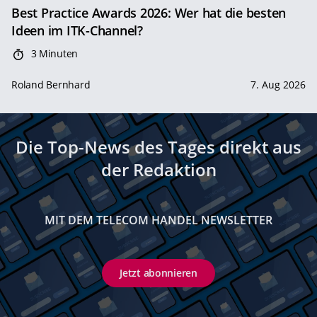
Best Practice Awards 2026: Wer hat die besten
Ideen im ITK-Channel?
3 Minuten
Roland Bernhard
7. Aug 2026
Die Top-News des Tages direkt aus
der Redaktion
MIT DEM TELECOM HANDEL NEWSLETTER
Jetzt abonnieren