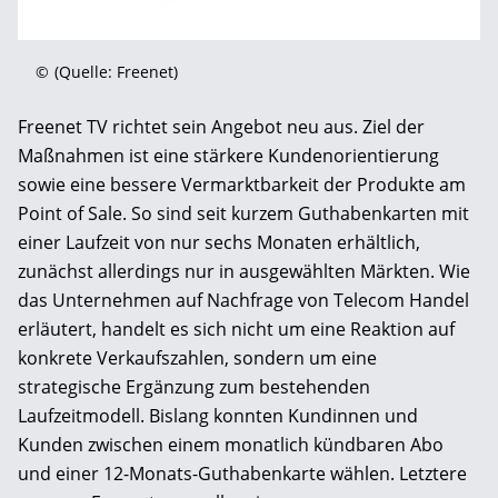
©
(Quelle: Freenet)
Freenet TV richtet sein Angebot neu aus. Ziel der
Maßnahmen ist eine stärkere Kundenorientierung
sowie eine bessere Vermarktbarkeit der Produkte am
Point of Sale. So sind seit kurzem Guthabenkarten mit
einer Laufzeit von nur sechs Monaten erhältlich,
zunächst allerdings nur in ausgewählten Märkten. Wie
das Unternehmen auf Nachfrage von Telecom Handel
erläutert, handelt es sich nicht um eine Reaktion auf
konkrete Verkaufszahlen, sondern um eine
strategische Ergänzung zum bestehenden
Laufzeitmodell. Bislang konnten Kundinnen und
Kunden zwischen einem monatlich kündbaren Abo
und einer 12-Monats-Guthabenkarte wählen. Letztere