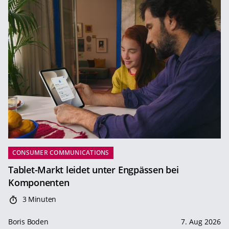
CONSUMER COMMUNICATIONS
Tablet-Markt leidet unter Engpässen bei
Komponenten
3 Minuten
Boris Boden
7. Aug 2026