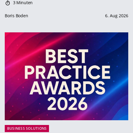
3 Minuten
Boris Boden
6. Aug 2026
BUSINESS SOLUTIONS