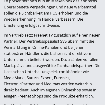
TV präsentiert sich nun im Markenlook des Konzerns.
Überarbeitete Verpackungen und neue Werbemittel
sollen die Sichtbarkeit am POS erhöhen und die
Wiedererkennung im Handel verbessern. Die
Umstellung erfolgt schrittweise.
Im Vertrieb setzt Freenet TV zusätzlich auf einen neuen
Partner: Der Vertriebsspezialist SVS übernimmt die
Vermarktung in Online-Kanälen und bei jenen
stationären Händlern, die bisher nicht direkt vom
Unternehmen beliefert wurden. Dazu zählen vor allem
Marktplätze und ausgewählte Fachhandelspartner. Die
klassischen Unterhaltungselektronikhändler wie
MediaMarkt, Saturn, Expert, Euronics,
ElectronicPartner und Medimax werden weiterhin
direkt bedient. Auch im eigenen Onlineshop sowie in
einigen Freenet Shops sind die Produkte erhältlich.