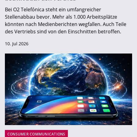
Bei O2 Telefónica steht ein umfangreicher
Stellenabbau bevor. Mehr als 1.000 Arbeitsplätze
könnten nach Medienberichten wegfallen. Auch Teile
des Vertriebs sind von den Einschnitten betroffen.
10. Jul 2026
CONSUMER COMMUNICATIONS