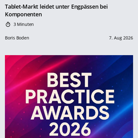
Tablet-Markt leidet unter Engpässen bei
Komponenten
3 Minuten
Boris Boden
7. Aug 2026