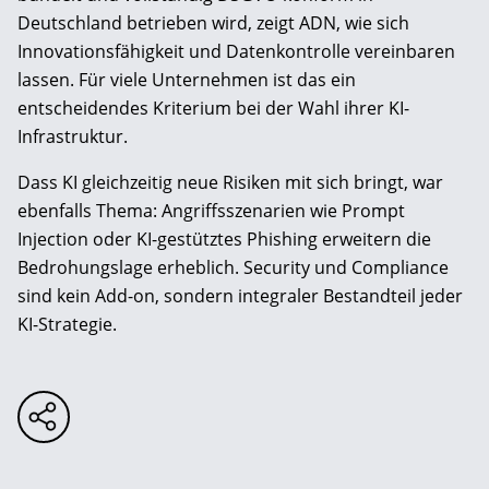
Deutschland betrieben wird, zeigt ADN, wie sich
Innovationsfähigkeit und Datenkontrolle vereinbaren
lassen. Für viele Unternehmen ist das ein
entscheidendes Kriterium bei der Wahl ihrer KI-
Infrastruktur.
Dass KI gleichzeitig neue Risiken mit sich bringt, war
ebenfalls Thema: Angriffsszenarien wie Prompt
Injection oder KI-gestütztes Phishing erweitern die
Bedrohungslage erheblich. Security und Compliance
sind kein Add-on, sondern integraler Bestandteil jeder
KI-Strategie.