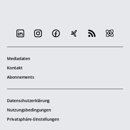
Mediadaten
Kontakt
Abonnements
Datenschutzerklärung
Nutzungsbedingungen
Privatsphäre-Einstellungen