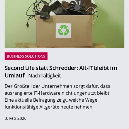
BUSINESS SOLUTIONS
Second Life statt Schredder: Alt-IT bleibt im
Umlauf
- Nachhaltigkeit
Der Großteil der Unternehmen sorgt dafür, dass
ausrangierte IT-Hardware nicht ungenutzt bleibt.
Eine aktuelle Befragung zeigt, welche Wege
funktionsfähige Altgeräte heute nehmen.
3. Feb 2026