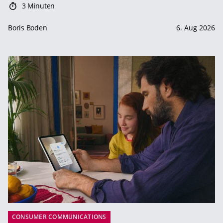
3 Minuten
Boris Boden
6. Aug 2026
CONSUMER COMMUNICATIONS