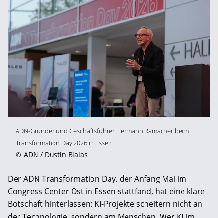
ADN-Gründer und Geschäftsführer Hermann Ramacher beim
Transformation Day 2026 in Essen
©
ADN / Dustin Bialas
Der ADN Transformation Day, der Anfang Mai im
Congress Center Ost in Essen stattfand, hat eine klare
Botschaft hinterlassen: KI-Projekte scheitern nicht an
der Technologie, sondern am Menschen. Wer KI im