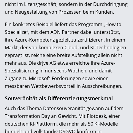
nicht im Lizenzgeschäft, sondern in der Durchdringung
und Neugestaltung von Prozessen beim Kunden.
Ein konkretes Beispiel liefert das Programm „How to
Specialize“, mit dem ADN Partner dabei unterstützt,
ihre Azure-Kompetenz gezielt zu zertifizieren. In einem
Markt, der von komplexen Cloud- und KI-Technologien
geprägt ist, reiche eine breite Aufstellung allein nicht
mehr aus. Die drjve AG etwa erreichte ihre Azure-
Spezialisierung in nur sechs Wochen, und damit
Zugang zu Microsoft-Förderungen sowie einen
messbaren Wettbewerbsvorteil in Ausschreibungen.
Souveränität als Differenzierungsmerkmal
Auch das Thema Datensouveränität gewann auf dem
Transformation Day an Gewicht. Mit Plotdesk, einer
deutschen KI-Plattform, die mehr als 50 KI-Modelle
bündelt und vollständig DSGVO-konform in