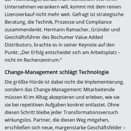
Unternehmen verankern will, kommt mit dem reinen
Lizenzverkauf nicht mehr weit. Gefragt ist strategische
Beratung, die Technik, Prozesse und Compliance
zusammendenkt. Hermann Ramacher, Gründer und
Geschäftsführer des Bochumer Value Added
Distributors, brachte es in seiner Keynote auf den
Punkt: „Der Erfolg entscheidet sich am Arbeitsplatz –
nicht im Rechenzentrum.“
Change-Management schlägt Technologie
Die größte Hürde ist dabei nicht die Implementierung,
sondern das Change-Management: Mitarbeitende
müssen KI im Alltag akzeptieren und erleben, wie sie
sie bei repetitiven Aufgaben konkret entlastet. Ohne
diesen Schritt bleibe jeder Transformationsversuch
wirkungslos. Partner, die diesen Weg mitgehen,
erschließen sich neue, margenstarke Geschäftsfelder –