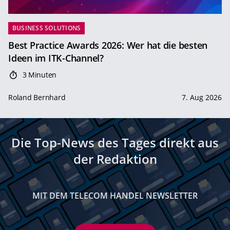
BUSINESS SOLUTIONS
Best Practice Awards 2026: Wer hat die besten
Ideen im ITK-Channel?
3 Minuten
Roland Bernhard
7. Aug 2026
Die Top-News des Tages direkt aus
der Redaktion
MIT DEM TELECOM HANDEL NEWSLETTER