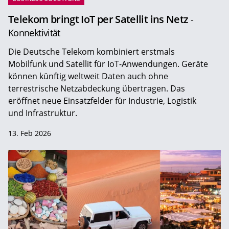
Telekom bringt IoT per Satellit ins Netz
-
Konnektivität
Die Deutsche Telekom kombiniert erstmals
Mobilfunk und Satellit für IoT-Anwendungen. Geräte
können künftig weltweit Daten auch ohne
terrestrische Netzabdeckung übertragen. Das
eröffnet neue Einsatzfelder für Industrie, Logistik
und Infrastruktur.
13. Feb 2026