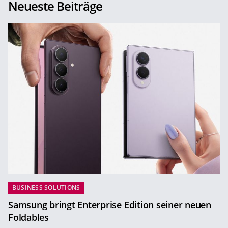
Neueste Beiträge
BUSINESS SOLUTIONS
Samsung bringt Enterprise Edition seiner neuen
Foldables