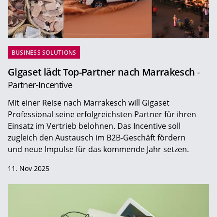
BUSINESS SOLUTIONS
Gigaset lädt Top-Partner nach Marrakesch
-
Partner-Incentive
Mit einer Reise nach Marrakesch will Gigaset
Professional seine erfolgreichsten Partner für ihren
Einsatz im Vertrieb belohnen. Das Incentive soll
zugleich den Austausch im B2B-Geschäft fördern
und neue Impulse für das kommende Jahr setzen.
11. Nov 2025