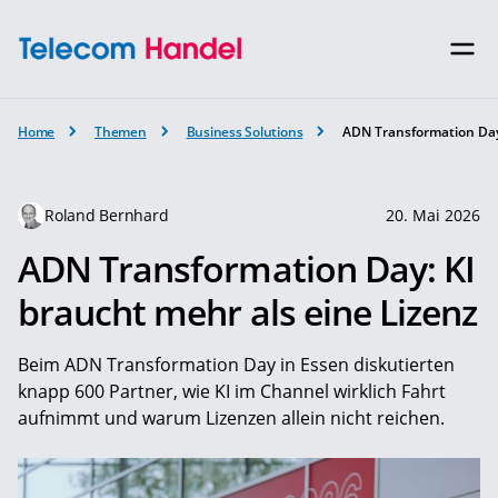
Home
Themen
Business Solutions
ADN Transformation Day:
Roland Bernhard
20. Mai 2026
ADN Transformation Day: KI
braucht mehr als eine Lizenz
Beim ADN Transformation Day in Essen diskutierten
knapp 600 Partner, wie KI im Channel wirklich Fahrt
aufnimmt und warum Lizenzen allein nicht reichen.