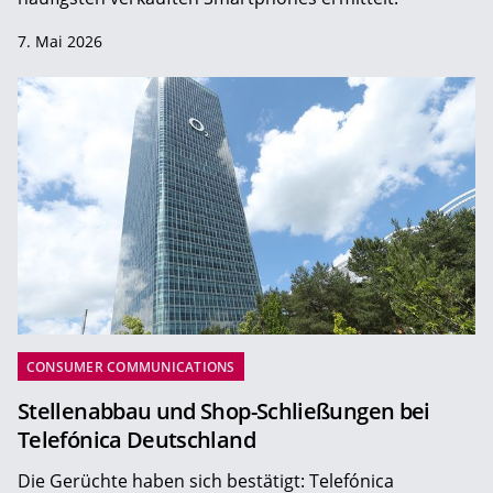
7. Mai 2026
CONSUMER COMMUNICATIONS
Stellenabbau und Shop-Schließungen bei
Telefónica Deutschland
Die Gerüchte haben sich bestätigt: Telefónica