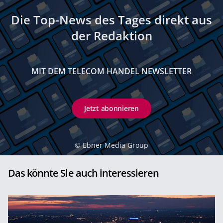
Die Top-News des Tages direkt aus
der Redaktion
MIT DEM TELECOM HANDEL NEWSLETTER
Jetzt abonnieren
©
Ebner Media Group
Das könnte Sie auch interessieren