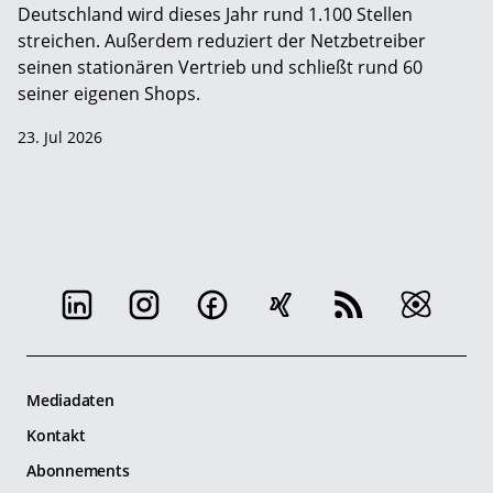
Deutschland wird dieses Jahr rund 1.100 Stellen
streichen. Außerdem reduziert der Netzbetreiber
seinen stationären Vertrieb und schließt rund 60
seiner eigenen Shops.
23. Jul 2026
Mediadaten
Kontakt
Abonnements