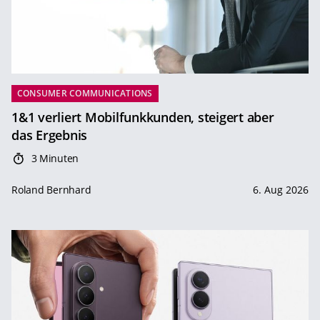
CONSUMER COMMUNICATIONS
1&1 verliert Mobilfunkkunden, steigert aber
das Ergebnis
3 Minuten
Roland Bernhard
6. Aug 2026