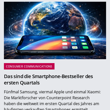
CONSUMER COMMUNICATIONS
Das sind die Smartphone-Bestseller des
ersten Quartals
Fünfmal Samsung, viermal Apple und einmal Xiaomi:
Die Marktforscher von Counterpoint Research
haben die weltweit im ersten Quartal des Jahres am
häufigsten verkauften Smartphones ermittelt.