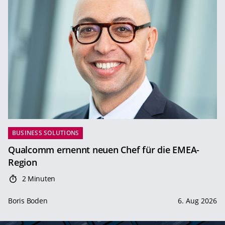
BUSINESS SOLUTIONS
Qualcomm ernennt neuen Chef für die EMEA-
Region
2 Minuten
Boris Boden
6. Aug 2026