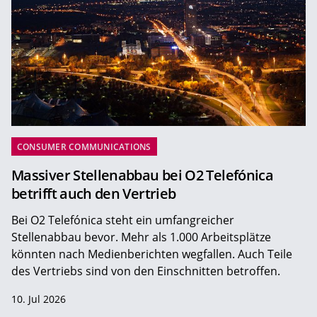
CONSUMER COMMUNICATIONS
Massiver Stellenabbau bei O2 Telefónica
betrifft auch den Vertrieb
Bei O2 Telefónica steht ein umfangreicher
Stellenabbau bevor. Mehr als 1.000 Arbeitsplätze
könnten nach Medienberichten wegfallen. Auch Teile
des Vertriebs sind von den Einschnitten betroffen.
10. Jul 2026