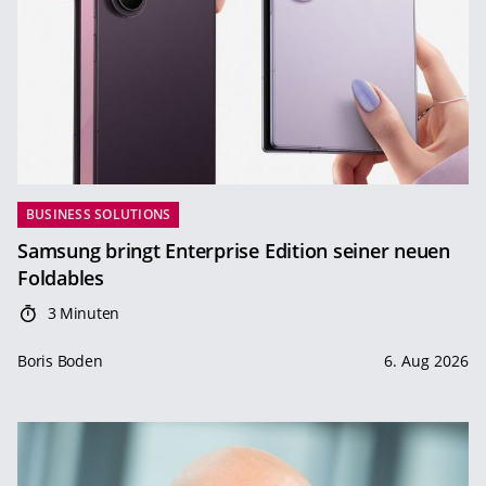
BUSINESS SOLUTIONS
Samsung bringt Enterprise Edition seiner neuen
Foldables
3 Minuten
Boris Boden
6. Aug 2026