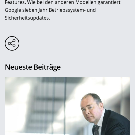
Features. Wie bei den anderen Modellen garantiert
Google sieben Jahr Betriebssystem- und
Sicherheitsupdates.
Neueste Beiträge