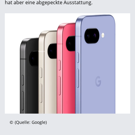
hat aber eine abgepeckte Ausstattung.
©
(Quelle: Google)