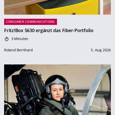
CONSUMER COMMUNICATIONS
Fritz!Box 5630 ergänzt das Fiber-Portfolio
3 Minuten
Roland Bernhard
5. Aug 2026