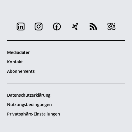
Mediadaten
Kontakt
Abonnements
Datenschutzerklärung
Nutzungsbedingungen
Privatsphäre-Einstellungen