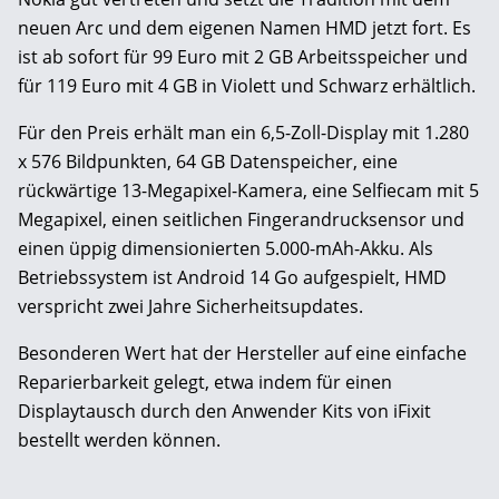
neuen Arc und dem eigenen Namen HMD jetzt fort. Es
ist ab sofort für 99 Euro mit 2 GB Arbeitsspeicher und
für 119 Euro mit 4 GB in Violett und Schwarz erhältlich.
Für den Preis erhält man ein 6,5-Zoll-Display mit 1.280
x 576 Bildpunkten, 64 GB Datenspeicher, eine
rückwärtige 13-Megapixel-Kamera, eine Selfiecam mit 5
Megapixel, einen seitlichen Fingerandrucksensor und
einen üppig dimensionierten 5.000-mAh-Akku. Als
Betriebssystem ist Android 14 Go aufgespielt, HMD
verspricht zwei Jahre Sicherheitsupdates.
Besonderen Wert hat der Hersteller auf eine einfache
Reparierbarkeit gelegt, etwa indem für einen
Displaytausch durch den Anwender Kits von iFixit
bestellt werden können.