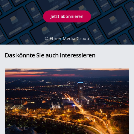
Jetzt abonnieren
©
Ebner Media Group
Das könnte Sie auch interessieren