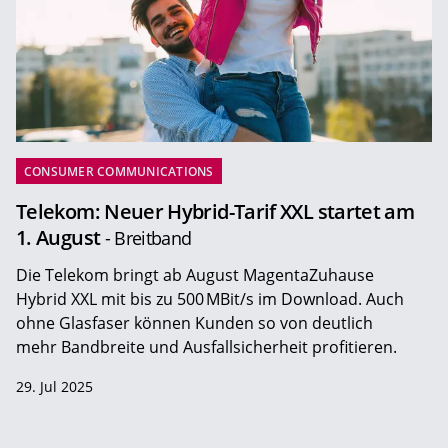
CONSUMER COMMUNICATIONS
Telekom: Neuer Hybrid-Tarif XXL startet am
1. August
- Breitband
Die Telekom bringt ab August MagentaZuhause
Hybrid XXL mit bis zu 500 MBit/s im Download. Auch
ohne Glasfaser können Kunden so von deutlich
mehr Bandbreite und Ausfallsicherheit profitieren.
29. Jul 2025