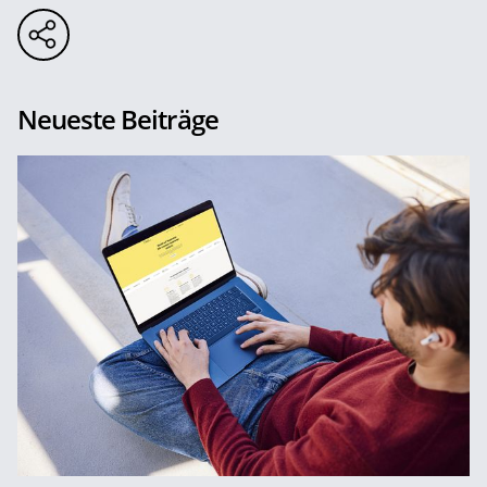
Neueste Beiträge