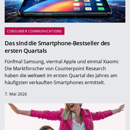
CONSUMER COMMUNICATIONS
Das sind die Smartphone-Bestseller des
ersten Quartals
Fünfmal Samsung, viermal Apple und einmal Xiaomi:
Die Marktforscher von Counterpoint Research
haben die weltweit im ersten Quartal des Jahres am
häufigsten verkauften Smartphones ermittelt.
7. Mai 2026