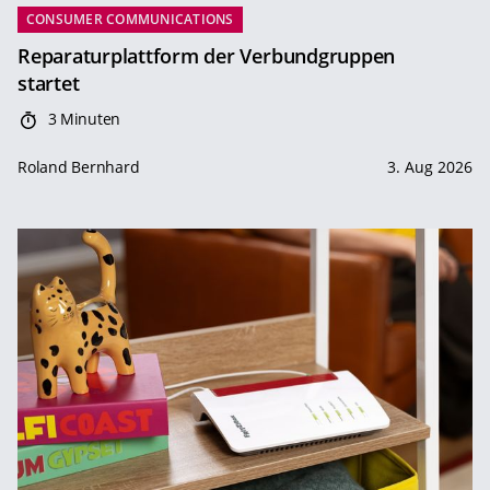
CONSUMER COMMUNICATIONS
Reparaturplattform der Verbundgruppen
startet
3 Minuten
Roland Bernhard
3. Aug 2026