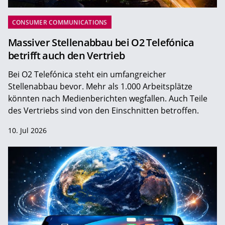
CONSUMER COMMUNICATIONS
Massiver Stellenabbau bei O2 Telefónica
betrifft auch den Vertrieb
Bei O2 Telefónica steht ein umfangreicher
Stellenabbau bevor. Mehr als 1.000 Arbeitsplätze
könnten nach Medienberichten wegfallen. Auch Teile
des Vertriebs sind von den Einschnitten betroffen.
10. Jul 2026