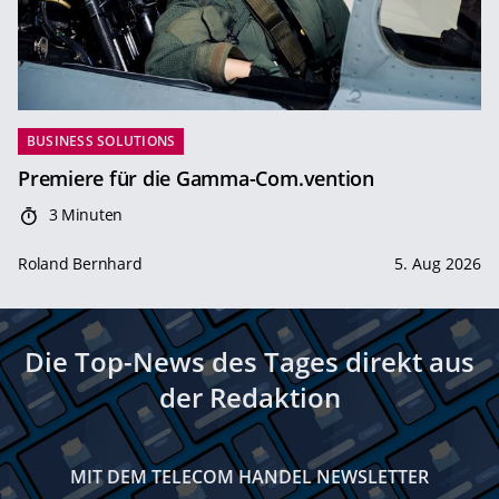
BUSINESS SOLUTIONS
Premiere für die Gamma-Com.vention
3 Minuten
Roland Bernhard
5. Aug 2026
Die Top-News des Tages direkt aus
der Redaktion
MIT DEM TELECOM HANDEL NEWSLETTER