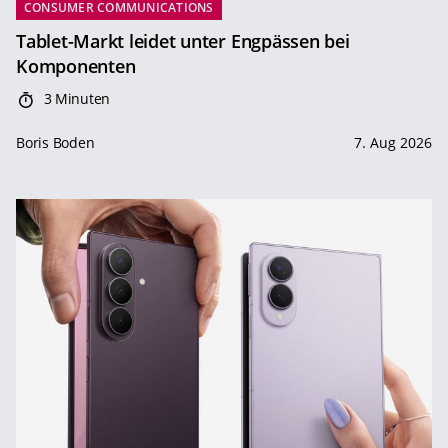
CONSUMER COMMUNICATIONS
Tablet-Markt leidet unter Engpässen bei
Komponenten
3 Minuten
Boris Boden
7. Aug 2026