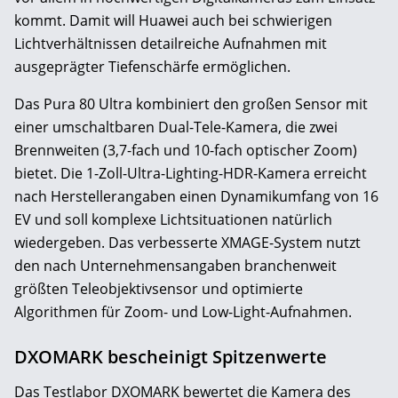
kommt. Damit will Huawei auch bei schwierigen
Lichtverhältnissen detailreiche Aufnahmen mit
ausgeprägter Tiefenschärfe ermöglichen.
Das Pura 80 Ultra kombiniert den großen Sensor mit
einer umschaltbaren Dual-Tele-Kamera, die zwei
Brennweiten (3,7-fach und 10-fach optischer Zoom)
bietet. Die 1-Zoll-Ultra-Lighting-HDR-Kamera erreicht
nach Herstellerangaben einen Dynamikumfang von 16
EV und soll komplexe Lichtsituationen natürlich
wiedergeben. Das verbesserte XMAGE-System nutzt
den nach Unternehmensangaben branchenweit
größten Teleobjektivsensor und optimierte
Algorithmen für Zoom- und Low-Light-Aufnahmen.
DXOMARK bescheinigt Spitzenwerte
Das Testlabor DXOMARK bewertet die Kamera des