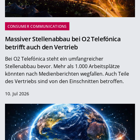
CONSUMER COMMUNICATIONS
Massiver Stellenabbau bei O2 Telefónica
betrifft auch den Vertrieb
Bei O2 Telefónica steht ein umfangreicher
Stellenabbau bevor. Mehr als 1.000 Arbeitsplätze
könnten nach Medienberichten wegfallen. Auch Teile
des Vertriebs sind von den Einschnitten betroffen.
10. Jul 2026