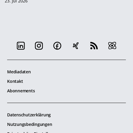
23. Jul 2026
Mediadaten
Kontakt
Abonnements
Datenschutzerklärung
Nutzungsbedingungen