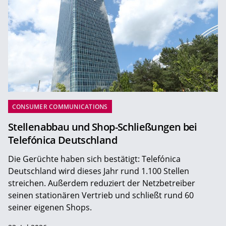
CONSUMER COMMUNICATIONS
Stellenabbau und Shop-Schließungen bei
Telefónica Deutschland
Die Gerüchte haben sich bestätigt: Telefónica
Deutschland wird dieses Jahr rund 1.100 Stellen
streichen. Außerdem reduziert der Netzbetreiber
seinen stationären Vertrieb und schließt rund 60
seiner eigenen Shops.