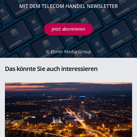
MIT DEM TELECOM HANDEL NEWSLETTER
Jetzt abonnieren
©
Ebner Media Group
Das könnte Sie auch interessieren