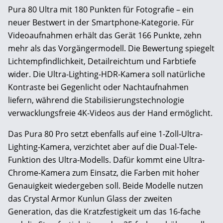
Pura 80 Ultra mit 180 Punkten für Fotografie – ein
neuer Bestwert in der Smartphone-Kategorie. Für
Videoaufnahmen erhält das Gerät 166 Punkte, zehn
mehr als das Vorgängermodell. Die Bewertung spiegelt
Lichtempfindlichkeit, Detailreichtum und Farbtiefe
wider. Die Ultra-Lighting-HDR-Kamera soll natürliche
Kontraste bei Gegenlicht oder Nachtaufnahmen
liefern, während die Stabilisierungstechnologie
verwacklungsfreie 4K-Videos aus der Hand ermöglicht.
Das Pura 80 Pro setzt ebenfalls auf eine 1-Zoll-Ultra-
Lighting-Kamera, verzichtet aber auf die Dual-Tele-
Funktion des Ultra-Modells. Dafür kommt eine Ultra-
Chrome-Kamera zum Einsatz, die Farben mit hoher
Genauigkeit wiedergeben soll. Beide Modelle nutzen
das Crystal Armor Kunlun Glass der zweiten
Generation, das die Kratzfestigkeit um das 16-fache