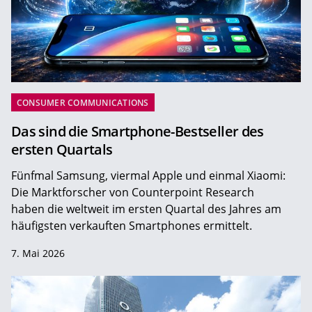
CONSUMER COMMUNICATIONS
Das sind die Smartphone-Bestseller des
ersten Quartals
Fünfmal Samsung, viermal Apple und einmal Xiaomi:
Die Marktforscher von Counterpoint Research
haben die weltweit im ersten Quartal des Jahres am
häufigsten verkauften Smartphones ermittelt.
7. Mai 2026