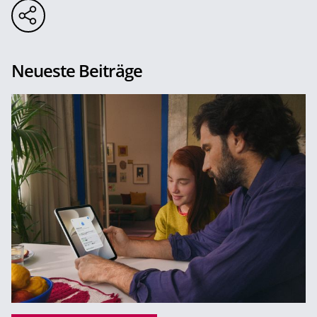
Neueste Beiträge