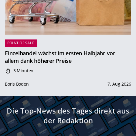
POINT OF SALE
Einzelhandel wächst im ersten Halbjahr vor
allem dank höherer Preise
3 Minuten
Boris Boden
7. Aug 2026
Die Top-News des Tages direkt aus
der Redaktion