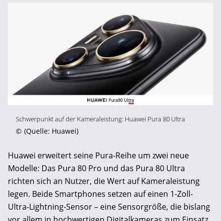
Schwerpunkt auf der Kameraleistung: Huawei Pura 80 Ultra
©
(Quelle: Huawei)
Huawei erweitert seine Pura-Reihe um zwei neue
Modelle: Das Pura 80 Pro und das Pura 80 Ultra
richten sich an Nutzer, die Wert auf Kameraleistung
legen. Beide Smartphones setzen auf einen 1-Zoll-
Ultra-Lightning-Sensor – eine Sensorgröße, die bislang
vor allem in hochwertigen Digitalkameras zum Einsatz