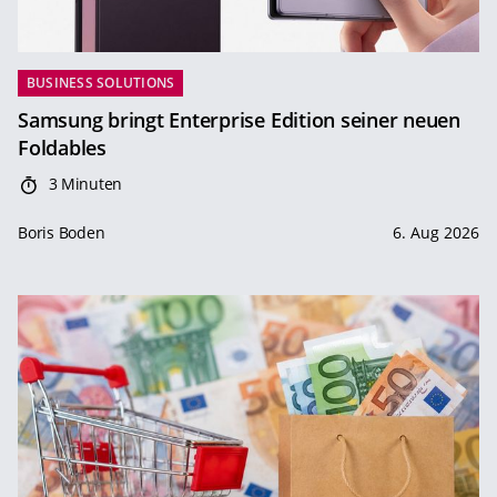
BUSINESS SOLUTIONS
Samsung bringt Enterprise Edition seiner neuen
Foldables
3 Minuten
Boris Boden
6. Aug 2026