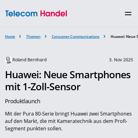
Home
Themen
Consumer Communications
Huawei: Neue S
Roland Bernhard
3. Nov 2025
Huawei: Neue Smartphones
mit 1-Zoll-Sensor
Produktlaunch
Mit der Pura 80-Serie bringt Huawei zwei Smartphones
auf den Markt, die mit Kameratechnik aus dem Profi-
Segment punkten sollen.