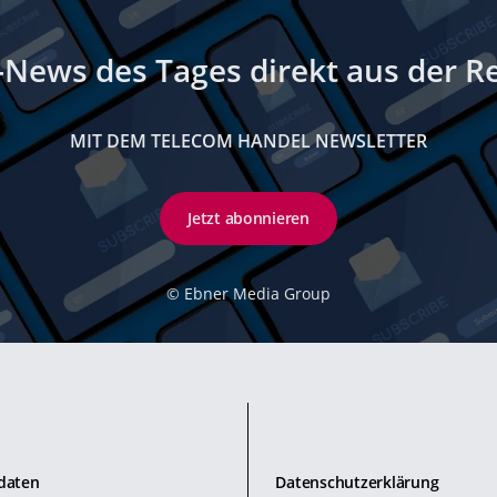
-News des Tages direkt aus der R
MIT DEM TELECOM HANDEL NEWSLETTER
Jetzt abonnieren
©
Ebner Media Group
daten
Datenschutzerklärung