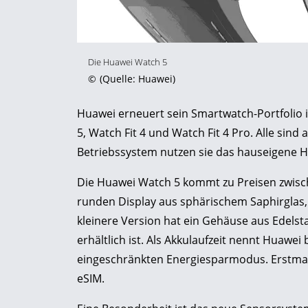
Die Huawei Watch 5
©
(Quelle: Huawei)
Huawei erneuert sein Smartwatch-Portfolio i
5, Watch Fit 4 und Watch Fit 4 Pro. Alle sind
Betriebssystem nutzen sie das hauseigene
Die Huawei Watch 5 kommt zu Preisen zwisc
runden Display aus sphärischem Saphirglas, 
kleinere Version hat ein Gehäuse aus Edelst
erhältlich ist. Als Akkulaufzeit nennt Huawe
eingeschränkten Energiesparmodus. Erstmals
eSIM.