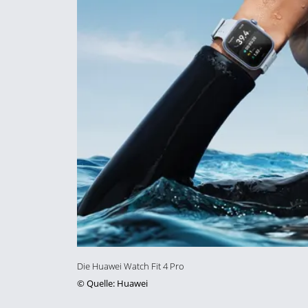
Die Huawei Watch Fit 4 Pro
©
Quelle: Huawei