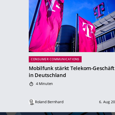
CONSUMER COMMUNICATIONS
Mobilfunk stärkt Telekom-Geschäft
in Deutschland
4 Minuten
Roland Bernhard
6. Aug 2