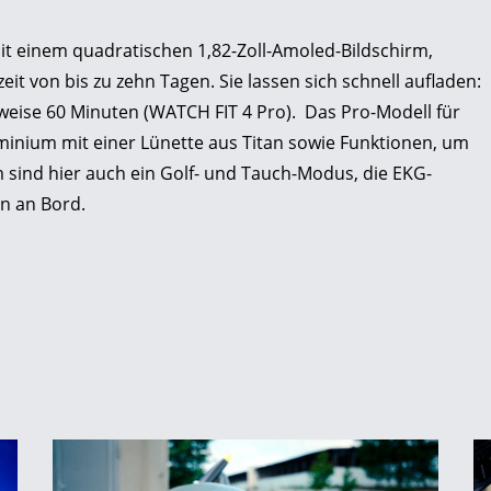
 mit einem quadratischen 1,82-Zoll-Amoled-Bildschirm,
it von bis zu zehn Tagen. Sie lassen sich schnell aufladen:
weise 60 Minuten (WATCH FIT 4 Pro). Das Pro-Modell für
luminium mit einer Lünette aus Titan sowie Funktionen, um
sind hier auch ein Golf- und Tauch-Modus, die EKG-
en an Bord.