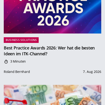
BUSINESS SOLUTIONS
Best Practice Awards 2026: Wer hat die besten
Ideen im ITK-Channel?
3 Minuten
Roland Bernhard
7. Aug 2026