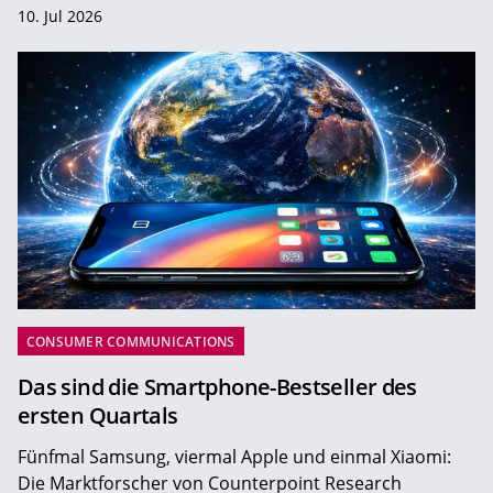
10. Jul 2026
CONSUMER COMMUNICATIONS
Das sind die Smartphone-Bestseller des
ersten Quartals
Fünfmal Samsung, viermal Apple und einmal Xiaomi:
Die Marktforscher von Counterpoint Research