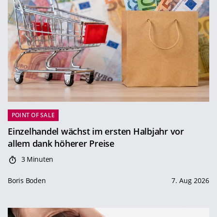
POINT OF SALE
Einzelhandel wächst im ersten Halbjahr vor
allem dank höherer Preise
3 Minuten
Boris Boden
7. Aug 2026