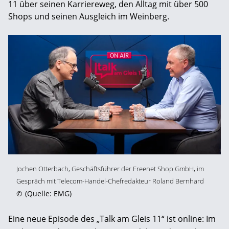
11 über seinen Karriereweg, den Alltag mit über 500
Shops und seinen Ausgleich im Weinberg.
Jochen Otterbach, Geschäftsführer der Freenet Shop GmbH, im
Gespräch mit Telecom-Handel-Chefredakteur Roland Bernhard
©
(Quelle: EMG)
Eine neue Episode des „Talk am Gleis 11“ ist online: Im