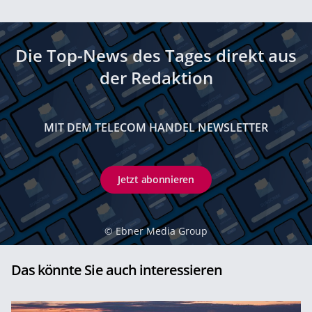
Die Top-News des Tages direkt aus
der Redaktion
MIT DEM TELECOM HANDEL NEWSLETTER
Jetzt abonnieren
©
Ebner Media Group
Das könnte Sie auch interessieren