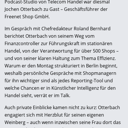
Podcast-Studio von Telecom Handel war diesmal
Jochen Otterbach zu Gast – Geschäftsführer der
Freenet Shop GmbH.
Im Gespräch mit Chefredakteur Roland Bernhard
berichtet Otterbach von seinem Weg vom
Finanzcontroller zur Führungskraft im stationären
Handel, von der Verantwortung für über 500 Shops –
und von seiner klaren Haltung zum Thema Effizienz.
Warum er den Montag strukturiert in Berlin beginnt,
weshalb persönliche Gespräche mit Shopmanagern
für ihn wichtiger sind als jedes Reporting-Tool und
welche Chancen er in Künstlicher Intelligenz für den
Handel sieht, verrät er im Talk.
Auch private Einblicke kamen nicht zu kurz: Otterbach
engagiert sich mit Herzblut für seinen eigenen
Weinberg – auch wenn inzwischen seine Frau dort das