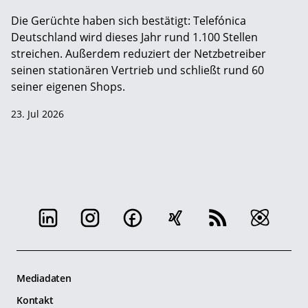
Die Gerüchte haben sich bestätigt: Telefónica
Deutschland wird dieses Jahr rund 1.100 Stellen
streichen. Außerdem reduziert der Netzbetreiber
seinen stationären Vertrieb und schließt rund 60
seiner eigenen Shops.
23. Jul 2026
Mediadaten
Kontakt