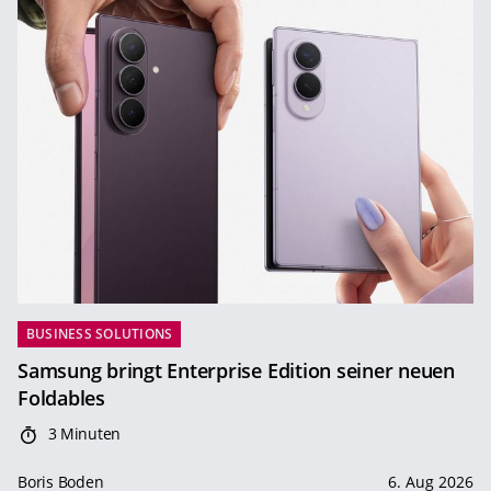
BUSINESS SOLUTIONS
Samsung bringt Enterprise Edition seiner neuen
Foldables
3 Minuten
Boris Boden
6. Aug 2026