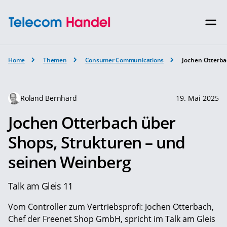
Home
Themen
Consumer Communications
Jochen Otterba
Roland Bernhard
19. Mai 2025
Jochen Otterbach über
Shops, Strukturen – und
seinen Weinberg
Talk am Gleis 11
Vom Controller zum Vertriebsprofi: Jochen Otterbach,
Chef der Freenet Shop GmbH, spricht im Talk am Gleis