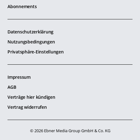
Abonnements
Datenschutzerklärung
Nutzungsbedingungen
Privatsphäre-Einstellungen
Impressum
AGB
Verträge hier kündigen
Vertrag widerrufen
© 2026 Ebner Media Group GmbH & Co. KG