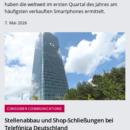
haben die weltweit im ersten Quartal des Jahres am
häufigsten verkauften Smartphones ermittelt.
7. Mai 2026
CONSUMER COMMUNICATIONS
Stellenabbau und Shop-Schließungen bei
Telefónica Deutschland