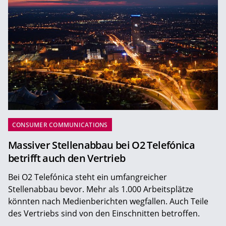
CONSUMER COMMUNICATIONS
Massiver Stellenabbau bei O2 Telefónica
betrifft auch den Vertrieb
Bei O2 Telefónica steht ein umfangreicher
Stellenabbau bevor. Mehr als 1.000 Arbeitsplätze
könnten nach Medienberichten wegfallen. Auch Teile
des Vertriebs sind von den Einschnitten betroffen.