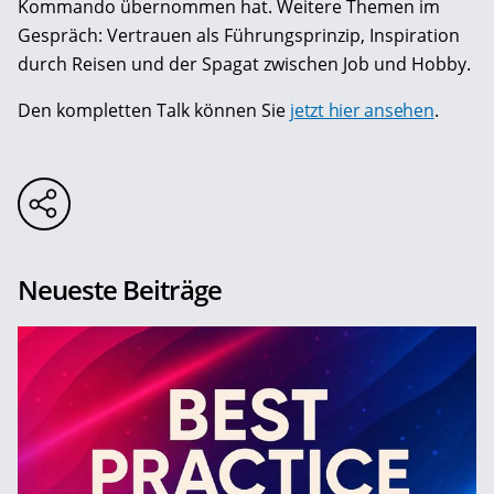
Kommando übernommen hat. Weitere Themen im
Gespräch: Vertrauen als Führungsprinzip, Inspiration
durch Reisen und der Spagat zwischen Job und Hobby.
Den kompletten Talk können Sie
jetzt hier ansehen
.
Neueste Beiträge