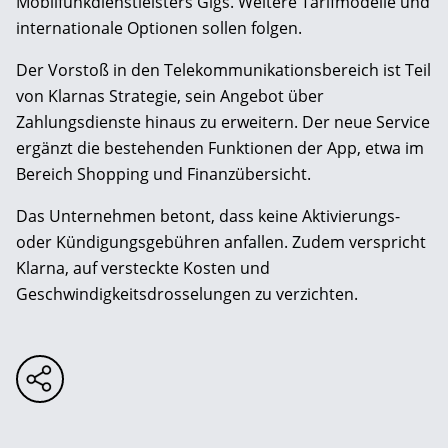
Mobilfunkdienstleisters Gigs. Weitere Tarifmodelle und
internationale Optionen sollen folgen.
Der Vorstoß in den Telekommunikationsbereich ist Teil
von Klarnas Strategie, sein Angebot über
Zahlungsdienste hinaus zu erweitern. Der neue Service
ergänzt die bestehenden Funktionen der App, etwa im
Bereich Shopping und Finanzübersicht.
Das Unternehmen betont, dass keine Aktivierungs-
oder Kündigungsgebühren anfallen. Zudem verspricht
Klarna, auf versteckte Kosten und
Geschwindigkeitsdrosselungen zu verzichten.