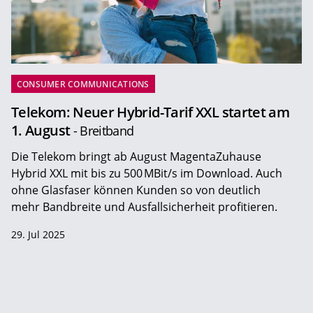
CONSUMER COMMUNICATIONS
Telekom: Neuer Hybrid-Tarif XXL startet am
1. August
- Breitband
Die Telekom bringt ab August MagentaZuhause
Hybrid XXL mit bis zu 500 MBit/s im Download. Auch
ohne Glasfaser können Kunden so von deutlich
mehr Bandbreite und Ausfallsicherheit profitieren.
29. Jul 2025