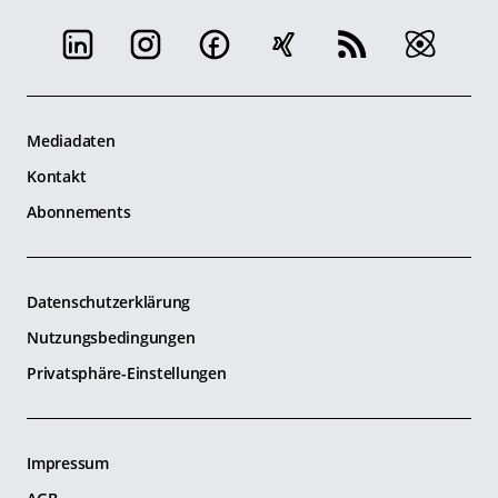
Mediadaten
Kontakt
Abonnements
Datenschutzerklärung
Nutzungsbedingungen
Privatsphäre-Einstellungen
Impressum