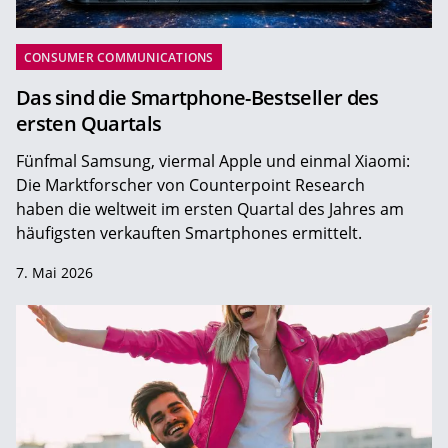
CONSUMER COMMUNICATIONS
Das sind die Smartphone-Bestseller des
ersten Quartals
Fünfmal Samsung, viermal Apple und einmal Xiaomi:
Die Marktforscher von Counterpoint Research
haben die weltweit im ersten Quartal des Jahres am
häufigsten verkauften Smartphones ermittelt.
7. Mai 2026