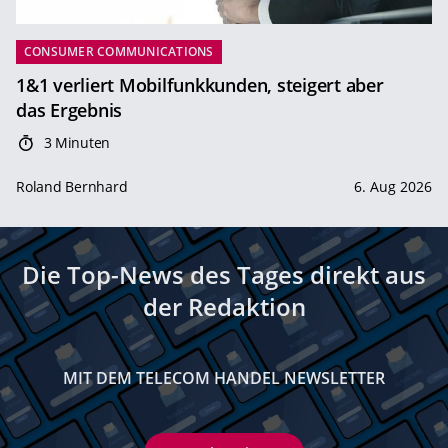
CONSUMER COMMUNICATIONS
1&1 verliert Mobilfunkkunden, steigert aber
das Ergebnis
3 Minuten
Roland Bernhard
6. Aug 2026
Die Top-News des Tages direkt aus
der Redaktion
MIT DEM TELECOM HANDEL NEWSLETTER