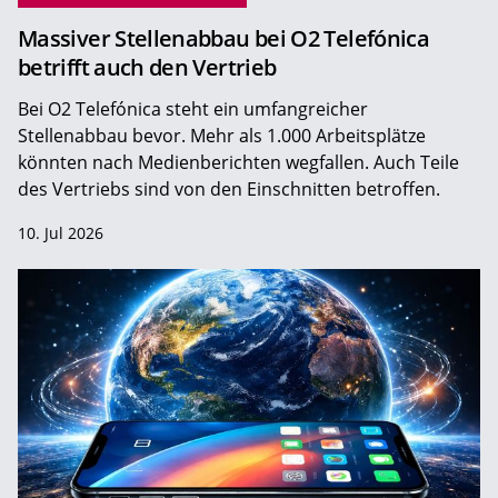
Massiver Stellenabbau bei O2 Telefónica
betrifft auch den Vertrieb
Bei O2 Telefónica steht ein umfangreicher
Stellenabbau bevor. Mehr als 1.000 Arbeitsplätze
könnten nach Medienberichten wegfallen. Auch Teile
des Vertriebs sind von den Einschnitten betroffen.
10. Jul 2026