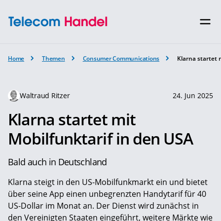
Home
Themen
Consumer Communications
Klarna startet 
Waltraud Ritzer
24. Jun 2025
Klarna startet mit
Mobilfunktarif in den USA
Bald auch in Deutschland
Klarna steigt in den US-Mobilfunkmarkt ein und bietet
über seine App einen unbegrenzten Handytarif für 40
US-Dollar im Monat an. Der Dienst wird zunächst in
den Vereinigten Staaten eingeführt, weitere Märkte wie