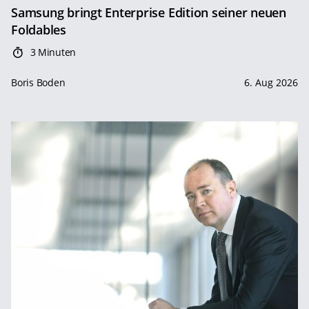
Samsung bringt Enterprise Edition seiner neuen
Foldables
3 Minuten
Boris Boden
6. Aug 2026