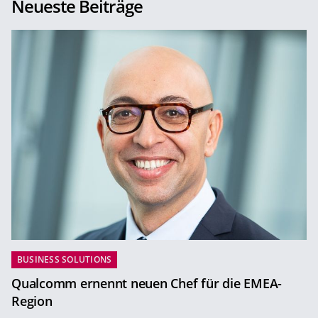
Neueste Beiträge
BUSINESS SOLUTIONS
Qualcomm ernennt neuen Chef für die EMEA-
Region