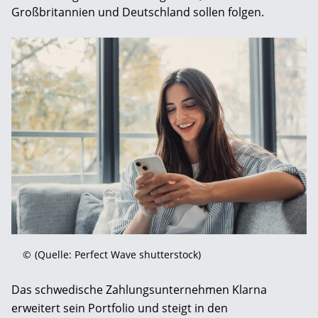
Großbritannien und Deutschland sollen folgen.
©
(Quelle: Perfect Wave shutterstock)
Das schwedische Zahlungsunternehmen Klarna
erweitert sein Portfolio und steigt in den