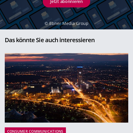
Jetzt abonnieren
©
Ebner Media Group
Das könnte Sie auch interessieren
CONSUMER COMMUNICATIONS