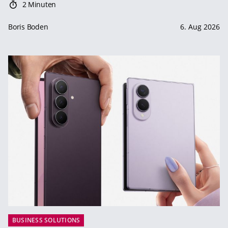
2 Minuten
Boris Boden
6. Aug 2026
BUSINESS SOLUTIONS