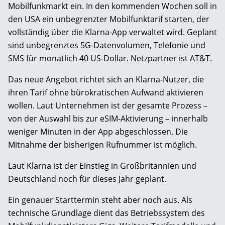
Mobilfunkmarkt ein. In den kommenden Wochen soll in
den USA ein unbegrenzter Mobilfunktarif starten, der
vollständig über die Klarna-App verwaltet wird. Geplant
sind unbegrenztes 5G-Datenvolumen, Telefonie und
SMS für monatlich 40 US-Dollar. Netzpartner ist AT&T.
Das neue Angebot richtet sich an Klarna-Nutzer, die
ihren Tarif ohne bürokratischen Aufwand aktivieren
wollen. Laut Unternehmen ist der gesamte Prozess –
von der Auswahl bis zur eSIM-Aktivierung – innerhalb
weniger Minuten in der App abgeschlossen. Die
Mitnahme der bisherigen Rufnummer ist möglich.
Laut Klarna ist der Einstieg in Großbritannien und
Deutschland noch für dieses Jahr geplant.
Ein genauer Starttermin steht aber noch aus. Als
technische Grundlage dient das Betriebssystem des