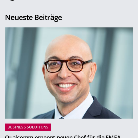
Neueste Beiträge
BUSINESS SOLUTIONS
Qualcomm ernennt neuen Chef für die EMEA-