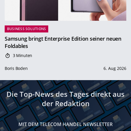
BUSINESS SOLUTIONS
Samsung bringt Enterprise Edition seiner neuen
Foldables
3 Minuten
Boris Boden
6. Aug 2026
Die Top-News des Tages direkt aus
der Redaktion
MIT DEM TELECOM HANDEL NEWSLETTER