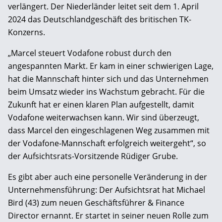
verlängert. Der Niederländer leitet seit dem 1. April
2024 das Deutschlandgeschäft des britischen TK-
Konzerns.
„Marcel steuert Vodafone robust durch den
angespannten Markt. Er kam in einer schwierigen Lage,
hat die Mannschaft hinter sich und das Unternehmen
beim Umsatz wieder ins Wachstum gebracht. Für die
Zukunft hat er einen klaren Plan aufgestellt, damit
Vodafone weiterwachsen kann. Wir sind überzeugt,
dass Marcel den eingeschlagenen Weg zusammen mit
der Vodafone-Mannschaft erfolgreich weitergeht“, so
der Aufsichtsrats-Vorsitzende Rüdiger Grube.
Es gibt aber auch eine personelle Veränderung in der
Unternehmensführung: Der Aufsichtsrat hat Michael
Bird (43) zum neuen Geschäftsführer & Finance
Director ernannt. Er startet in seiner neuen Rolle zum