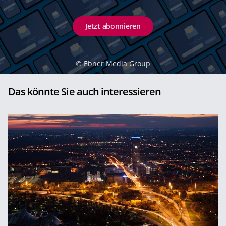
Jetzt abonnieren
©
Ebner Media Group
Das könnte Sie auch interessieren