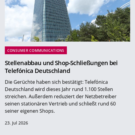
CONSUMER COMMUNICATIONS
Stellenabbau und Shop-Schließungen bei
Telefónica Deutschland
Die Gerüchte haben sich bestätigt: Telefónica
Deutschland wird dieses Jahr rund 1.100 Stellen
streichen. Außerdem reduziert der Netzbetreiber
seinen stationären Vertrieb und schließt rund 60
seiner eigenen Shops.
23. Jul 2026