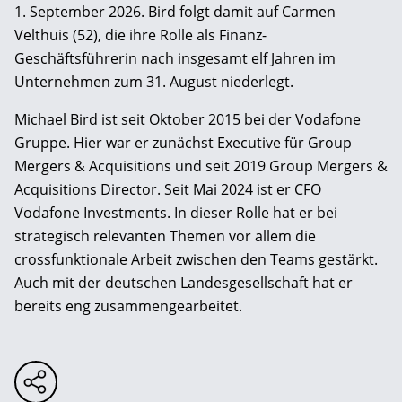
1. September 2026. Bird folgt damit auf Carmen
Velthuis (52), die ihre Rolle als Finanz-
Geschäftsführerin nach insgesamt elf Jahren im
Unternehmen zum 31. August niederlegt.
Michael Bird ist seit Oktober 2015 bei der Vodafone
Gruppe. Hier war er zunächst Executive für Group
Mergers & Acquisitions und seit 2019 Group Mergers &
Acquisitions Director. Seit Mai 2024 ist er CFO
Vodafone Investments. In dieser Rolle hat er bei
strategisch relevanten Themen vor allem die
crossfunktionale Arbeit zwischen den Teams gestärkt.
Auch mit der deutschen Landesgesellschaft hat er
bereits eng zusammengearbeitet.