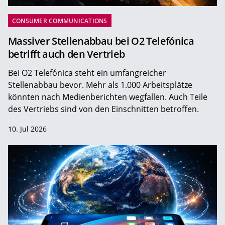
CONSUMER COMMUNICATIONS
Massiver Stellenabbau bei O2 Telefónica
betrifft auch den Vertrieb
Bei O2 Telefónica steht ein umfangreicher
Stellenabbau bevor. Mehr als 1.000 Arbeitsplätze
könnten nach Medienberichten wegfallen. Auch Teile
des Vertriebs sind von den Einschnitten betroffen.
10. Jul 2026