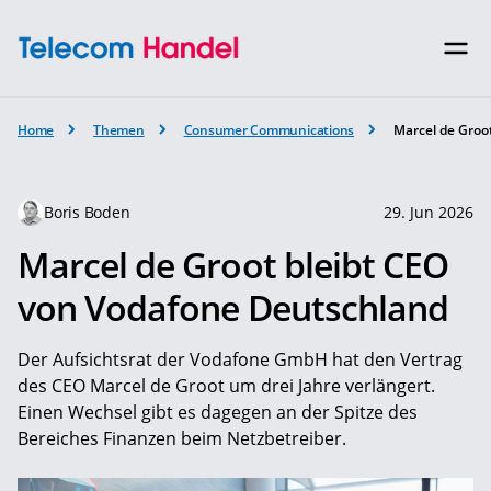
Home
Themen
Consumer Communications
Marcel de Groo
Boris Boden
29. Jun 2026
Marcel de Groot bleibt CEO
von Vodafone Deutschland
Der Aufsichtsrat der Vodafone GmbH hat den Vertrag
des CEO Marcel de Groot um drei Jahre verlängert.
Einen Wechsel gibt es dagegen an der Spitze des
Bereiches Finanzen beim Netzbetreiber.