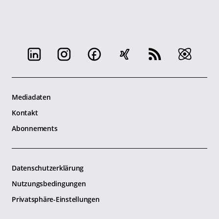
Mediadaten
Kontakt
Abonnements
Datenschutzerklärung
Nutzungsbedingungen
Privatsphäre-Einstellungen