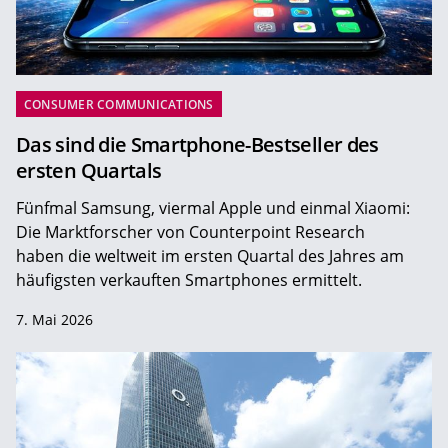
CONSUMER COMMUNICATIONS
Das sind die Smartphone-Bestseller des
ersten Quartals
Fünfmal Samsung, viermal Apple und einmal Xiaomi:
Die Marktforscher von Counterpoint Research
haben die weltweit im ersten Quartal des Jahres am
häufigsten verkauften Smartphones ermittelt.
7. Mai 2026