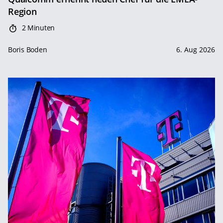
Region
2 Minuten
Boris Boden
6. Aug 2026