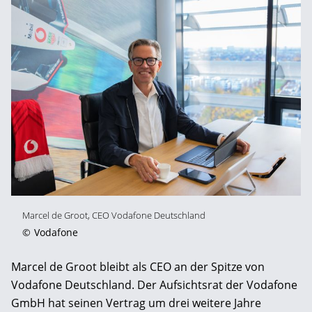
Marcel de Groot, CEO Vodafone Deutschland
©
Vodafone
Marcel de Groot bleibt als CEO an der Spitze von
Vodafone Deutschland. Der Aufsichtsrat der Vodafone
GmbH hat seinen Vertrag um drei weitere Jahre