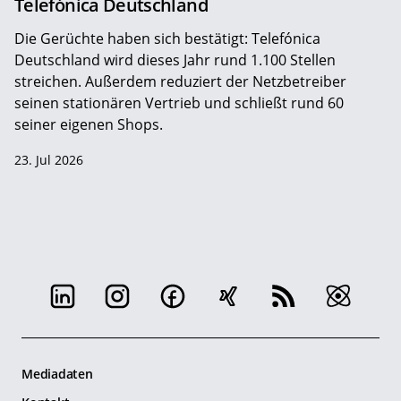
Telefónica Deutschland
Die Gerüchte haben sich bestätigt: Telefónica
Deutschland wird dieses Jahr rund 1.100 Stellen
streichen. Außerdem reduziert der Netzbetreiber
seinen stationären Vertrieb und schließt rund 60
seiner eigenen Shops.
23. Jul 2026
Mediadaten