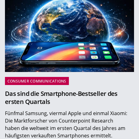
CONSUMER COMMUNICATIONS
Das sind die Smartphone-Bestseller des
ersten Quartals
Fünfmal Samsung, viermal Apple und einmal Xiaomi:
Die Marktforscher von Counterpoint Research
haben die weltweit im ersten Quartal des Jahres am
häufigsten verkauften Smartphones ermittelt.