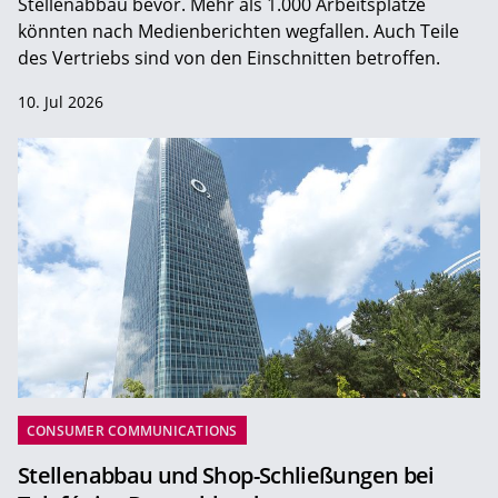
Stellenabbau bevor. Mehr als 1.000 Arbeitsplätze
könnten nach Medienberichten wegfallen. Auch Teile
des Vertriebs sind von den Einschnitten betroffen.
10. Jul 2026
CONSUMER COMMUNICATIONS
Stellenabbau und Shop-Schließungen bei