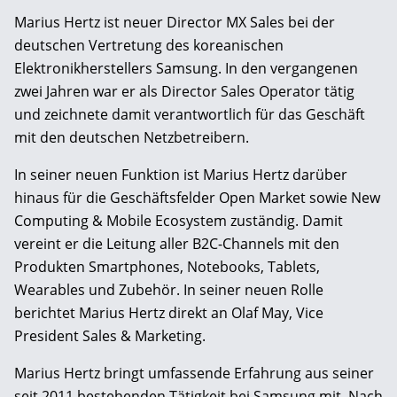
Marius Hertz ist neuer Director MX Sales bei der
deutschen Vertretung des koreanischen
Elektronikherstellers Samsung. In den vergangenen
zwei Jahren war er als Director Sales Operator tätig
und zeichnete damit verantwortlich für das Geschäft
mit den deutschen Netzbetreibern.
In seiner neuen Funktion ist Marius Hertz darüber
hinaus für die Geschäftsfelder Open Market sowie New
Computing & Mobile Ecosystem zuständig. Damit
vereint er die Leitung aller B2C-Channels mit den
Produkten Smartphones, Notebooks, Tablets,
Wearables und Zubehör. In seiner neuen Rolle
berichtet Marius Hertz direkt an Olaf May, Vice
President Sales & Marketing.
Marius Hertz bringt umfassende Erfahrung aus seiner
seit 2011 bestehenden Tätigkeit bei Samsung mit. Nach