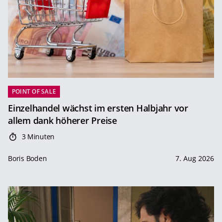
POINT OF SALE
Einzelhandel wächst im ersten Halbjahr vor
allem dank höherer Preise
3 Minuten
Boris Boden
7. Aug 2026