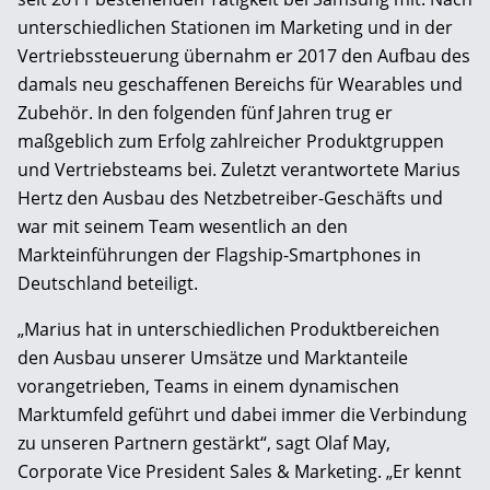
unterschiedlichen Stationen im Marketing und in der
Vertriebssteuerung übernahm er 2017 den Aufbau des
damals neu geschaffenen Bereichs für Wearables und
Zubehör. In den folgenden fünf Jahren trug er
maßgeblich zum Erfolg zahlreicher Produktgruppen
und Vertriebsteams bei. Zuletzt verantwortete Marius
Hertz den Ausbau des Netzbetreiber-Geschäfts und
war mit seinem Team wesentlich an den
Markteinführungen der Flagship-Smartphones in
Deutschland beteiligt.
„Marius hat in unterschiedlichen Produktbereichen
den Ausbau unserer Umsätze und Marktanteile
vorangetrieben, Teams in einem dynamischen
Marktumfeld geführt und dabei immer die Verbindung
zu unseren Partnern gestärkt“, sagt Olaf May,
Corporate Vice President Sales & Marketing. „Er kennt