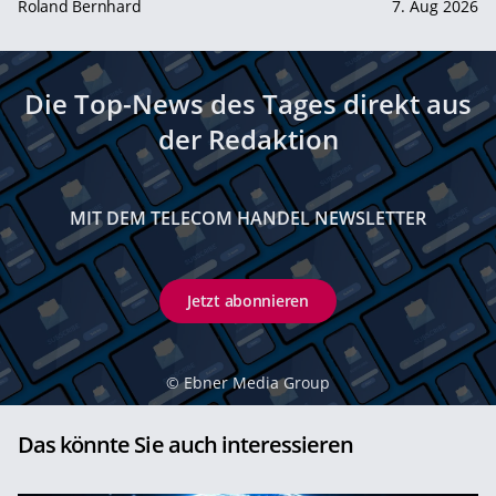
Roland Bernhard
7. Aug 2026
Die Top-News des Tages direkt aus
der Redaktion
MIT DEM TELECOM HANDEL NEWSLETTER
Jetzt abonnieren
©
Ebner Media Group
Das könnte Sie auch interessieren