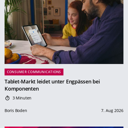
CONSUMER COMMUNICATIONS
Tablet-Markt leidet unter Engpässen bei
Komponenten
3 Minuten
Boris Boden
7. Aug 2026