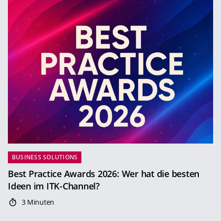
BUSINESS SOLUTIONS
Best Practice Awards 2026: Wer hat die besten
Ideen im ITK-Channel?
3 Minuten