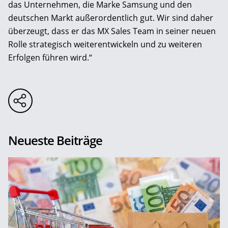
das Unternehmen, die Marke Samsung und den
deutschen Markt außerordentlich gut. Wir sind daher
überzeugt, dass er das MX Sales Team in seiner neuen
Rolle strategisch weiterentwickeln und zu weiteren
Erfolgen führen wird.“
Neueste Beiträge