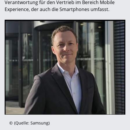
Verantwortung für den Vertrieb im Bereich Mobile
Experience, der auch die Smartphones umfasst.
©
(Quelle: Samsung)