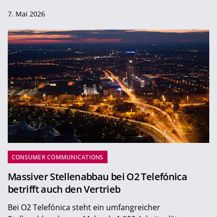
7. Mai 2026
CONSUMER COMMUNICATIONS
Massiver Stellenabbau bei O2 Telefónica
betrifft auch den Vertrieb
Bei O2 Telefónica steht ein umfangreicher