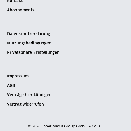
Kontakt
Abonnements
Datenschutzerklärung
Nutzungsbedingungen
Privatsphäre-Einstellungen
Impressum
AGB
Verträge hier kündigen
Vertrag widerrufen
© 2026 Ebner Media Group GmbH & Co. KG