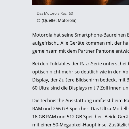
Das Motorola Razr 60
©
(Quelle: Motorola)
Motorola hat seine Smartphone-Baureihen E
aufgefrischt. Alle Geräte kommen mit der ha
gemeinsam mit dem Partner Pantone entwic
Bei den Foldables der Razr-Serie unterscheid
optisch nicht mehr so deutlich wie in den Vor
Display, der äußere Bildschirm bedeckt mit 3
60 Ultra sind die Displays mit 7 Zoll innen u
Die technische Ausstattung umfasst beim Ra
RAM und 256 GB Speicher. Das Ultra-Modell 
16 GB RAM und 512 GB Speicher. Beide Gerä
mit einer 50-Megapixel-Hauptlinse. Zusätzli