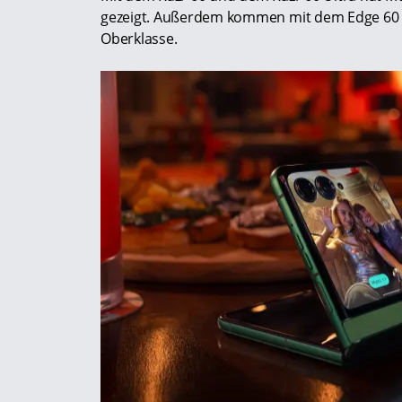
gezeigt. Außerdem kommen mit dem Edge 60 u
Oberklasse.