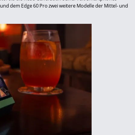
nd dem Edge 60 Pro zwei weitere Modelle der Mittel- und