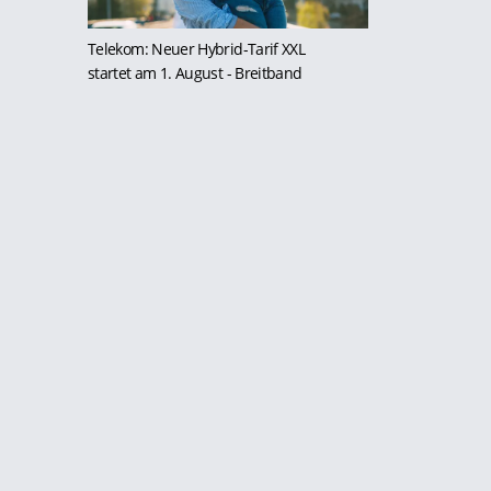
Telekom: Neuer Hybrid-Tarif XXL
startet am 1. August
- Breitband