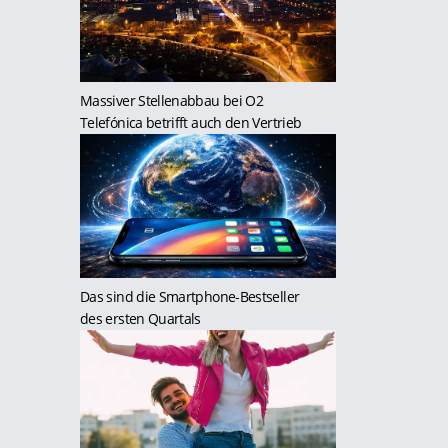
Massiver Stellenabbau bei O2
Telefónica betrifft auch den Vertrieb
Das sind die Smartphone-Bestseller
des ersten Quartals