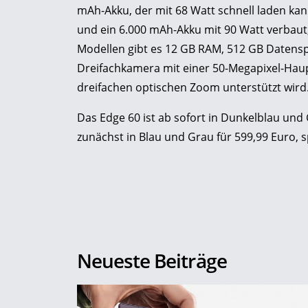
mAh-Akku, der mit 68 Watt schnell laden kan
und ein 6.000 mAh-Akku mit 90 Watt verbaut,
Modellen gibt es 12 GB RAM, 512 GB Datensp
Dreifachkamera mit einer 50-Megapixel-Haup
dreifachen optischen Zoom unterstützt wird
Das Edge 60 ist ab sofort in Dunkelblau und 
zunächst in Blau und Grau für 599,99 Euro, sp
Neueste Beiträge