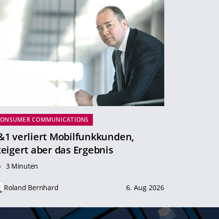
CONSUMER COMMUNICATIONS
&1 verliert Mobilfunkkunden,
teigert aber das Ergebnis
3 Minuten
Roland Bernhard
6. Aug 2026