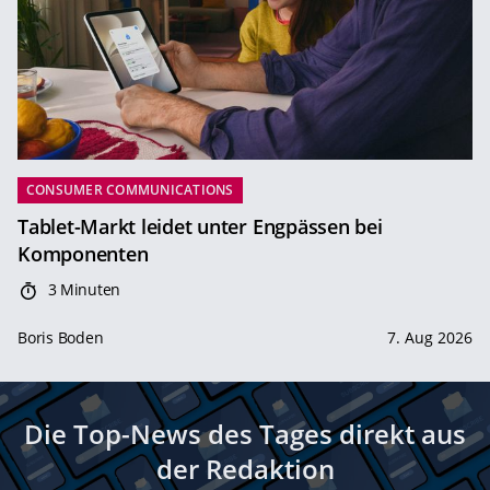
CONSUMER COMMUNICATIONS
Tablet-Markt leidet unter Engpässen bei
Komponenten
3 Minuten
Boris Boden
7. Aug 2026
Die Top-News des Tages direkt aus
der Redaktion