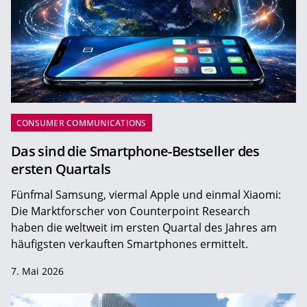
CONSUMER COMMUNICATIONS
Das sind die Smartphone-Bestseller des
ersten Quartals
Fünfmal Samsung, viermal Apple und einmal Xiaomi:
Die Marktforscher von Counterpoint Research
haben die weltweit im ersten Quartal des Jahres am
häufigsten verkauften Smartphones ermittelt.
7. Mai 2026