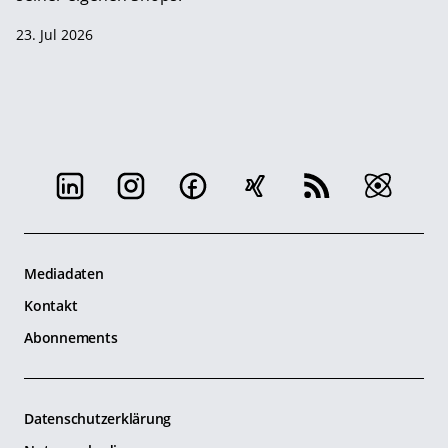
23. Jul 2026
Mediadaten
Kontakt
Abonnements
Datenschutzerklärung