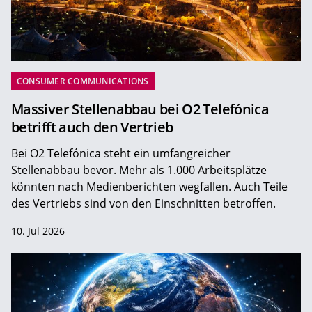
CONSUMER COMMUNICATIONS
Massiver Stellenabbau bei O2 Telefónica
betrifft auch den Vertrieb
Bei O2 Telefónica steht ein umfangreicher
Stellenabbau bevor. Mehr als 1.000 Arbeitsplätze
könnten nach Medienberichten wegfallen. Auch Teile
des Vertriebs sind von den Einschnitten betroffen.
10. Jul 2026