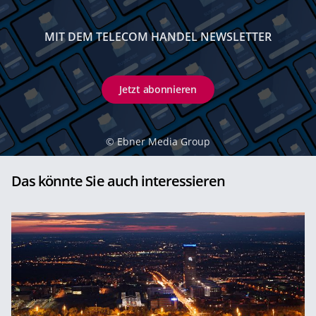
MIT DEM TELECOM HANDEL NEWSLETTER
Jetzt abonnieren
©
Ebner Media Group
Das könnte Sie auch interessieren