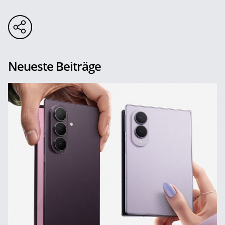
Neueste Beiträge