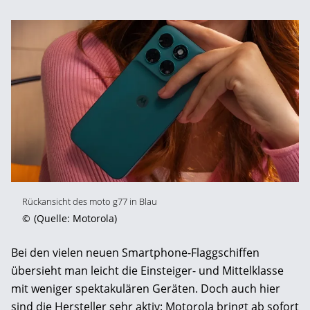
Rückansicht des moto g77 in Blau
©
(Quelle: Motorola)
Bei den vielen neuen Smartphone-Flaggschiffen
übersieht man leicht die Einsteiger- und Mittelklasse
mit weniger spektakulären Geräten. Doch auch hier
sind die Hersteller sehr aktiv: Motorola bringt ab sofort