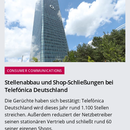
CONSUMER COMMUNICATIONS
Stellenabbau und Shop-Schließungen bei
Telefónica Deutschland
Die Gerüchte haben sich bestätigt: Telefónica
Deutschland wird dieses Jahr rund 1.100 Stellen
streichen. Außerdem reduziert der Netzbetreiber
seinen stationären Vertrieb und schließt rund 60
seiner eigenen Shops.