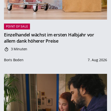
POINT OF SALE
Einzelhandel wächst im ersten Halbjahr vor
allem dank höherer Preise
3 Minuten
Boris Boden
7. Aug 2026