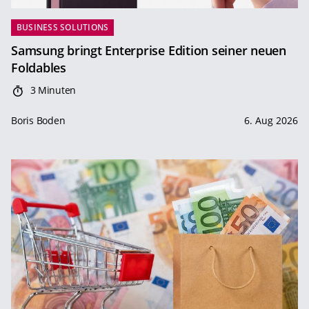
BUSINESS SOLUTIONS
Samsung bringt Enterprise Edition seiner neuen
Foldables
3 Minuten
Boris Boden
6. Aug 2026