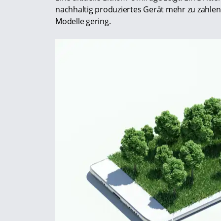
nachhaltig produziertes Gerät mehr zu zahlen
Modelle gering.