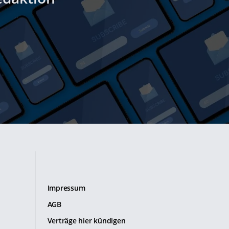
Impressum
AGB
Verträge hier kündigen