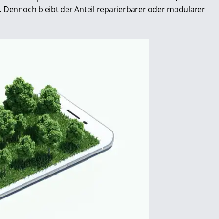
. Dennoch bleibt der Anteil reparierbarer oder modularer