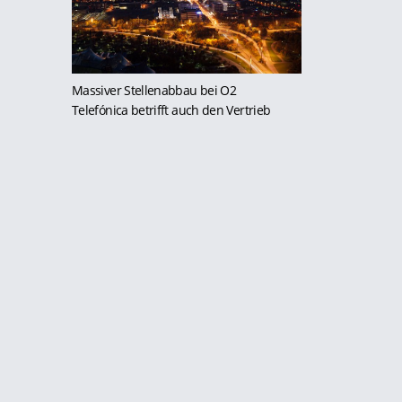
Massiver Stellenabbau bei O2
Telefónica betrifft auch den Vertrieb