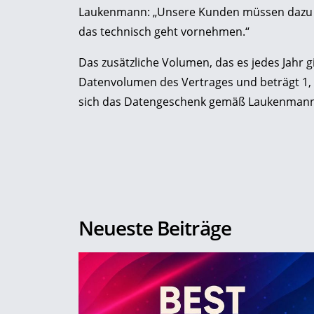
Laukenmann: „Unsere Kunden müssen dazu n
das technisch geht vornehmen.“
Das zusätzliche Volumen, das es jedes Jahr g
Datenvolumen des Vertrages und beträgt 1,
sich das Datengeschenk gemäß Laukenmann a
Neueste Beiträge