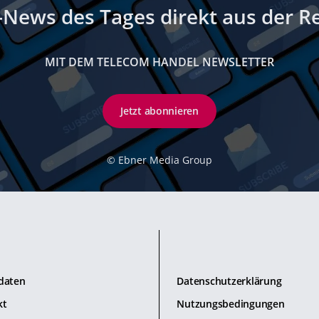
-News des Tages direkt aus der R
MIT DEM TELECOM HANDEL NEWSLETTER
Jetzt abonnieren
©
Ebner Media Group
daten
Datenschutzerklärung
kt
Nutzungsbedingungen