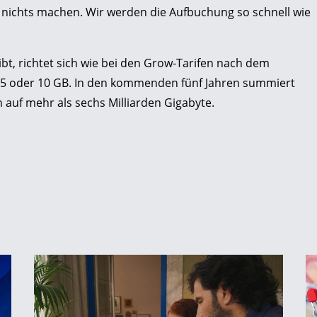
ichts machen. Wir werden die Aufbuchung so schnell wie
ibt, richtet sich wie bei den Grow-Tarifen nach dem
 5 oder 10 GB. In den kommenden fünf Jahren summiert
uf mehr als sechs Milliarden Gigabyte.