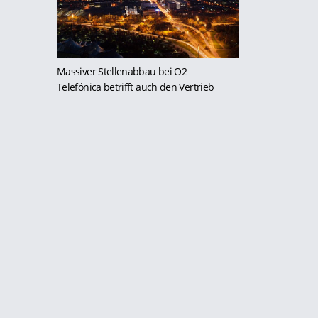
Massiver Stellenabbau bei O2
Telefónica betrifft auch den Vertrieb