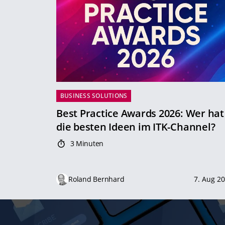
BUSINESS SOLUTIONS
Best Practice Awards 2026: Wer hat
die besten Ideen im ITK-Channel?
3 Minuten
Roland Bernhard
7. Aug 2