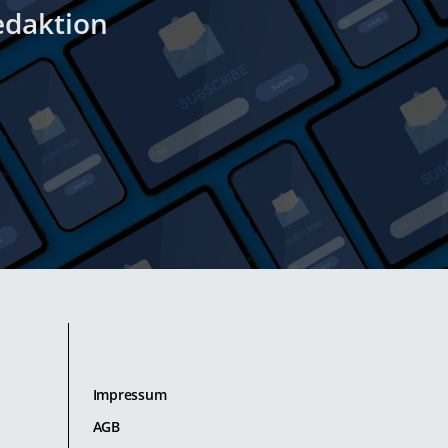
edaktion
Impressum
AGB