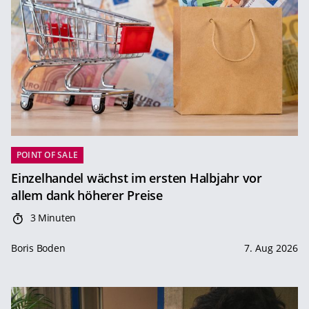
POINT OF SALE
Einzelhandel wächst im ersten Halbjahr vor
allem dank höherer Preise
3 Minuten
Boris Boden
7. Aug 2026