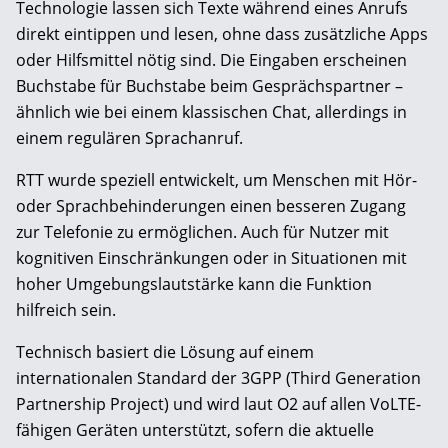
Technologie lassen sich Texte während eines Anrufs
direkt eintippen und lesen, ohne dass zusätzliche Apps
oder Hilfsmittel nötig sind. Die Eingaben erscheinen
Buchstabe für Buchstabe beim Gesprächspartner –
ähnlich wie bei einem klassischen Chat, allerdings in
einem regulären Sprachanruf.
RTT wurde speziell entwickelt, um Menschen mit Hör-
oder Sprachbehinderungen einen besseren Zugang
zur Telefonie zu ermöglichen. Auch für Nutzer mit
kognitiven Einschränkungen oder in Situationen mit
hoher Umgebungslautstärke kann die Funktion
hilfreich sein.
Technisch basiert die Lösung auf einem
internationalen Standard der 3GPP (Third Generation
Partnership Project) und wird laut O2 auf allen VoLTE-
fähigen Geräten unterstützt, sofern die aktuelle