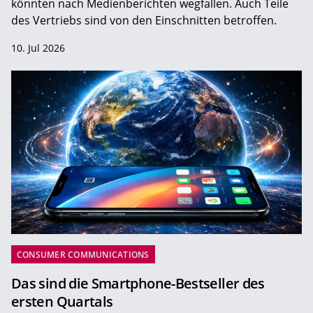
könnten nach Medienberichten wegfallen. Auch Teile
des Vertriebs sind von den Einschnitten betroffen.
10. Jul 2026
CONSUMER COMMUNICATIONS
Das sind die Smartphone-Bestseller des
ersten Quartals