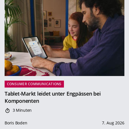
CONSUMER COMMUNICATIONS
Tablet-Markt leidet unter Engpässen bei
Komponenten
3 Minuten
Boris Boden
7. Aug 2026