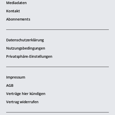
Mediadaten
Kontakt
Abonnements
Datenschutzerklärung
Nutzungsbedingungen
Privatsphäre-Einstellungen
Impressum
AGB
Verträge hier kündigen
Vertrag widerrufen