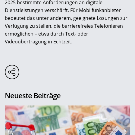
2025 bestimmte Anforderungen an digitale
Dienstleistungen verschärft. Für Mobilfunkanbieter
bedeutet das unter anderem, geeignete Lösungen zur
Verfügung zu stellen, die barrierefreies Telefonieren
ermöglichen – etwa durch Text- oder
Videoübertragung in Echtzeit.
Neueste Beiträge