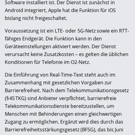
Software installiert ist. Der Dienst ist zunächst in
Android integriert, Apple hat die Funktion für iOS
bislang nicht freigeschaltet.
Voraussetzung ist ein LTE- oder 5G-Netz sowie ein RTT-
fähiges Endgerät. Die Funktion kann in den
Geräteeinstellungen aktiviert werden. Der Dienst
verursacht keine Zusatzkosten – es gelten die üblichen
Konditionen für Telefonie im O2-Netz.
Die Einführung von Real-Time-Text steht auch im
Zusammenhang mit gesetzlichen Vorgaben zur
Barrierefreiheit. Nach dem Telekommunikationsgesetz
(§ 45 TKG) sind Anbieter verpflichtet, barrierefreie
Telekommunikationsdienste bereitzustellen, um
Menschen mit Behinderungen einen gleichwertigen
Zugang zu ermöglichen. Ergänzt wird dies durch das
Barrierefreiheitsstärkungsgesetz (BFSG), das bis Juni