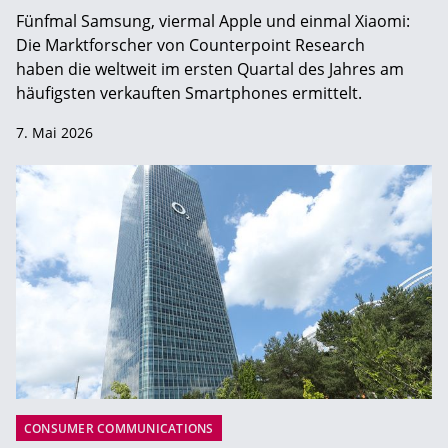
Fünfmal Samsung, viermal Apple und einmal Xiaomi:
Die Marktforscher von Counterpoint Research
haben die weltweit im ersten Quartal des Jahres am
häufigsten verkauften Smartphones ermittelt.
7. Mai 2026
CONSUMER COMMUNICATIONS