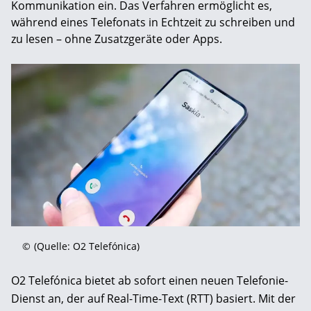
Kommunikation ein. Das Verfahren ermöglicht es,
während eines Telefonats in Echtzeit zu schreiben und
zu lesen – ohne Zusatzgeräte oder Apps.
©
(Quelle: O2 Telefónica)
O2 Telefónica bietet ab sofort einen neuen Telefonie-
Dienst an, der auf Real-Time-Text (RTT) basiert. Mit der