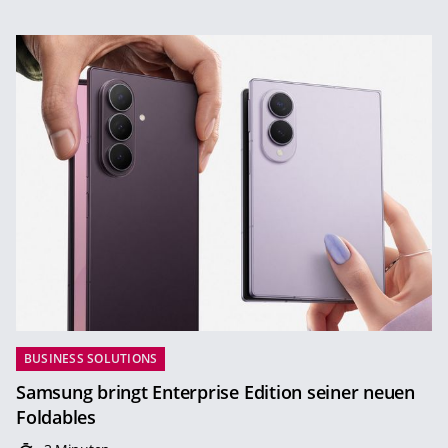
BUSINESS SOLUTIONS
Samsung bringt Enterprise Edition seiner neuen
Foldables