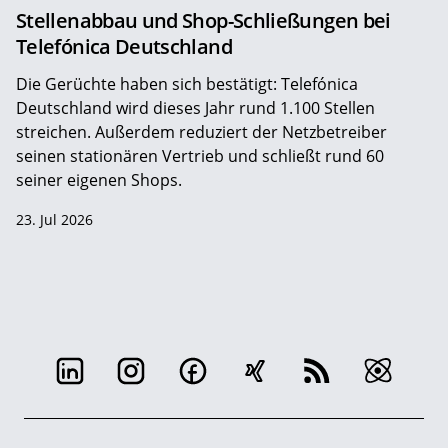
Stellenabbau und Shop-Schließungen bei
Telefónica Deutschland
Die Gerüchte haben sich bestätigt: Telefónica
Deutschland wird dieses Jahr rund 1.100 Stellen
streichen. Außerdem reduziert der Netzbetreiber
seinen stationären Vertrieb und schließt rund 60
seiner eigenen Shops.
23. Jul 2026