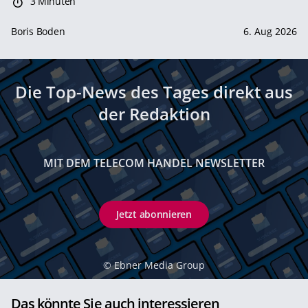
3 Minuten
Boris Boden
6. Aug 2026
Die Top-News des Tages direkt aus
der Redaktion
MIT DEM TELECOM HANDEL NEWSLETTER
Jetzt abonnieren
©
Ebner Media Group
Das könnte Sie auch interessieren