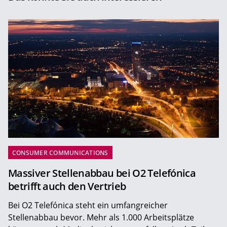
CONSUMER COMMUNICATIONS
Massiver Stellenabbau bei O2 Telefónica
betrifft auch den Vertrieb
Bei O2 Telefónica steht ein umfangreicher
Stellenabbau bevor. Mehr als 1.000 Arbeitsplätze