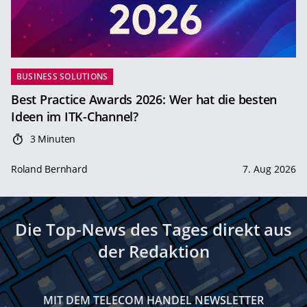
BUSINESS SOLUTIONS
Best Practice Awards 2026: Wer hat die besten
Ideen im ITK-Channel?
3 Minuten
Roland Bernhard
7. Aug 2026
Die Top-News des Tages direkt aus
der Redaktion
MIT DEM TELECOM HANDEL NEWSLETTER