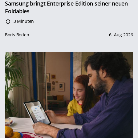
Samsung bringt Enterprise Edition seiner neuen
Foldables
3 Minuten
Boris Boden
6. Aug 2026