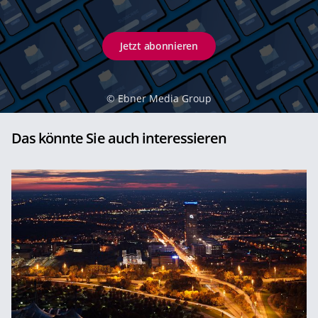
Jetzt abonnieren
©
Ebner Media Group
Das könnte Sie auch interessieren