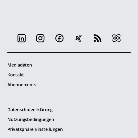
Mediadaten
Kontakt
Abonnements
Datenschutzerklärung
Nutzungsbedingungen
Privatsphäre-Einstellungen