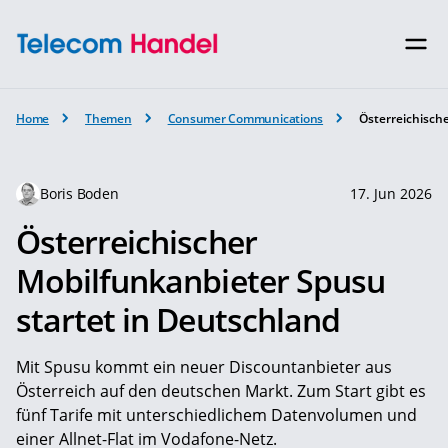
Home
Themen
Consumer Communications
Österreichisch
Boris Boden
17. Jun 2026
Österreichischer
Mobilfunkanbieter Spusu
startet in Deutschland
Mit Spusu kommt ein neuer Discountanbieter aus
Österreich auf den deutschen Markt. Zum Start gibt es
fünf Tarife mit unterschiedlichem Datenvolumen und
einer Allnet-Flat im Vodafone-Netz.