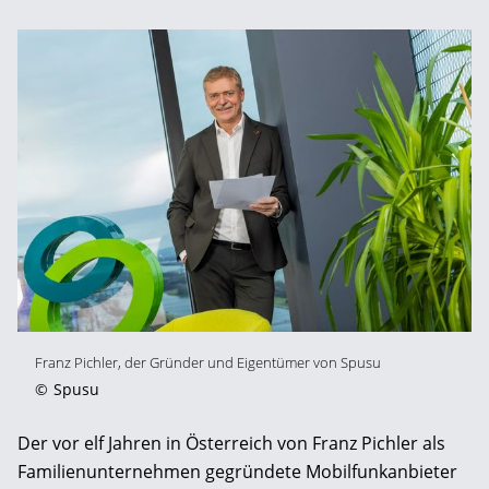
Franz Pichler, der Gründer und Eigentümer von Spusu
©
Spusu
Der vor elf Jahren in Österreich von Franz Pichler als
Familienunternehmen gegründete Mobilfunkanbieter