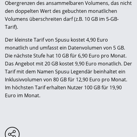
Obergrenzen des ansammelbaren Volumens, das nicht
den doppelten Wert des gebuchten monatlichen
Volumens überschreiten darf (z.B. 10 GB im 5-GB-
Tarif).
Der kleinste Tarif von Spusu kostet 4,90 Euro
monatlich und umfasst ein Datenvolumen von 5 GB.
Die nächste Stufe hat 10 GB für 6,90 Euro pro Monat.
Das Angebot mit 20 GB kostet 9,90 Euro monatlich. Der
Tarif mit dem Namen Spusu Legendär beinhaltet ein
Inklusivvolumen von 80 GB für 12,90 Euro pro Monat.
Im höchsten Tarif erhalten Nutzer 100 GB für 19,90
Euro im Monat.