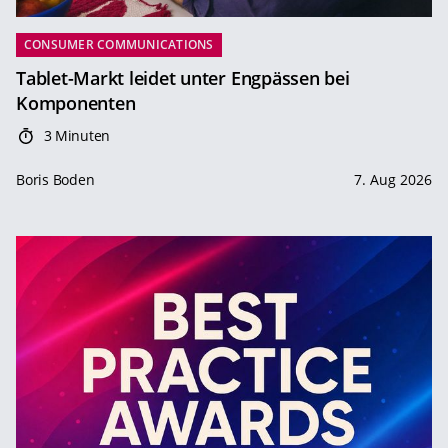
CONSUMER COMMUNICATIONS
Tablet-Markt leidet unter Engpässen bei
Komponenten
3 Minuten
Boris Boden
7. Aug 2026