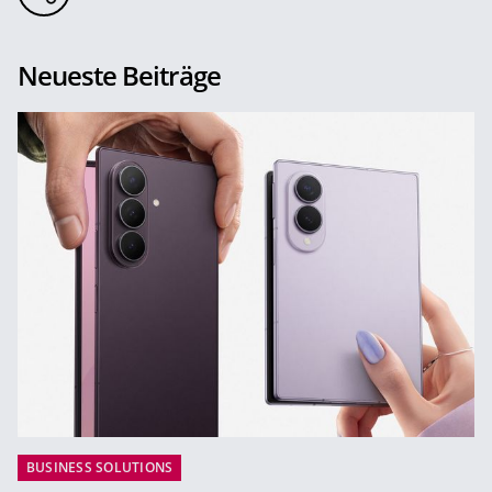
Neueste Beiträge
BUSINESS SOLUTIONS