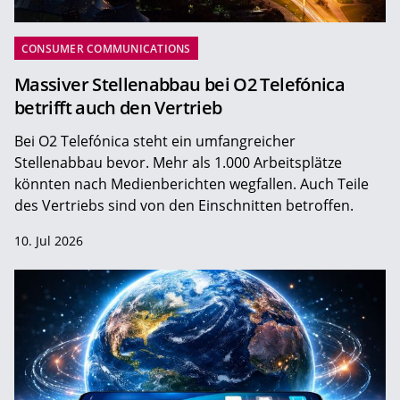
CONSUMER COMMUNICATIONS
Massiver Stellenabbau bei O2 Telefónica
betrifft auch den Vertrieb
Bei O2 Telefónica steht ein umfangreicher
Stellenabbau bevor. Mehr als 1.000 Arbeitsplätze
könnten nach Medienberichten wegfallen. Auch Teile
des Vertriebs sind von den Einschnitten betroffen.
10. Jul 2026