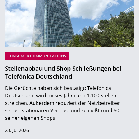
CONSUMER COMMUNICATIONS
Stellenabbau und Shop-Schließungen bei
Telefónica Deutschland
Die Gerüchte haben sich bestätigt: Telefónica
Deutschland wird dieses Jahr rund 1.100 Stellen
streichen. Außerdem reduziert der Netzbetreiber
seinen stationären Vertrieb und schließt rund 60
seiner eigenen Shops.
23. Jul 2026