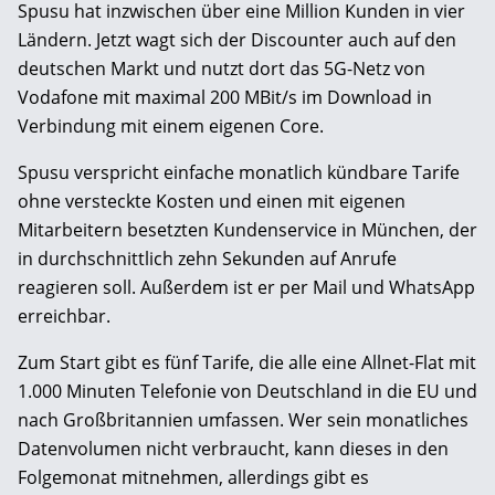
Spusu hat inzwischen über eine Million Kunden in vier
Ländern. Jetzt wagt sich der Discounter auch auf den
deutschen Markt und nutzt dort das 5G-Netz von
Vodafone mit maximal 200 MBit/s im Download in
Verbindung mit einem eigenen Core.
Spusu verspricht einfache monatlich kündbare Tarife
ohne versteckte Kosten und einen mit eigenen
Mitarbeitern besetzten Kundenservice in München, der
in durchschnittlich zehn Sekunden auf Anrufe
reagieren soll. Außerdem ist er per Mail und WhatsApp
erreichbar.
Zum Start gibt es fünf Tarife, die alle eine Allnet-Flat mit
1.000 Minuten Telefonie von Deutschland in die EU und
nach Großbritannien umfassen. Wer sein monatliches
Datenvolumen nicht verbraucht, kann dieses in den
Folgemonat mitnehmen, allerdings gibt es