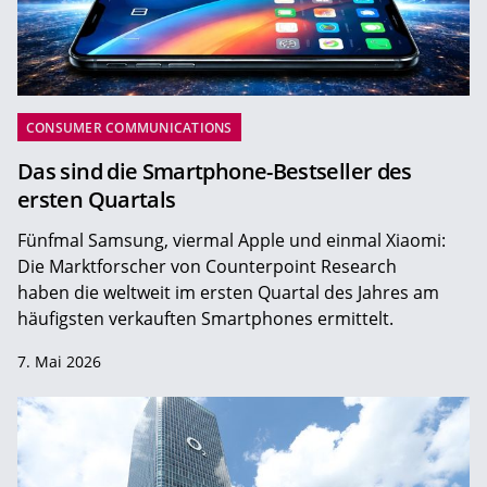
CONSUMER COMMUNICATIONS
Das sind die Smartphone-Bestseller des
ersten Quartals
Fünfmal Samsung, viermal Apple und einmal Xiaomi:
Die Marktforscher von Counterpoint Research
haben die weltweit im ersten Quartal des Jahres am
häufigsten verkauften Smartphones ermittelt.
7. Mai 2026