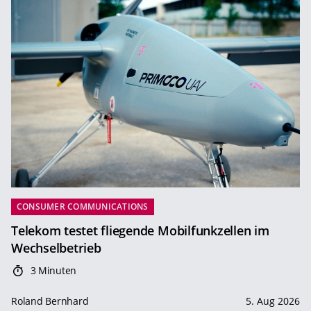
CONSUMER COMMUNICATIONS
Telekom testet fliegende Mobilfunkzellen im
Wechselbetrieb
3 Minuten
Roland Bernhard
5. Aug 2026