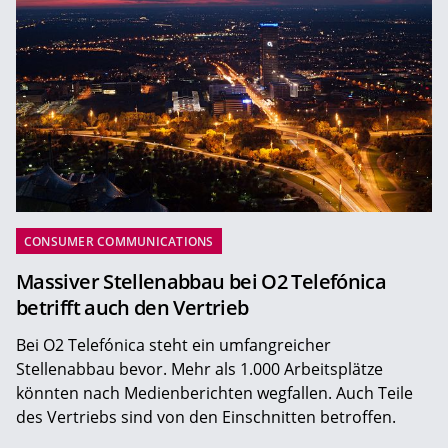
CONSUMER COMMUNICATIONS
Massiver Stellenabbau bei O2 Telefónica
betrifft auch den Vertrieb
Bei O2 Telefónica steht ein umfangreicher
Stellenabbau bevor. Mehr als 1.000 Arbeitsplätze
könnten nach Medienberichten wegfallen. Auch Teile
des Vertriebs sind von den Einschnitten betroffen.