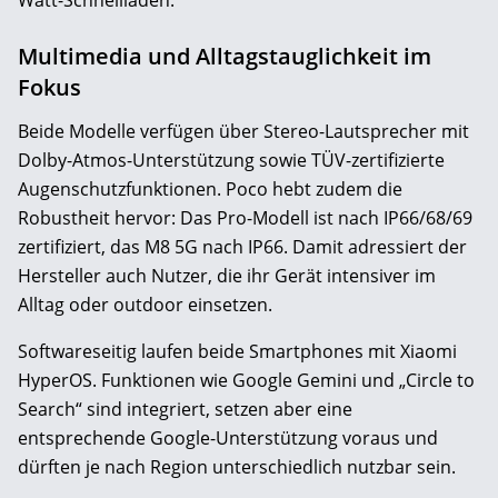
Multimedia und Alltagstauglichkeit im
Fokus
Beide Modelle verfügen über Stereo-Lautsprecher mit
Dolby-Atmos-Unterstützung sowie TÜV-zertifizierte
Augenschutzfunktionen. Poco hebt zudem die
Robustheit hervor: Das Pro-Modell ist nach IP66/68/69
zertifiziert, das M8 5G nach IP66. Damit adressiert der
Hersteller auch Nutzer, die ihr Gerät intensiver im
Alltag oder outdoor einsetzen.
Softwareseitig laufen beide Smartphones mit Xiaomi
HyperOS. Funktionen wie Google Gemini und „Circle to
Search“ sind integriert, setzen aber eine
entsprechende Google-Unterstützung voraus und
dürften je nach Region unterschiedlich nutzbar sein.