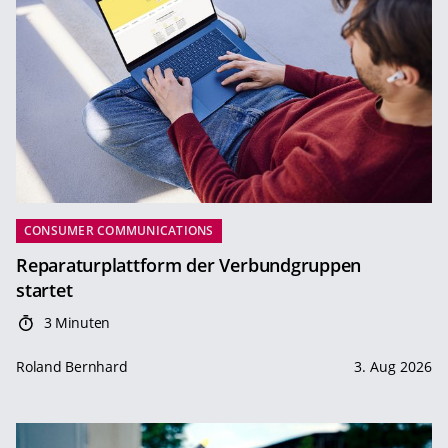
CONSUMER COMMUNICATIONS
Reparaturplattform der Verbundgruppen
startet
3 Minuten
Roland Bernhard
3. Aug 2026