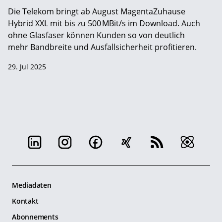
Die Telekom bringt ab August MagentaZuhause
Hybrid XXL mit bis zu 500 MBit/s im Download. Auch
ohne Glasfaser können Kunden so von deutlich
mehr Bandbreite und Ausfallsicherheit profitieren.
29. Jul 2025
Mediadaten
Kontakt
Abonnements