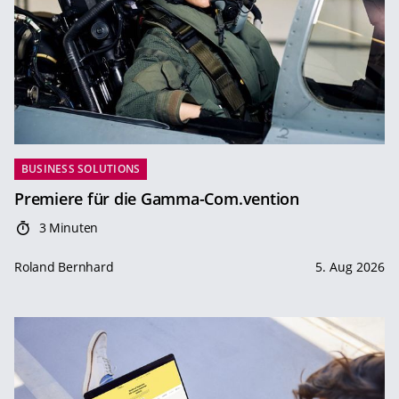
BUSINESS SOLUTIONS
Premiere für die Gamma-Com.vention
3 Minuten
Roland Bernhard
5. Aug 2026