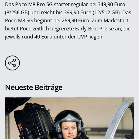
Das Poco M8 Pro 5G startet regulär bei 349,90 Euro
(8/256 GB) und reicht bis 399,90 Euro (12/512 GB). Das
Poco M8 5G beginnt bei 269,90 Euro. Zum Marktstart
bietet Poco zeitlich begrenzte Early-Bird-Preise an, die
jeweils rund 40 Euro unter der UVP liegen.
Neueste Beiträge