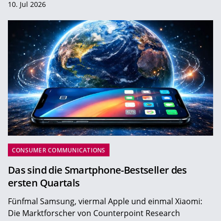
10. Jul 2026
CONSUMER COMMUNICATIONS
Das sind die Smartphone-Bestseller des
ersten Quartals
Fünfmal Samsung, viermal Apple und einmal Xiaomi:
Die Marktforscher von Counterpoint Research