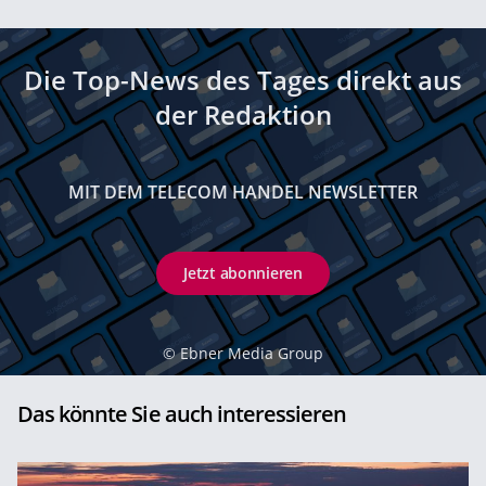
Die Top-News des Tages direkt aus
der Redaktion
MIT DEM TELECOM HANDEL NEWSLETTER
Jetzt abonnieren
©
Ebner Media Group
Das könnte Sie auch interessieren