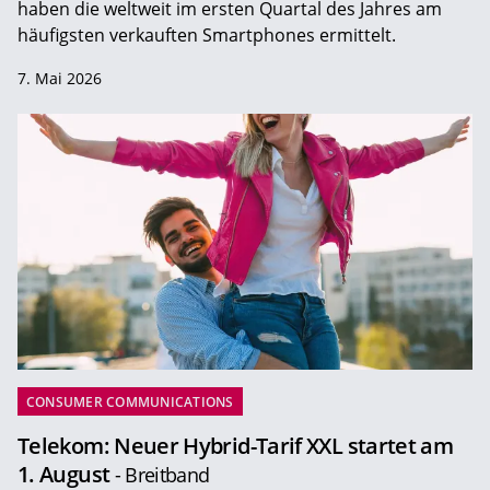
haben die weltweit im ersten Quartal des Jahres am
häufigsten verkauften Smartphones ermittelt.
7. Mai 2026
CONSUMER COMMUNICATIONS
Telekom: Neuer Hybrid-Tarif XXL startet am
1. August
- Breitband