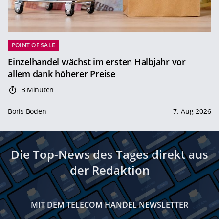
POINT OF SALE
Einzelhandel wächst im ersten Halbjahr vor
allem dank höherer Preise
3 Minuten
Boris Boden
7. Aug 2026
Die Top-News des Tages direkt aus
der Redaktion
MIT DEM TELECOM HANDEL NEWSLETTER