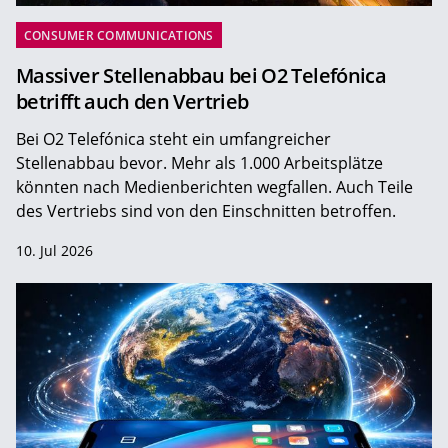
CONSUMER COMMUNICATIONS
Massiver Stellenabbau bei O2 Telefónica
betrifft auch den Vertrieb
Bei O2 Telefónica steht ein umfangreicher
Stellenabbau bevor. Mehr als 1.000 Arbeitsplätze
könnten nach Medienberichten wegfallen. Auch Teile
des Vertriebs sind von den Einschnitten betroffen.
10. Jul 2026