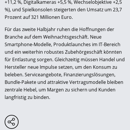
+11,2 %, Digitalkameras +5,5 %, Wechselobjektive +2,5
%), und Spielkonsolen steigerten den Umsatz um 23,7
Prozent auf 321 Millionen Euro.
Für das zweite Halbjahr ruhen die Hoffnungen der
Branche auf dem Weihnachtsgeschäft. Neue
Smartphone-Modelle, Produktlaunches im IT-Bereich
und ein weiterhin robustes Zubehörgeschäft könnten
für Entlastung sorgen. Gleichzeitig müssen Handel und
Hersteller neue Impulse setzen, um den Konsum zu
beleben. Serviceangebote, Finanzierungslösungen,
Bundle-Pakete und attraktive Vertragsmodelle bleiben
zentrale Hebel, um Margen zu sichern und Kunden
langfristig zu binden.