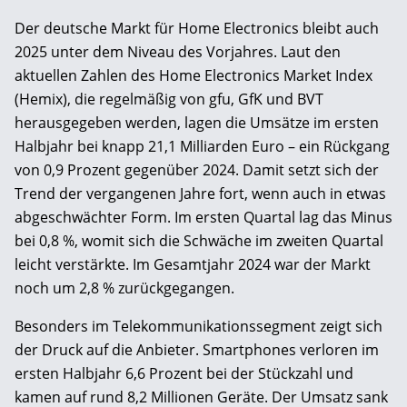
Der deutsche Markt für Home Electronics bleibt auch
2025 unter dem Niveau des Vorjahres. Laut den
aktuellen Zahlen des Home Electronics Market Index
(Hemix), die regelmäßig von gfu, GfK und BVT
herausgegeben werden, lagen die Umsätze im ersten
Halbjahr bei knapp 21,1 Milliarden Euro – ein Rückgang
von 0,9 Prozent gegenüber 2024. Damit setzt sich der
Trend der vergangenen Jahre fort, wenn auch in etwas
abgeschwächter Form. Im ersten Quartal lag das Minus
bei 0,8 %, womit sich die Schwäche im zweiten Quartal
leicht verstärkte. Im Gesamtjahr 2024 war der Markt
noch um 2,8 % zurückgegangen.
Besonders im Telekommunikationssegment zeigt sich
der Druck auf die Anbieter. Smartphones verloren im
ersten Halbjahr 6,6 Prozent bei der Stückzahl und
kamen auf rund 8,2 Millionen Geräte. Der Umsatz sank