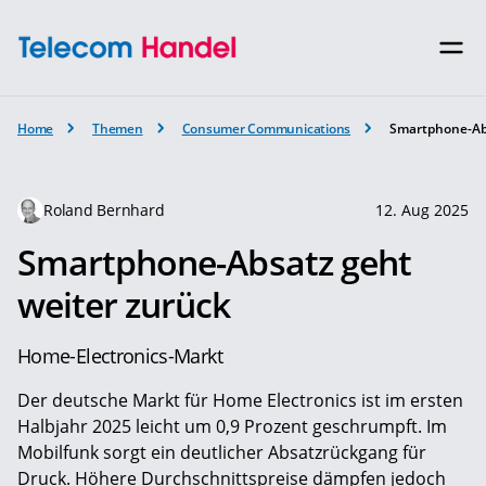
Home
Themen
Consumer Communications
Smartphone-Abs
Roland Bernhard
12. Aug 2025
Smartphone-Absatz geht
weiter zurück
Home-Electronics-Markt
Der deutsche Markt für Home Electronics ist im ersten
Halbjahr 2025 leicht um 0,9 Prozent geschrumpft. Im
Mobilfunk sorgt ein deutlicher Absatzrückgang für
Druck. Höhere Durchschnittspreise dämpfen jedoch