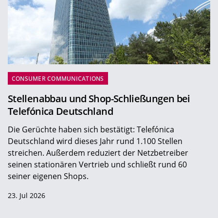
CONSUMER COMMUNICATIONS
Stellenabbau und Shop-Schließungen bei
Telefónica Deutschland
Die Gerüchte haben sich bestätigt: Telefónica
Deutschland wird dieses Jahr rund 1.100 Stellen
streichen. Außerdem reduziert der Netzbetreiber
seinen stationären Vertrieb und schließt rund 60
seiner eigenen Shops.
23. Jul 2026