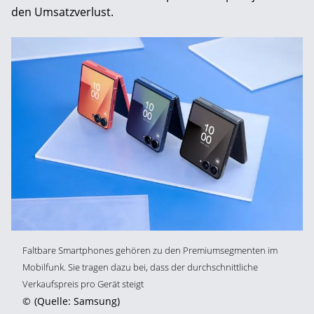
den Umsatzverlust.
Faltbare Smartphones gehören zu den Premiumsegmenten im
Mobilfunk. Sie tragen dazu bei, dass der durchschnittliche
Verkaufspreis pro Gerät steigt
©
(Quelle: Samsung)