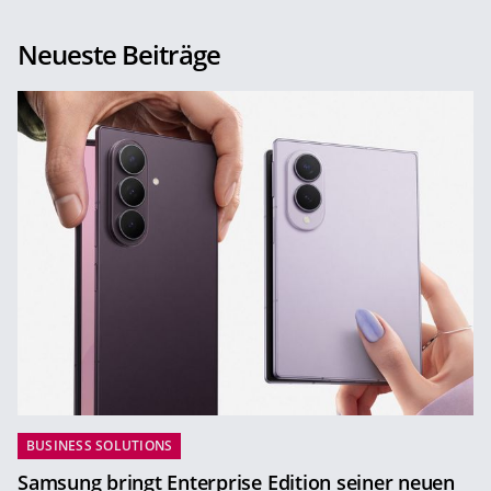
Neueste Beiträge
BUSINESS SOLUTIONS
Samsung bringt Enterprise Edition seiner neuen