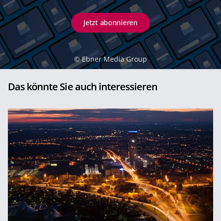
Jetzt abonnieren
©
Ebner Media Group
Das könnte Sie auch interessieren