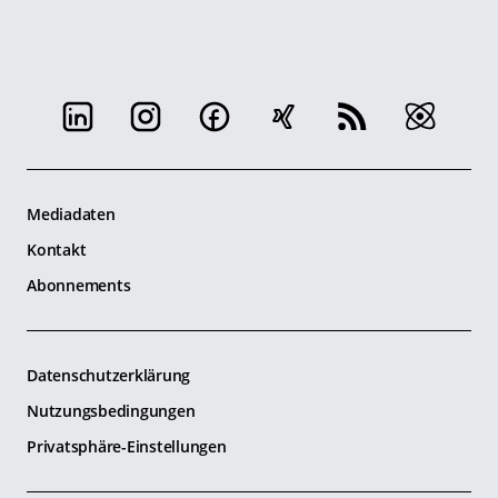
Mediadaten
Kontakt
Abonnements
Datenschutzerklärung
Nutzungsbedingungen
Privatsphäre-Einstellungen