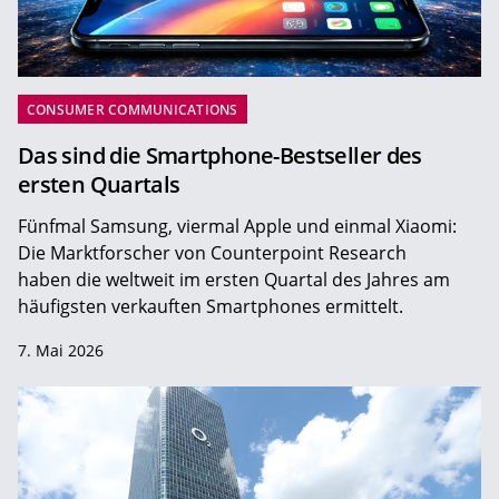
CONSUMER COMMUNICATIONS
Das sind die Smartphone-Bestseller des
ersten Quartals
Fünfmal Samsung, viermal Apple und einmal Xiaomi:
Die Marktforscher von Counterpoint Research
haben die weltweit im ersten Quartal des Jahres am
häufigsten verkauften Smartphones ermittelt.
7. Mai 2026