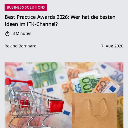
BUSINESS SOLUTIONS
Best Practice Awards 2026: Wer hat die besten
Ideen im ITK-Channel?
3 Minuten
Roland Bernhard
7. Aug 2026