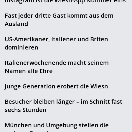
Instagram ist die Wiesn-App Nummer eins
Fast jeder dritte Gast kommt aus dem
Ausland
US-Amerikaner, Italiener und Briten
dominieren
Italienerwochenende macht seinem
Namen alle Ehre
Junge Generation erobert die Wiesn
Besucher bleiben länger – im Schnitt fast
sechs Stunden
München und Umgebung stellen die