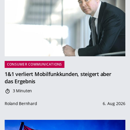
CONSUMER COMMUNICATIONS
1&1 verliert Mobilfunkkunden, steigert aber
das Ergebnis
3 Minuten
Roland Bernhard
6. Aug 2026