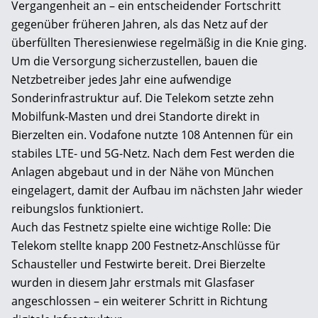
Vergangenheit an – ein entscheidender Fortschritt
gegenüber früheren Jahren, als das Netz auf der
überfüllten Theresienwiese regelmäßig in die Knie ging.
Um die Versorgung sicherzustellen, bauen die
Netzbetreiber jedes Jahr eine aufwendige
Sonderinfrastruktur auf. Die Telekom setzte zehn
Mobilfunk-Masten und drei Standorte direkt in
Bierzelten ein. Vodafone nutzte 108 Antennen für ein
stabiles LTE- und 5G-Netz. Nach dem Fest werden die
Anlagen abgebaut und in der Nähe von München
eingelagert, damit der Aufbau im nächsten Jahr wieder
reibungslos funktioniert.
Auch das Festnetz spielte eine wichtige Rolle: Die
Telekom stellte knapp 200 Festnetz-Anschlüsse für
Schausteller und Festwirte bereit. Drei Bierzelte
wurden in diesem Jahr erstmals mit Glasfaser
angeschlossen – ein weiterer Schritt in Richtung