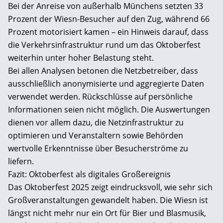
Bei der Anreise von außerhalb Münchens setzten 33
Prozent der Wiesn-Besucher auf den Zug, während 66
Prozent motorisiert kamen – ein Hinweis darauf, dass
die Verkehrsinfrastruktur rund um das Oktoberfest
weiterhin unter hoher Belastung steht.
Bei allen Analysen betonen die Netzbetreiber, dass
ausschließlich anonymisierte und aggregierte Daten
verwendet werden. Rückschlüsse auf persönliche
Informationen seien nicht möglich. Die Auswertungen
dienen vor allem dazu, die Netzinfrastruktur zu
optimieren und Veranstaltern sowie Behörden
wertvolle Erkenntnisse über Besucherströme zu
liefern.
Fazit: Oktoberfest als digitales Großereignis
Das Oktoberfest 2025 zeigt eindrucksvoll, wie sehr sich
Großveranstaltungen gewandelt haben. Die Wiesn ist
längst nicht mehr nur ein Ort für Bier und Blasmusik,