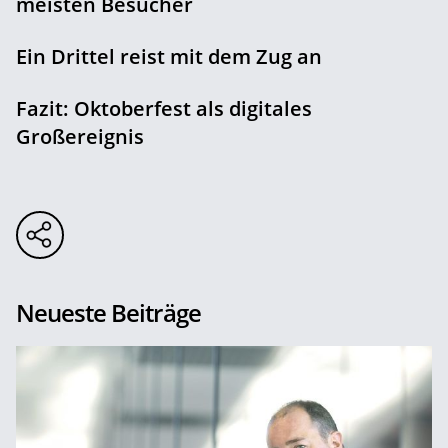
meisten Besucher
Ein Drittel reist mit dem Zug an
Fazit: Oktoberfest als digitales
Großereignis
Neueste Beiträge