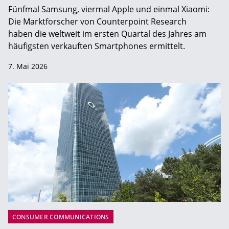
Fünfmal Samsung, viermal Apple und einmal Xiaomi:
Die Marktforscher von Counterpoint Research
haben die weltweit im ersten Quartal des Jahres am
häufigsten verkauften Smartphones ermittelt.
7. Mai 2026
CONSUMER COMMUNICATIONS