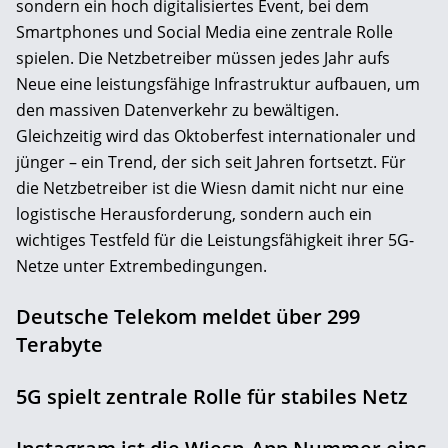
sondern ein hoch digitalisiertes Event, bei dem
Smartphones und Social Media eine zentrale Rolle
spielen. Die Netzbetreiber müssen jedes Jahr aufs
Neue eine leistungsfähige Infrastruktur aufbauen, um
den massiven Datenverkehr zu bewältigen.
Gleichzeitig wird das Oktoberfest internationaler und
jünger – ein Trend, der sich seit Jahren fortsetzt. Für
die Netzbetreiber ist die Wiesn damit nicht nur eine
logistische Herausforderung, sondern auch ein
wichtiges Testfeld für die Leistungsfähigkeit ihrer 5G-
Netze unter Extrembedingungen.
Deutsche Telekom meldet über 299
Terabyte
5G spielt zentrale Rolle für stabiles Netz