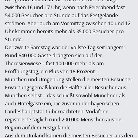
zwischen 16 und 17 Uhr, wenn nach Feierabend fast
54.000 Besucher pro Stunde auf das Festgelände
strömen. Aber auch am Vormittag zwischen 10 und 12
Uhr kommen bereits mehr als 35.000 Besucher pro
Stunde.
Der zweite Samstag war der vollste Tag seit langem:
Rund 640.000 Gäste drängten sich auf der
Theresienwiese – fast 100.000 mehr als am
Eröffnungstag, ein Plus von 18 Prozent.
München und Umgebung stellen die meisten Besucher
Erwartungsgemäß kam die Hälfte aller Besucher aus
München selbst – das schließt sowohl Münchner als
auch Hotelgäste ein, die zuvor in der bayerischen
Landeshauptstadt übernachteten. Vodafone
registrierte täglich rund 200.000 Menschen aus der
Region auf dem Festgelände.
Aus dem Umland kamen die meisten Besucher aus den