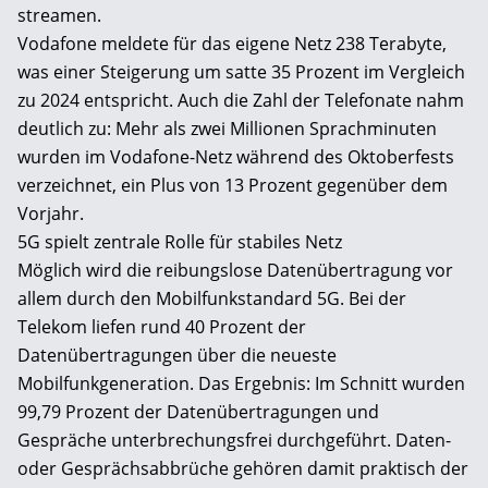
streamen.
Vodafone meldete für das eigene Netz 238 Terabyte,
was einer Steigerung um satte 35 Prozent im Vergleich
zu 2024 entspricht. Auch die Zahl der Telefonate nahm
deutlich zu: Mehr als zwei Millionen Sprachminuten
wurden im Vodafone-Netz während des Oktoberfests
verzeichnet, ein Plus von 13 Prozent gegenüber dem
Vorjahr.
5G spielt zentrale Rolle für stabiles Netz
Möglich wird die reibungslose Datenübertragung vor
allem durch den Mobilfunkstandard 5G. Bei der
Telekom liefen rund 40 Prozent der
Datenübertragungen über die neueste
Mobilfunkgeneration. Das Ergebnis: Im Schnitt wurden
99,79 Prozent der Datenübertragungen und
Gespräche unterbrechungsfrei durchgeführt. Daten-
oder Gesprächsabbrüche gehören damit praktisch der