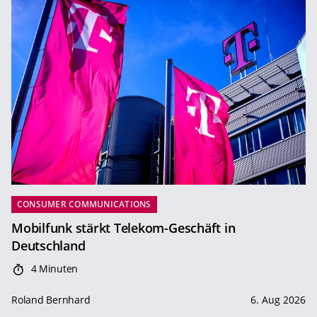
CONSUMER COMMUNICATIONS
Mobilfunk stärkt Telekom-Geschäft in
Deutschland
4 Minuten
Roland Bernhard
6. Aug 2026