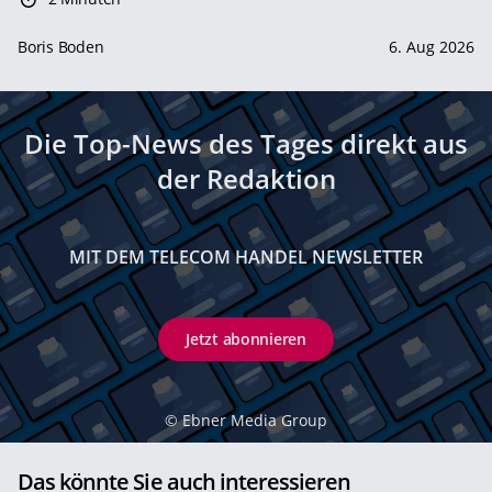
Boris Boden
6. Aug 2026
Die Top-News des Tages direkt aus
der Redaktion
MIT DEM TELECOM HANDEL NEWSLETTER
Jetzt abonnieren
©
Ebner Media Group
Das könnte Sie auch interessieren