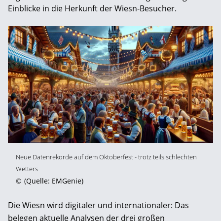
Einblicke in die Herkunft der Wiesn-Besucher.
Neue Datenrekorde auf dem Oktoberfest - trotz teils schlechten
Wetters
©
(Quelle: EMGenie)
Die Wiesn wird digitaler und internationaler: Das
belegen aktuelle Analysen der drei großen