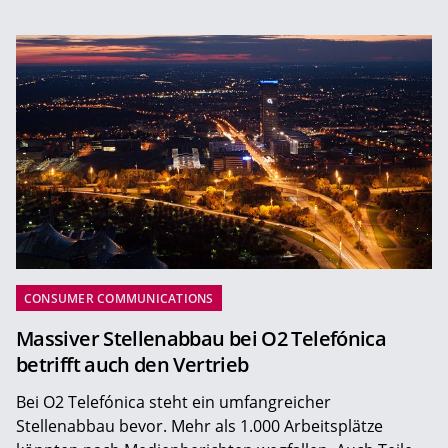
CONSUMER COMMUNICATIONS
Massiver Stellenabbau bei O2 Telefónica
betrifft auch den Vertrieb
Bei O2 Telefónica steht ein umfangreicher
Stellenabbau bevor. Mehr als 1.000 Arbeitsplätze