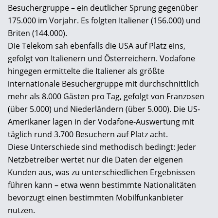
Besuchergruppe – ein deutlicher Sprung gegenüber
175.000 im Vorjahr. Es folgten Italiener (156.000) und
Briten (144.000).
Die Telekom sah ebenfalls die USA auf Platz eins,
gefolgt von Italienern und Österreichern. Vodafone
hingegen ermittelte die Italiener als größte
internationale Besuchergruppe mit durchschnittlich
mehr als 8.000 Gästen pro Tag, gefolgt von Franzosen
(über 5.000) und Niederländern (über 5.000). Die US-
Amerikaner lagen in der Vodafone-Auswertung mit
täglich rund 3.700 Besuchern auf Platz acht.
Diese Unterschiede sind methodisch bedingt: Jeder
Netzbetreiber wertet nur die Daten der eigenen
Kunden aus, was zu unterschiedlichen Ergebnissen
führen kann – etwa wenn bestimmte Nationalitäten
bevorzugt einen bestimmten Mobilfunkanbieter
nutzen.