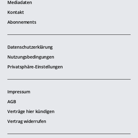
Mediadaten
Kontakt
Abonnements
Datenschutzerklärung
Nutzungsbedingungen
Privatsphäre-Einstellungen
Impressum
AGB
Verträge hier kündigen
Vertrag widerrufen