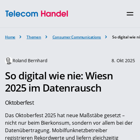
Home
Themen
Consumer Communications
So digital wie 
Roland Bernhard
8. Okt 2025
So digital wie nie: Wiesn
2025 im Datenrausch
Oktoberfest
Das Oktoberfest 2025 hat neue Maßstäbe gesetzt –
nicht nur beim Bierkonsum, sondern vor allem bei der
Datenübertragung. Mobilfunknetzbetreiber
registrieren Rekordwerte und liefern gleichzeitig