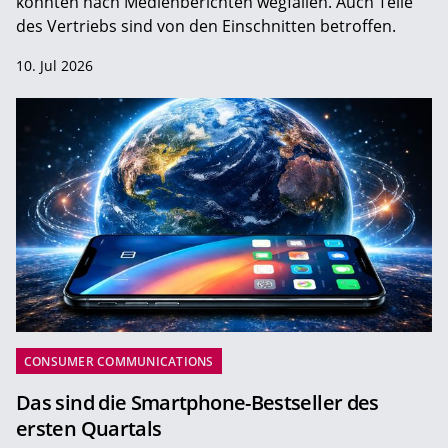
könnten nach Medienberichten wegfallen. Auch Teile
des Vertriebs sind von den Einschnitten betroffen.
10. Jul 2026
CONSUMER COMMUNICATIONS
Das sind die Smartphone-Bestseller des
ersten Quartals