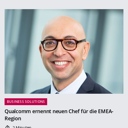
BUSINESS SOLUTIONS
Qualcomm ernennt neuen Chef für die EMEA-
Region
2 Minuten